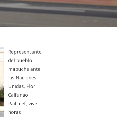
Representante
del pueblo
mapuche ante
las Naciones
Unidas, Flor
Calfunao
Paillalef, vive
horas