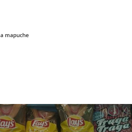
ena mapuche