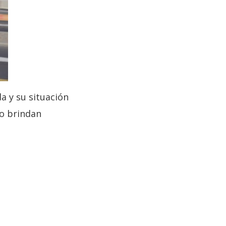
a y su situación
no brindan