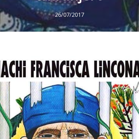
26/07/2017