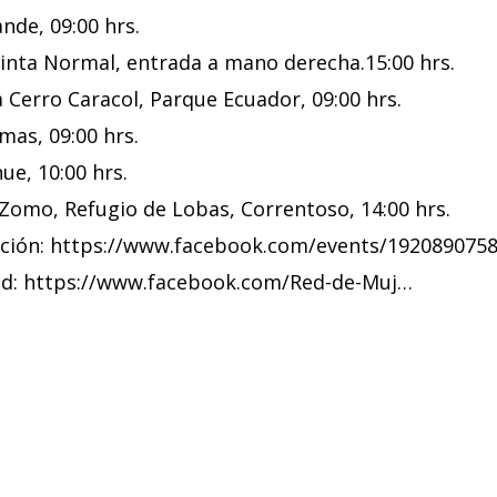
nde, 09:00 hrs.
inta Normal, entrada a mano derecha.15:00 hrs.
 Cerro Caracol, Parque Ecuador, 09:00 hrs.
mas, 09:00 hrs.
ue, 10:00 hrs.
Zomo, Refugio de Lobas, Correntoso, 14:00 hrs.
cción:
https://www.facebook.com/events/192089075
ed:
https://www.facebook.com/Red-de-Muj…