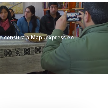
de censura a Mapuexpress en