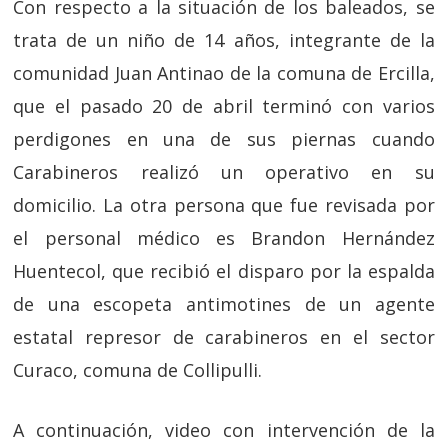
Con respecto a la situación de los baleados, se
trata de un niño de 14 años, integrante de la
comunidad Juan Antinao de la comuna de Ercilla,
que el pasado 20 de abril terminó con varios
perdigones en una de sus piernas cuando
Carabineros realizó un operativo en su
domicilio. La otra persona que fue revisada por
el personal médico es Brandon Hernández
Huentecol, que recibió el disparo por la espalda
de una escopeta antimotines de un agente
estatal represor de carabineros en el sector
Curaco, comuna de Collipulli.
A continuación, video con intervención de la