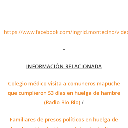
https://www.facebook.com/ingrid.montecino/vid
–
INFORMACIÓN RELACIONADA
Colegio médico visita a comuneros mapuche
que cumplieron 53 días en huelga de hambre
(Radio Bio Bio)
/
Familiares de presos políticos en huelga de