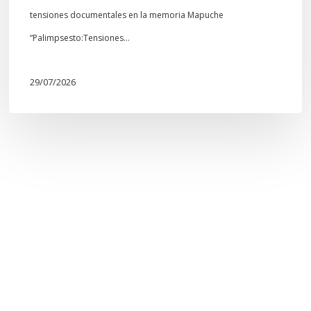
tensiones documentales en la memoria Mapuche
“Palimpsesto:Tensiones…
29/07/2026