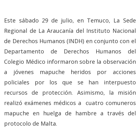
Este sábado 29 de julio, en Temuco, La Sede
Regional de La Araucanía del Instituto Nacional
de Derechos Humanos (INDH) en conjunto con el
Departamento de Derechos Humanos del
Colegio Médico informaron sobre la observación
a jóvenes mapuche heridos por acciones
policiales por los que se han interpuesto
recursos de protección. Asimismo, la misión
realizó exámenes médicos a cuatro comuneros
mapuche en huelga de hambre a través del
protocolo de Malta.