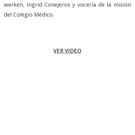
werken, Ingrid Conejeros y vocería de la misión
del Colegio Médico.
VER VIDEO