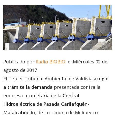
Publicado por
Radio BIOBIO
el Miércoles 02 de
agosto de 2017
El Tercer Tribunal Ambiental de Valdivia
acogió
a trámite la demanda
presentada contra la
empresa propietaria de la
Central
Hidroeléctrica de Pasada Carilafquén-
Malalcahuello
, de la comuna de Melipeuco.