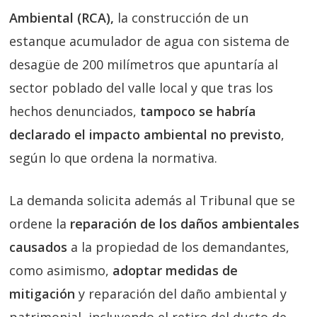
Ambiental (RCA),
la construcción de un
estanque acumulador de agua con sistema de
desagüe de 200 milímetros que apuntaría al
sector poblado del valle local y que tras los
hechos denunciados,
tampoco se habría
declarado el impacto ambiental no previsto
,
según lo que ordena la normativa.
La demanda solicita además al Tribunal que se
ordene la
reparación de los daños ambientales
causados
a la propiedad de los demandantes,
como asimismo,
adoptar medidas de
mitigación
y reparación del daño ambiental y