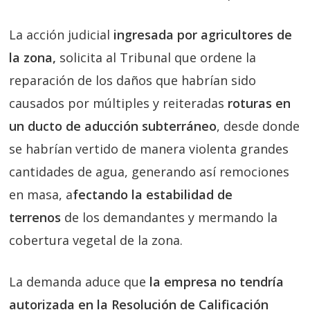
La acción judicial
ingresada por agricultores de
la zona,
solicita al Tribunal que ordene la
reparación de los daños que habrían sido
causados por múltiples y reiteradas
roturas en
un ducto de aducción subterráneo
, desde donde
se habrían vertido de manera violenta grandes
cantidades de agua, generando así remociones
en masa, a
fectando la estabilidad de
terrenos
de los demandantes y mermando la
cobertura vegetal de la zona.
La demanda aduce que
la empresa no tendría
autorizada en la Resolución de Calificación