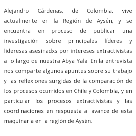
Alejandro Cárdenas, de Colombia, vive
actualmente en la Región de Aysén, y se
encuentra en proceso de publicar una
investigación sobre principales líderes y
lideresas asesinadxs por intereses extractivistas
a lo largo de nuestra Abya Yala. En la entrevista
nos comparte algunos apuntes sobre su trabajo
y las reflexiones surgidas de la comparación de
los procesos ocurridos en Chile y Colombia, y en
particular los procesos extractivistas y las
coordinaciones en respuesta al avance de esta
maquinaria en la región de Aysén.