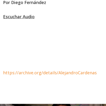
Por Diego Fernández
Escuchar Audio
https://archive.org/details/AlejandroCardenas