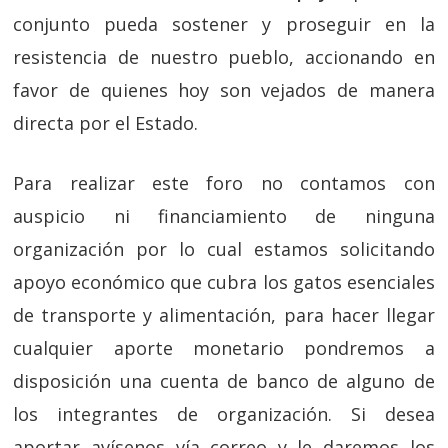
conjunto pueda sostener y proseguir en la
resistencia de nuestro pueblo, accionando en
favor de quienes hoy son vejados de manera
directa por el Estado.
Para realizar este foro no contamos con
auspicio ni financiamiento de ninguna
organización por lo cual estamos solicitando
apoyo económico que cubra los gatos esenciales
de transporte y alimentación, para hacer llegar
cualquier aporte monetario pondremos a
disposición una cuenta de banco de alguno de
los integrantes de organización. Si desea
aportar avísenos vía correo y le daremos los