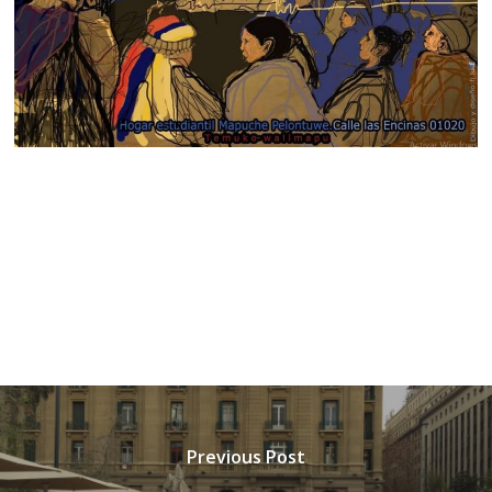
Previous Post