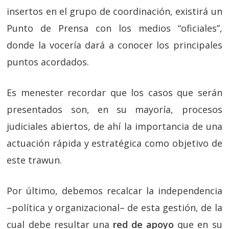
insertos en el grupo de coordinación, existirá un
Punto de Prensa con los medios “oficiales”,
donde la vocería dará a conocer los principales
puntos acordados.
Es menester recordar que los casos que serán
presentados son, en su mayoría, procesos
judiciales abiertos, de ahí la importancia de una
actuación rápida y estratégica como objetivo de
este trawun.
Por último, debemos recalcar la independencia
–política y organizacional– de esta gestión, de la
cual debe resultar una
red de apoyo
que en su