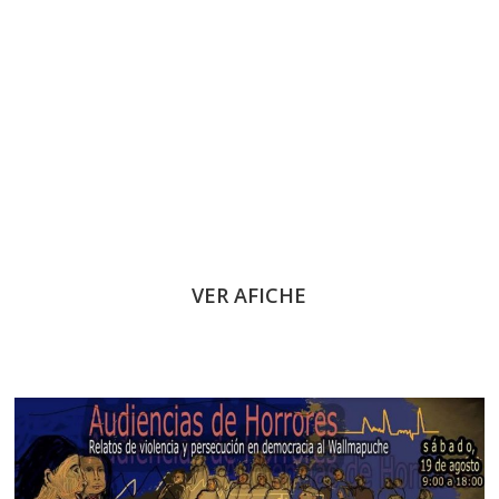
VER AFICHE