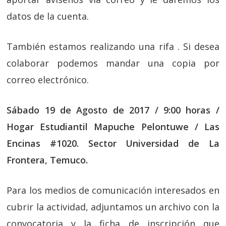
datos de la cuenta.
También estamos realizando una rifa . Si desea
colaborar podemos mandar una copia por
correo electrónico.
Sábado 19 de Agosto de 2017 / 9:00 horas /
Hogar Estudiantil Mapuche Pelontuwe / Las
Encinas #1020. Sector Universidad de La
Frontera, Temuco.
Para los medios de comunicación interesados en
cubrir la actividad, adjuntamos un archivo con la
convocatoria y la ficha de inscripción que