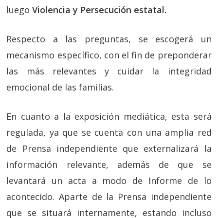
luego
Violencia y Persecución estatal.
Respecto a las preguntas, se escogerá un
mecanismo específico, con el fin de preponderar
las más relevantes y cuidar la integridad
emocional de las familias.
En cuanto a la exposición mediática, esta será
regulada, ya que se cuenta con una amplia red
de Prensa independiente que externalizará la
información relevante, además de que se
levantará un acta a modo de Informe de lo
acontecido. Aparte de la Prensa independiente
que se situará internamente, estando incluso