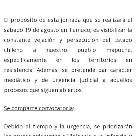
El propósito de esta jornada que se realizará el
sábado 19 de agosto en Temuco, es visibilizar la
constante vejación y persecución del Estado
chileno a nuestro pueblo mapuche,
específicamente en los territorios en
resistencia. Además, se pretende dar carácter
mediático y de urgencia judicial a aquellos
procesos que siguen abiertos.
Se comparte convocatoria
:
Debido al tiempo y la urgencia, se priorizarán