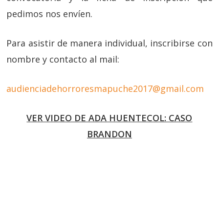
pedimos nos envíen.
Para asistir de manera individual, inscribirse con
nombre y contacto al mail:
audienciadehorroresmapuche2017@gmail.com
VER VIDEO DE ADA HUENTECOL: CASO
BRANDON