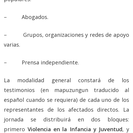
– Abogados.
– Grupos, organizaciones y redes de apoyo
varias.
– Prensa independiente.
La modalidad general constará de los
testimonios (en mapuzungun traducido al
español cuando se requiera) de cada uno de los
representantes de los afectados directos. La
jornada se distribuirá en dos bloques:
primero
Violencia en la Infancia y Juventud
, y