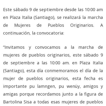
Este sábado 9 de septiembre desde las 10:00 am
en Plaza Italia (Santiago), se realizará la marcha
de Mujeres de Pueblos Originarios. A
continuación, la convocatoria:
“Invitamos y convocamos a la marcha de
mujeres de pueblos originarios, este sábado 9
de septiembre a las 10:00 am. en Plaza Italia
(Santiago), esta día conmemoramos el día de la
mujer de pueblos originarios, esta fecha es
importante pu lamngen, pu wenüy, amigos y
amigas porque recordamos junto a la figura de
Bartolina Sisa a todas esas mujeres de pueblos