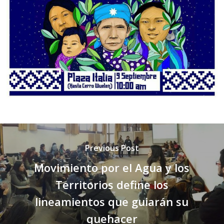
Previous Post
Movimiento por el Agua y los
Territorios define los
lineamientos que guiarán su
quehacer