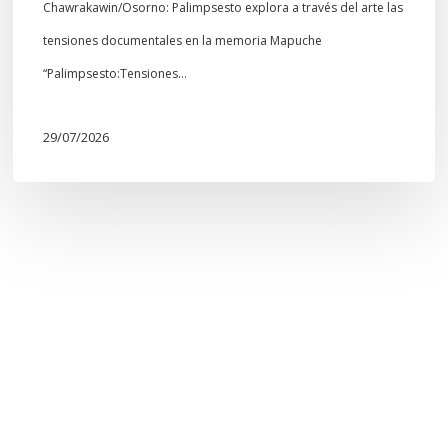
Chawrakawin/Osorno: Palimpsesto explora a través del arte las
tensiones documentales en la memoria Mapuche
“Palimpsesto:Tensiones…
29/07/2026