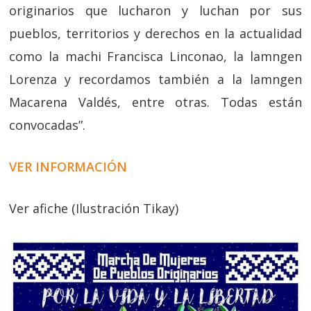
originarios que lucharon y luchan por sus
pueblos, territorios y derechos en la actualidad
como la machi Francisca Linconao, la lamngen
Lorenza y recordamos también a la lamngen
Macarena Valdés, entre otras. Todas están
convocadas”.
VER INFORMACIÓN
Ver afiche (Ilustración Tikay)