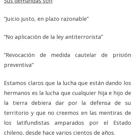
Sus demandas son
:
“Juicio justo, en plazo razonable”
“No aplicación de la ley antiterrorista”
“Revocación de medida cautelar de prisión
preventiva”
Estamos claros que la lucha que están dando los
hermanos es la lucha que cualquier hija e hijo de
la tierra debiera dar por la defensa de su
territorio y que no creemos en las mentiras de
los latifundistas amparados por el Estado
chileno, desde hace varios cientos de años.