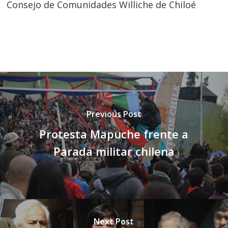
Consejo de Comunidades Williche de Chiloé
Previous Post
Protesta Mapuche frente a
Parada militar chilena
Next Post