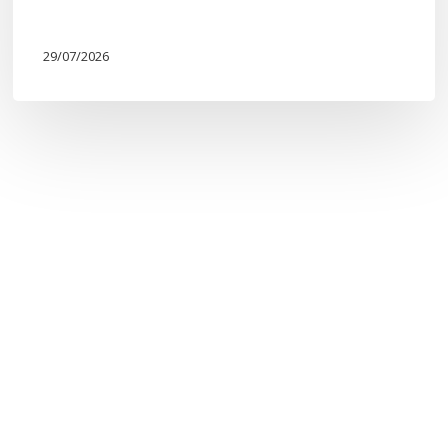
29/07/2026