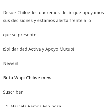
Desde Chiloé les queremos decir que apoyamos
sus decisiones y estamos alerta frente a lo
que se presente.
¡Solidaridad Activa y Apoyo Mutuo!
Newen!
Buta Wapi Chilwe mew
Suscriben,
Marcela Ramos Espinosa