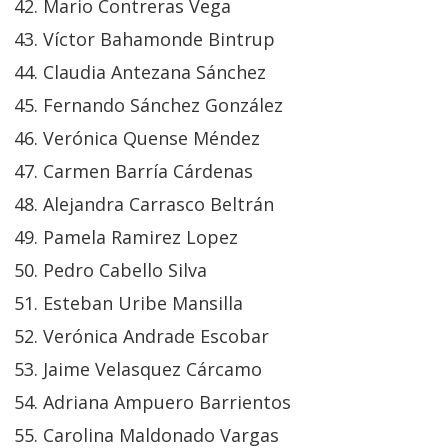
Mario Contreras Vega
Víctor Bahamonde Bintrup
Claudia Antezana Sánchez
Fernando Sánchez González
Verónica Quense Méndez
Carmen Barría Cárdenas
Alejandra Carrasco Beltrán
Pamela Ramirez Lopez
Pedro Cabello Silva
Esteban Uribe Mansilla
Verónica Andrade Escobar
Jaime Velasquez Cárcamo
Adriana Ampuero Barrientos
Carolina Maldonado Vargas