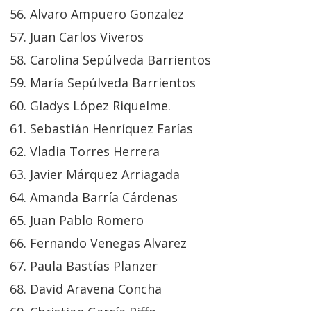
Alvaro Ampuero Gonzalez
Juan Carlos Viveros
Carolina Sepúlveda Barrientos
María Sepúlveda Barrientos
Gladys López Riquelme.
Sebastián Henríquez Farías
Vladia Torres Herrera
Javier Márquez Arriagada
Amanda Barría Cárdenas
Juan Pablo Romero
Fernando Venegas Alvarez
Paula Bastías Planzer
David Aravena Concha