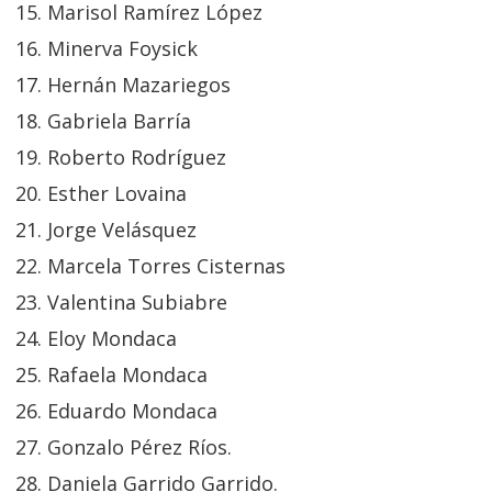
Marisol Ramírez López
Minerva Foysick
Hernán Mazariegos
Gabriela Barría
Roberto Rodríguez
Esther Lovaina
Jorge Velásquez
Marcela Torres Cisternas
Valentina Subiabre
Eloy Mondaca
Rafaela Mondaca
Eduardo Mondaca
Gonzalo Pérez Ríos.
Daniela Garrido Garrido.