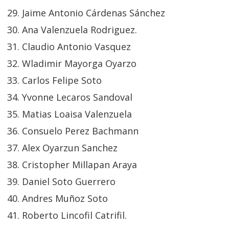
Jaime Antonio Cárdenas Sánchez
Ana Valenzuela Rodriguez.
Claudio Antonio Vasquez
Wladimir Mayorga Oyarzo
Carlos Felipe Soto
Yvonne Lecaros Sandoval
Matias Loaisa Valenzuela
Consuelo Perez Bachmann
Alex Oyarzun Sanchez
Cristopher Millapan Araya
Daniel Soto Guerrero
Andres Muñoz Soto
Roberto Lincofil Catrifil.