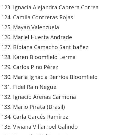
Ignacia Alejandra Cabrera Correa
Camila Contreras Rojas
Mayan Valenzuela
Mariel Huerta Andrade
Bibiana Camacho Santibañez
Karen Bloomfield Lerma
Carlos Pino Pérez
María Ignacia Berrios Bloomfield
Fidel Rain Negüe
Ignacio Arenas Carmona
Mario Pirata (Brasil)
Carla Garcés Ramírez
Viviana Villarroel Galindo