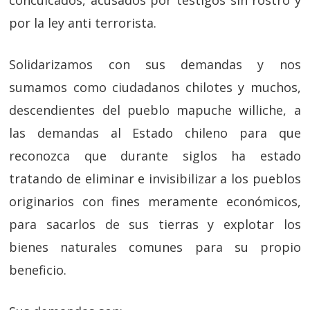
conculcados, acusados por testigos sin rostro y
por la ley anti terrorista.
Solidarizamos con sus demandas y nos
sumamos como ciudadanos chilotes y muchos,
descendientes del pueblo mapuche williche, a
las demandas al Estado chileno para que
reconozca que durante siglos ha estado
tratando de eliminar e invisibilizar a los pueblos
originarios con fines meramente económicos,
para sacarlos de sus tierras y explotar los
bienes naturales comunes para su propio
beneficio.