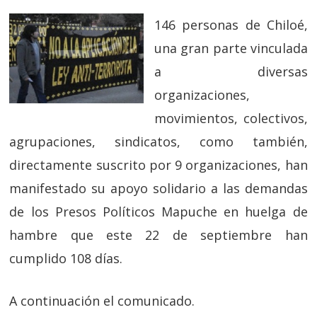
146 personas de Chiloé,
una gran parte vinculada
a diversas
organizaciones,
movimientos, colectivos,
agrupaciones, sindicatos, como también,
directamente suscrito por 9 organizaciones, han
manifestado su apoyo solidario a las demandas
de los Presos Políticos Mapuche en huelga de
hambre que este 22 de septiembre han
cumplido 108 días.
A continuación el comunicado.