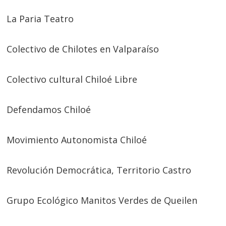
La Paria Teatro
Colectivo de Chilotes en Valparaíso
Colectivo cultural Chiloé Libre
Defendamos Chiloé
Movimiento Autonomista Chiloé
Revolución Democrática, Territorio Castro
Grupo Ecológico Manitos Verdes de Queilen