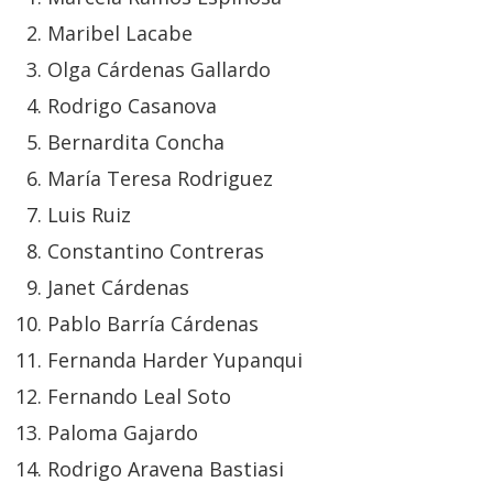
Maribel Lacabe
Olga Cárdenas Gallardo
Rodrigo Casanova
Bernardita Concha
María Teresa Rodriguez
Luis Ruiz
Constantino Contreras
Janet Cárdenas
Pablo Barría Cárdenas
Fernanda Harder Yupanqui
Fernando Leal Soto
Paloma Gajardo
Rodrigo Aravena Bastiasi