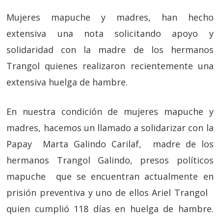
Mujeres mapuche y madres, han hecho
extensiva una nota solicitando apoyo y
solidaridad con la madre de los hermanos
Trangol quienes realizaron recientemente una
extensiva huelga de hambre.
En nuestra condición de mujeres mapuche y
madres, hacemos un llamado a solidarizar con la
Papay Marta Galindo Carilaf, madre de los
hermanos Trangol Galindo, presos políticos
mapuche que se encuentran actualmente en
prisión preventiva y uno de ellos Ariel Trangol
quien cumplió 118 días en huelga de hambre.