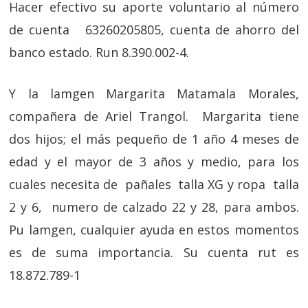
Hacer efectivo su aporte voluntario al número
de cuenta 63260205805, cuenta de ahorro del
banco estado. Run 8.390.002-4.
Y la lamgen Margarita Matamala Morales,
compañera de Ariel Trangol. Margarita tiene
dos hijos; el más pequeño de 1 año 4 meses de
edad y el mayor de 3 años y medio, para los
cuales necesita de pañales talla XG y ropa talla
2 y 6, numero de calzado 22 y 28, para ambos.
Pu lamgen, cualquier ayuda en estos momentos
es de suma importancia. Su cuenta rut es
18.872.789-1