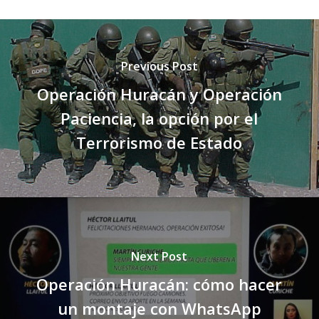
Previous Post
Operación Huracán y Operación
Paciencia, la opción por el
Terrorismo de Estado
Next Post
Operación Huracán: cómo hacer
un montaje con WhatsApp