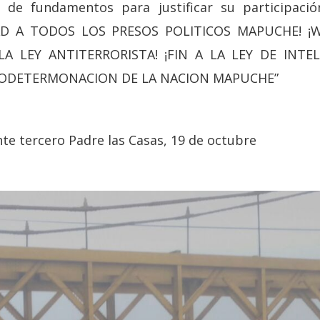
a de fundamentos para justificar su participaci
RTAD A TODOS LOS PRESOS POLITICOS MAPUCHE! ¡
 LA LEY ANTITERRORISTA! ¡FIN A LA LEY DE INTEL
ODETERMONACION DE LA NACION MAPUCHE”
e tercero Padre las Casas, 19 de octubre