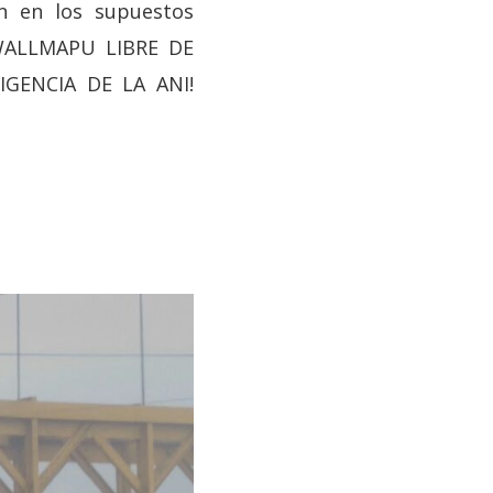
ón en los supuestos
WALLMAPU LIBRE DE
IGENCIA DE LA ANI!