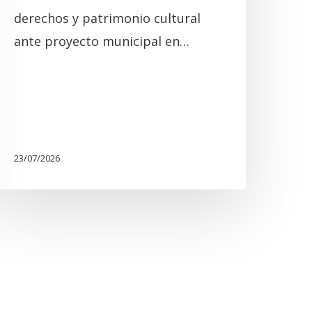
derechos y patrimonio cultural
ante proyecto municipal en…
23/07/2026