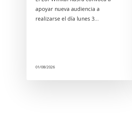
apoyar nueva audiencia a
realizarse el día lunes 3…
01/08/2026