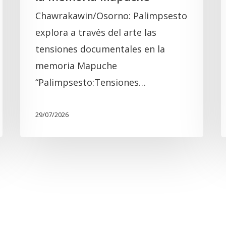
Chawrakawin/Osorno: Palimpsesto
explora a través del arte las
tensiones documentales en la
memoria Mapuche
“Palimpsesto:Tensiones…
29/07/2026