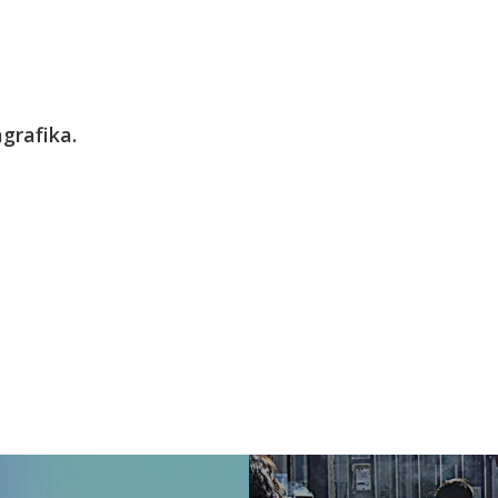
grafika.