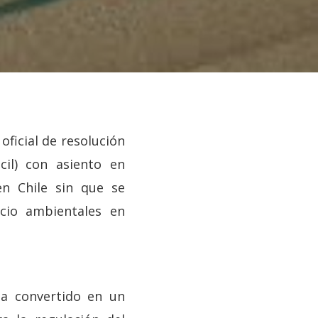
oficial de resolución
cil) con asiento en
en Chile sin que se
cio ambientales en
ha convertido en un