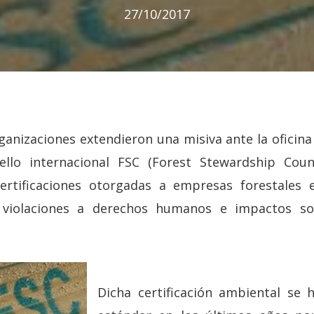
27/10/2017
anizaciones extendieron una misiva ante la oficina 
sello internacional FSC (Forest Stewardship Coun
ertificaciones otorgadas a empresas forestales 
 violaciones a derechos humanos e impactos so
Dicha certificación ambiental se 