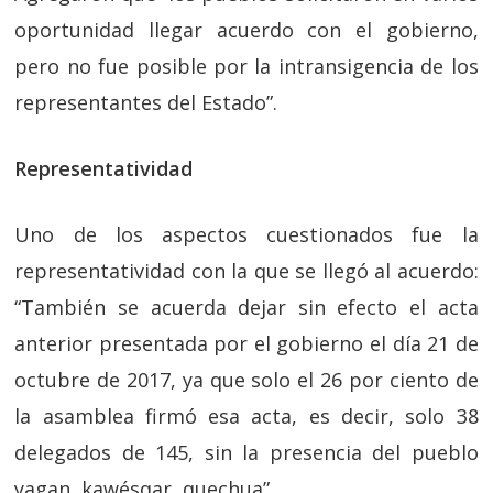
oportunidad llegar acuerdo con el gobierno,
pero no fue posible por la intransigencia de los
representantes del Estado”.
Representatividad
Uno de los aspectos cuestionados fue la
representatividad con la que se llegó al acuerdo:
“También se acuerda dejar sin efecto el acta
anterior presentada por el gobierno el día 21 de
octubre de 2017, ya que solo el 26 por ciento de
la asamblea firmó esa acta, es decir, solo 38
delegados de 145, sin la presencia del pueblo
yagan, kawésqar, quechua”.