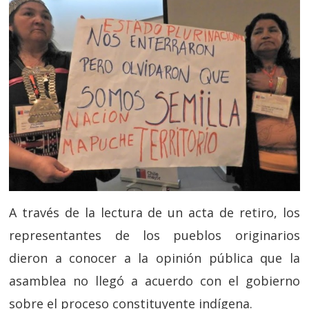
A través de la lectura de un acta de retiro, los
representantes de los pueblos originarios
dieron a conocer a la opinión pública que la
asamblea no llegó a acuerdo con el gobierno
sobre el proceso constituyente indígena.