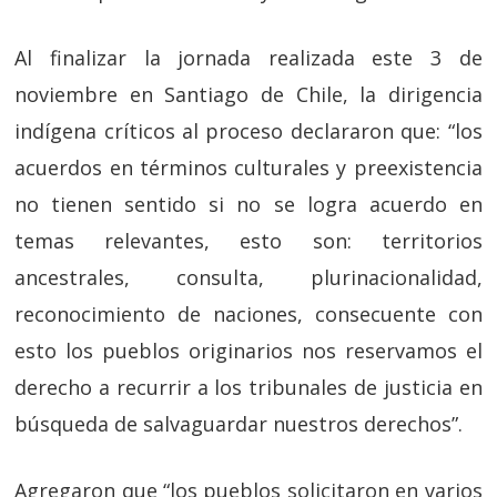
Al finalizar la jornada realizada este 3 de
noviembre en Santiago de Chile, la dirigencia
indígena críticos al proceso declararon que: “los
acuerdos en términos culturales y preexistencia
no tienen sentido si no se logra acuerdo en
temas relevantes, esto son: territorios
ancestrales, consulta, plurinacionalidad,
reconocimiento de naciones, consecuente con
esto los pueblos originarios nos reservamos el
derecho a recurrir a los tribunales de justicia en
búsqueda de salvaguardar nuestros derechos”.
Agregaron que “los pueblos solicitaron en varios