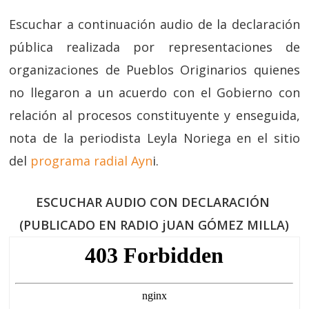
Escuchar a continuación audio de la declaración
pública realizada por representaciones de
organizaciones de Pueblos Originarios quienes
no llegaron a un acuerdo con el Gobierno con
relación al procesos constituyente y enseguida,
nota de la periodista Leyla Noriega en el sitio
del
programa radial Ayn
i.
ESCUCHAR AUDIO CON DECLARACIÓN
(PUBLICADO EN RADIO jUAN GÓMEZ MILLA)