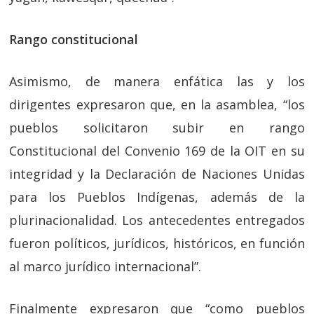
Rango constitucional
Asimismo, de manera enfática las y los
dirigentes expresaron que, en la asamblea, “los
pueblos solicitaron subir en rango
Constitucional del Convenio 169 de la OIT en su
integridad y la Declaración de Naciones Unidas
para los Pueblos Indígenas, además de la
plurinacionalidad. Los antecedentes entregados
fueron políticos, jurídicos, históricos, en función
al marco jurídico internacional”.
Finalmente expresaron que “como pueblos