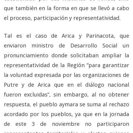
que también en la forma en que se llevó a cabo
el proceso, participación y representatividad.
Tal es el caso de Arica y Parinacota, que
enviaron ministro de Desarrollo Social un
pronunciamiento donde solicitaban ampliar la
representatividad de la Región “para garantizar
la voluntad expresada por las organizaciones de
Putre y de Arica que en el diálogo nacional
fueron excluidas”, sin embargo, al no obtener
respuesta, el pueblo aymara se suma al rechazo
acordado por los pueblos, ya que en la jornada
de este 3 de noviembre no participaron