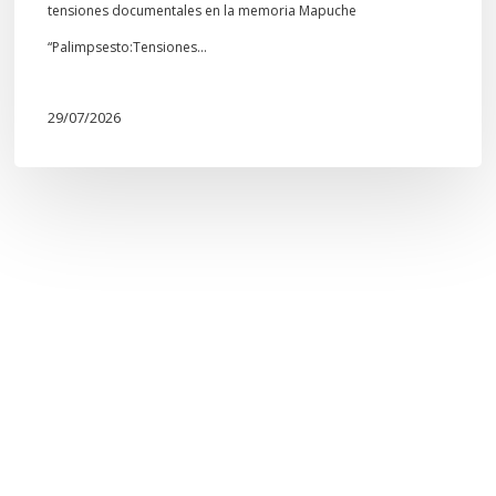
tensiones documentales en la memoria Mapuche
“Palimpsesto:Tensiones…
29/07/2026