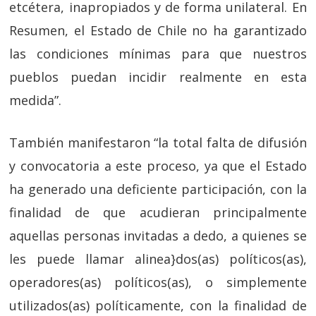
etcétera, inapropiados y de forma unilateral. En
Resumen, el Estado de Chile no ha garantizado
las condiciones mínimas para que nuestros
pueblos puedan incidir realmente en esta
medida”.
También manifestaron “la total falta de difusión
y convocatoria a este proceso, ya que el Estado
ha generado una deficiente participación, con la
finalidad de que acudieran principalmente
aquellas personas invitadas a dedo, a quienes se
les puede llamar alinea}dos(as) políticos(as),
operadores(as) políticos(as), o simplemente
utilizados(as) políticamente, con la finalidad de