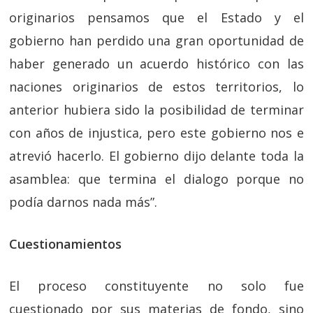
originarios pensamos que el Estado y el
gobierno han perdido una gran oportunidad de
haber generado un acuerdo histórico con las
naciones originarios de estos territorios, lo
anterior hubiera sido la posibilidad de terminar
con años de injustica, pero este gobierno nos e
atrevió hacerlo. El gobierno dijo delante toda la
asamblea: que termina el dialogo porque no
podía darnos nada más”.
Cuestionamientos
El proceso constituyente no solo fue
cuestionado por sus materias de fondo, sino