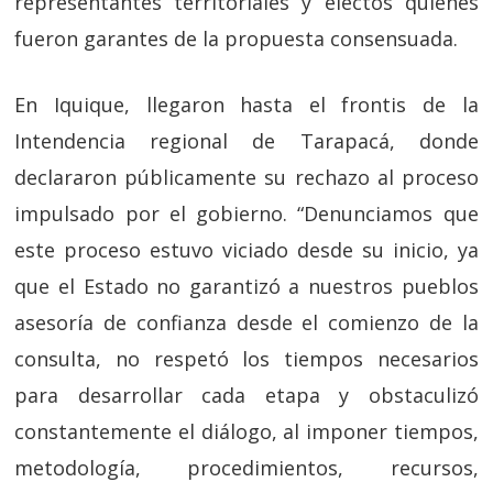
representantes territoriales y electos quienes
fueron garantes de la propuesta consensuada.
En Iquique, llegaron hasta el frontis de la
Intendencia regional de Tarapacá, donde
declararon públicamente su rechazo al proceso
impulsado por el gobierno. “Denunciamos que
este proceso estuvo viciado desde su inicio, ya
que el Estado no garantizó a nuestros pueblos
asesoría de confianza desde el comienzo de la
consulta, no respetó los tiempos necesarios
para desarrollar cada etapa y obstaculizó
constantemente el diálogo, al imponer tiempos,
metodología, procedimientos, recursos,