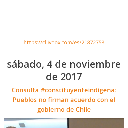
https://cl.ivoox.com/es/21872758
sábado, 4 de noviembre
de 2017
Consulta #constituyenteindigena:
Pueblos no firman acuerdo con el
gobierno de Chile