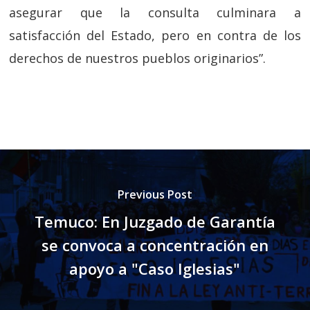
asegurar que la consulta culminara a
satisfacción del Estado, pero en contra de los
derechos de nuestros pueblos originarios”.
Previous Post
Temuco: En Juzgado de Garantía
se convoca a concentración en
apoyo a "Caso Iglesias"