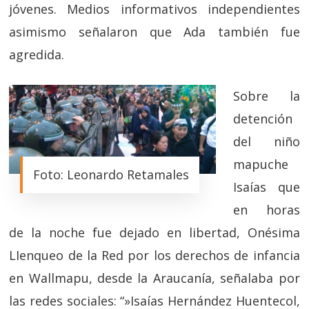
jóvenes. Medios informativos independientes
asimismo señalaron que Ada también fue
agredida.
Sobre la
detención
del niño
mapuche
Foto: Leonardo Retamales
Isaías que
en horas
de la noche fue dejado en libertad, Onésima
LIenqueo de la Red por los derechos de infancia
en Wallmapu, desde la Araucanía, señalaba por
las redes sociales: “»Isaías Hernández Huentecol,