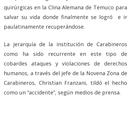
quirúrgicas en la Clina Alemana de Temuco para
salvar su vida donde finalmente se logró e ir
paulatinamente recuperándose.
La jerarquía de la institución de Carabineros
como ha sido recurrente en este tipo de
cobardes ataques y violaciones de derechos
humanos, a través del jefe de la Novena Zona de
Carabineros, Christian Franzani, tildó el hecho
como un “accidente”, según medios de prensa.