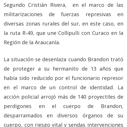
Segundo Cristián Rivera, en el marco de las
militarizaciones de fuerzas represivas en
diversas zonas rurales del sur, en este caso, en
la ruta R-49, que une Collipulli con Curaco en la
Región de la Araucanía.
La situación se desenlaza cuando Brandon trató
de proteger a su hermanito de 13 años que
había sido reducido por el funcionario represor
en el marco de un control de identidad. La
acción policial arrojó más de 140 proyectiles de
perdigones en el cuerpo de Brandon,
desparramados en diversos órganos de su
cuerpo, con riesgo vital y sendas intervenciones