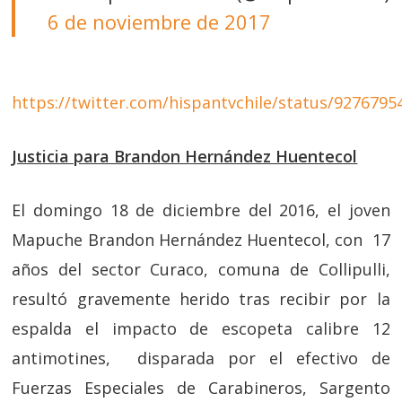
6 de noviembre de 2017
https://twitter.com/hispantvchile/status/927679
Justicia para Brandon Hernández Huentecol
El domingo 18 de diciembre del 2016, el joven
Mapuche Brandon Hernández Huentecol, con 17
años del sector Curaco, comuna de Collipulli,
resultó gravemente herido tras recibir por la
espalda el impacto de escopeta calibre 12
antimotines, disparada por el efectivo de
Fuerzas Especiales de Carabineros, Sargento