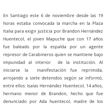
En Santiago este 6 de noviembre desde las 19
horas estaba convocada la marcha en la Plaza
Italia para exigir justicia por Brandon Hernández
Huentecol, el joven Mapuche que con 17 años
fue baleado por la espalda por un agente
represor de Carabineros quien se mantiene bajo
impunidad al interior de la institución. Al
iniciarse la manifestación fue reprimida,
arrojando a siete detenidos según se informó,
entre ellos: Isaías Hernández Huentecol, 14 años,
hermano menor de Brandon, hecho que fue
denunciado por Ada huentecol, madre de los