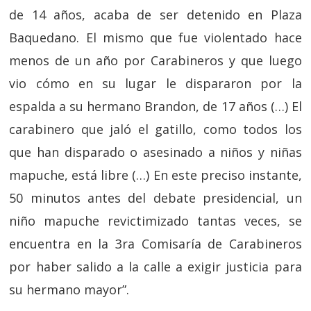
de 14 años, acaba de ser detenido en Plaza
Baquedano. El mismo que fue violentado hace
menos de un año por Carabineros y que luego
vio cómo en su lugar le dispararon por la
espalda a su hermano Brandon, de 17 años (…) El
carabinero que jaló el gatillo, como todos los
que han disparado o asesinado a niños y niñas
mapuche, está libre (…) En este preciso instante,
50 minutos antes del debate presidencial, un
niño mapuche revictimizado tantas veces, se
encuentra en la 3ra Comisaría de Carabineros
por haber salido a la calle a exigir justicia para
su hermano mayor”.