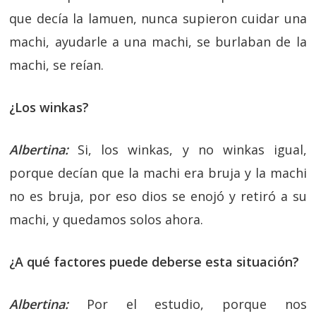
que decía la lamuen, nunca supieron cuidar una
machi, ayudarle a una machi, se burlaban de la
machi, se reían.
¿Los winkas?
Albertina:
Si, los winkas, y no winkas igual,
porque decían que la machi era bruja y la machi
no es bruja, por eso dios se enojó y retiró a su
machi, y quedamos solos ahora.
¿A qué factores puede deberse esta situación?
Albertina:
Por el estudio, porque nos