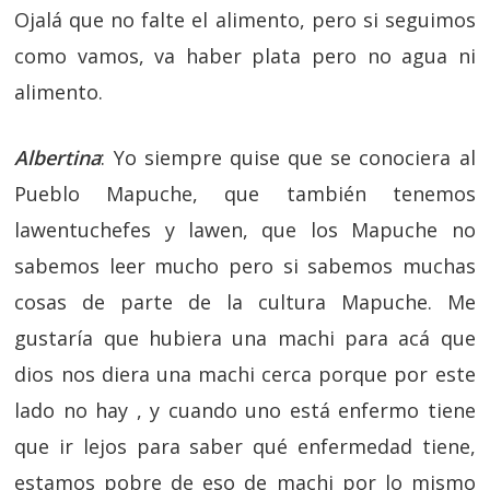
Ojalá que no falte el alimento, pero si seguimos
como vamos, va haber plata pero no agua ni
alimento.
Albertina
: Yo siempre quise que se conociera al
Pueblo Mapuche, que también tenemos
lawentuchefes y lawen, que los Mapuche no
sabemos leer mucho pero si sabemos muchas
cosas de parte de la cultura Mapuche. Me
gustaría que hubiera una machi para acá que
dios nos diera una machi cerca porque por este
lado no hay , y cuando uno está enfermo tiene
que ir lejos para saber qué enfermedad tiene,
estamos pobre de eso de machi por lo mismo