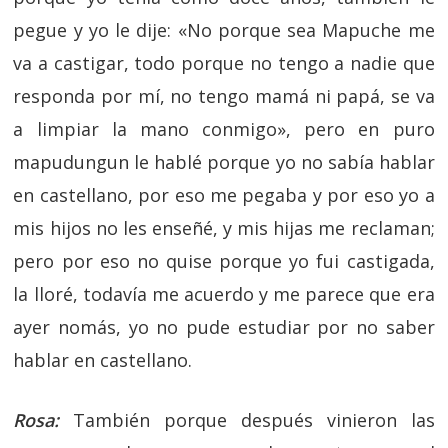
pegue y yo le dije: «No porque sea Mapuche me
va a castigar, todo porque no tengo a nadie que
responda por mí, no tengo mamá ni papá, se va
a limpiar la mano conmigo», pero en puro
mapudungun le hablé porque yo no sabía hablar
en castellano, por eso me pegaba y por eso yo a
mis hijos no les enseñé, y mis hijas me reclaman;
pero por eso no quise porque yo fui castigada,
la lloré, todavía me acuerdo y me parece que era
ayer nomás, yo no pude estudiar por no saber
hablar en castellano.
Rosa:
También porque después vinieron las