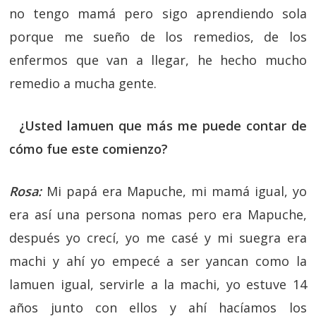
no tengo mamá pero sigo aprendiendo sola
porque me sueño de los remedios, de los
enfermos que van a llegar, he hecho mucho
remedio a mucha gente.
¿Usted lamuen que más me puede contar de
cómo fue este comienzo?
Rosa:
Mi papá era Mapuche, mi mamá igual, yo
era así una persona nomas pero era Mapuche,
después yo crecí, yo me casé y mi suegra era
machi y ahí yo empecé a ser yancan como la
lamuen igual, servirle a la machi, yo estuve 14
años junto con ellos y ahí hacíamos los