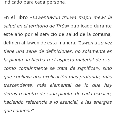
indicado para cada persona.
En el libro «
Lawentuwun trurwa mapu mew/ la
salud en el territorio de Tirúa»
publicado durante
este año por el servicio de salud de la comuna,
definen al lawen de esta manera:
“Lawen a su vez
tiene una serie de definiciones, no solamente es
la planta, la hierba o el aspecto material de eso-
como comúnmente se trata de significar-, sino
que conlleva una explicación más profunda, más
trascendente, más elemental de lo que hay
detrás o dentro de cada planta, de cada espacio,
haciendo referencia a lo esencial, a las energías
que contiene”.