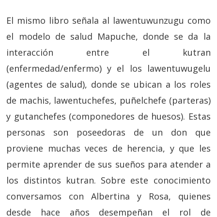
El mismo libro señala al lawentuwunzugu como
el modelo de salud Mapuche, donde se da la
interacción entre el kutran
(enfermedad/enfermo) y el los lawentuwugelu
(agentes de salud), donde se ubican a los roles
de machis, lawentuchefes, puñelchefe (parteras)
y gutanchefes (componedores de huesos). Estas
personas son poseedoras de un don que
proviene muchas veces de herencia, y que les
permite aprender de sus sueños para atender a
los distintos kutran. Sobre este conocimiento
conversamos con Albertina y Rosa, quienes
desde hace años desempeñan el rol de