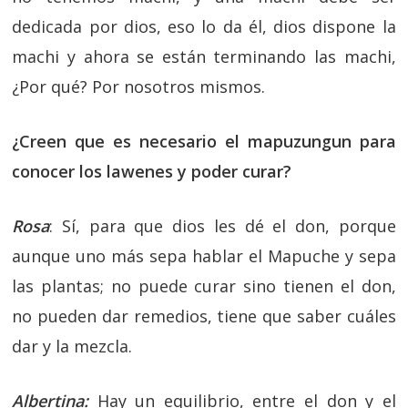
dedicada por dios, eso lo da él, dios dispone la
machi y ahora se están terminando las machi,
¿Por qué? Por nosotros mismos.
¿Creen que es necesario el mapuzungun para
conocer los lawenes y poder curar?
Rosa
: Sí, para que dios les dé el don, porque
aunque uno más sepa hablar el Mapuche y sepa
las plantas; no puede curar sino tienen el don,
no pueden dar remedios, tiene que saber cuáles
dar y la mezcla.
Albertina:
Hay un equilibrio, entre el don y el