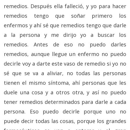
remedios. Después ella falleció, y yo para hacer
remedios tengo que soñar primero los
enfermos y ahí sé que remedios tengo que darle
a la persona y me dirijo yo a buscar los
remedios. Antes de eso no puedo darles
remedios, aunque llegue un enfermo no puedo
decirle voy a darte este vaso de remedio si yo no
sé que se va a aliviar, no todas las personas
tienen el mismo síntoma, ahí personas que les
duele una cosa y a otros otra, y así no puedo
tener remedios determinados para darle a cada
persona. Eso puedo decirle porque uno no
puede decir todas las cosas, porque los grandes