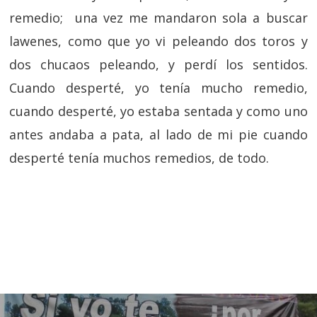
remedio; una vez me mandaron sola a buscar
lawenes, como que yo vi peleando dos toros y
dos chucaos peleando, y perdí los sentidos.
Cuando desperté, yo tenía mucho remedio,
cuando desperté, yo estaba sentada y como uno
antes andaba a pata, al lado de mi pie cuando
desperté tenía muchos remedios, de todo.