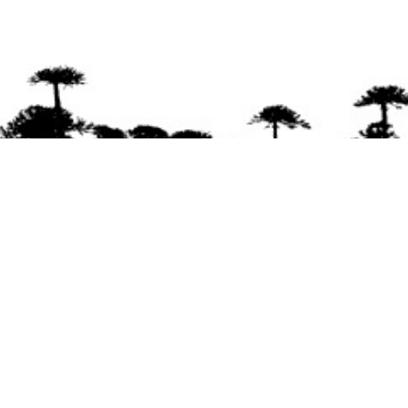
Se agradece la difusión del contenido
citando
la fuente www.mapuexpress.org
Desde el año 2000, ejerciendo el derecho a la
comunicación Mapuche en Wallmapu.