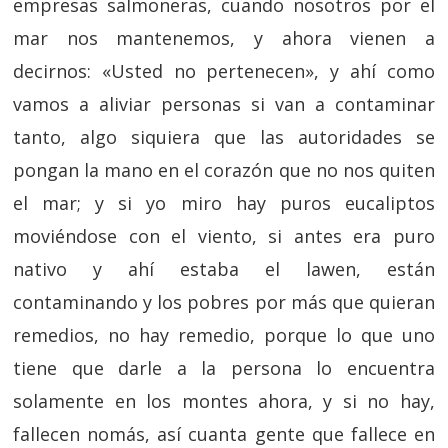
empresas salmoneras, cuando nosotros por el
mar nos mantenemos, y ahora vienen a
decirnos: «Usted no pertenecen», y ahí como
vamos a aliviar personas si van a contaminar
tanto, algo siquiera que las autoridades se
pongan la mano en el corazón que no nos quiten
el mar; y si yo miro hay puros eucaliptos
moviéndose con el viento, si antes era puro
nativo y ahí estaba el lawen, están
contaminando y los pobres por más que quieran
remedios, no hay remedio, porque lo que uno
tiene que darle a la persona lo encuentra
solamente en los montes ahora, y si no hay,
fallecen nomás, así cuanta gente que fallece en