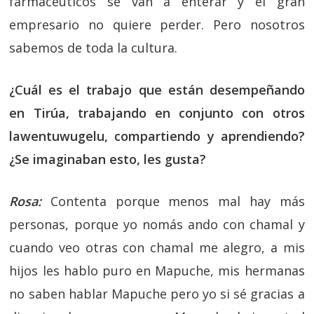
farmacéuticos se van a enterar y el gran
empresario no quiere perder. Pero nosotros
sabemos de toda la cultura.
¿Cuál es el trabajo que están desempeñando
en Tirúa, trabajando en conjunto con otros
lawentuwugelu, compartiendo y aprendiendo?
¿Se imaginaban esto, les gusta?
Rosa:
Contenta porque menos mal hay más
personas, porque yo nomás ando con chamal y
cuando veo otras con chamal me alegro, a mis
hijos les hablo puro en Mapuche, mis hermanas
no saben hablar Mapuche pero yo si sé gracias a