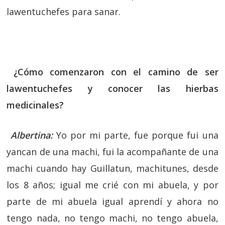
lawentuchefes para sanar.
¿Cómo comenzaron con el camino de ser
lawentuchefes y conocer las hierbas
medicinales?
Albertina:
Yo por mi parte, fue porque fui una
yancan de una machi, fui la acompañante de una
machi cuando hay Guillatun, machitunes, desde
los 8 años; igual me crié con mi abuela, y por
parte de mi abuela igual aprendí y ahora no
tengo nada, no tengo machi, no tengo abuela,