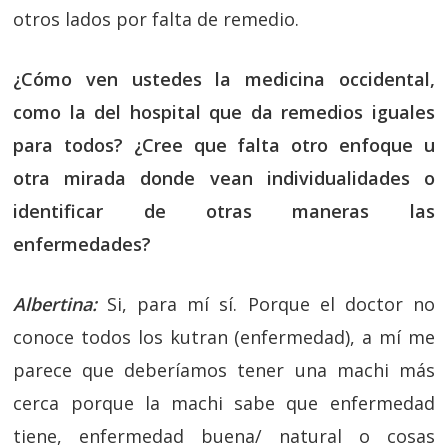
otros lados por falta de remedio.
¿Cómo ven ustedes la medicina occidental,
como la del hospital que da remedios iguales
para todos? ¿Cree que falta otro enfoque u
otra mirada donde vean individualidades o
identificar de otras maneras las
enfermedades?
Albertina:
Si, para mí sí. Porque el doctor no
conoce todos los kutran (enfermedad), a mí me
parece que deberíamos tener una machi más
cerca porque la machi sabe que enfermedad
tiene, enfermedad buena/ natural o cosas