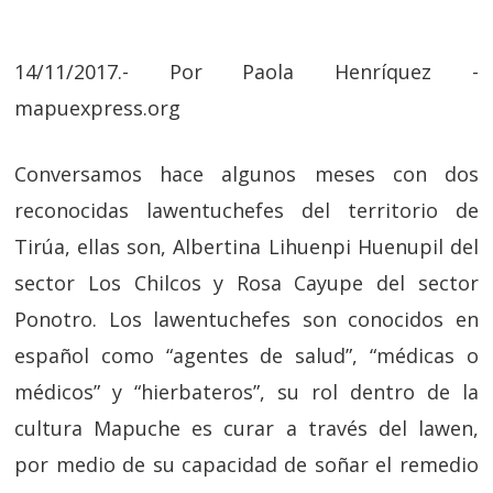
14/11/2017.- Por Paola Henríquez -
mapuexpress.org
Conversamos hace algunos meses con dos
reconocidas lawentuchefes del territorio de
Tirúa, ellas son, Albertina Lihuenpi Huenupil del
sector Los Chilcos y Rosa Cayupe del sector
Ponotro. Los lawentuchefes son conocidos en
español como “agentes de salud”, “médicas o
médicos” y “hierbateros”, su rol dentro de la
cultura Mapuche es curar a través del lawen,
por medio de su capacidad de soñar el remedio