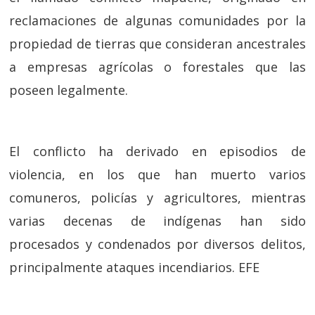
reclamaciones de algunas comunidades por la
propiedad de tierras que consideran ancestrales
a empresas agrícolas o forestales que las
poseen legalmente.
El conflicto ha derivado en episodios de
violencia, en los que han muerto varios
comuneros, policías y agricultores, mientras
varias decenas de indígenas han sido
procesados y condenados por diversos delitos,
principalmente ataques incendiarios. EFE