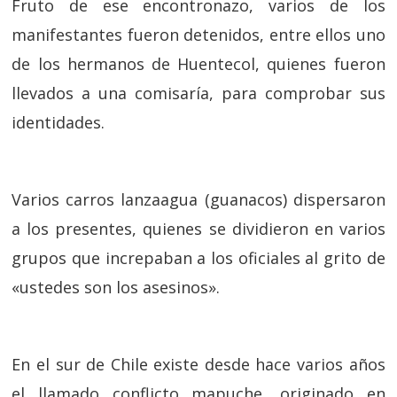
Fruto de ese encontronazo, varios de los
manifestantes fueron detenidos, entre ellos uno
de los hermanos de Huentecol, quienes fueron
llevados a una comisaría, para comprobar sus
identidades.
Varios carros lanzaagua (guanacos) dispersaron
a los presentes, quienes se dividieron en varios
grupos que increpaban a los oficiales al grito de
«ustedes son los asesinos».
En el sur de Chile existe desde hace varios años
el llamado conflicto mapuche, originado en