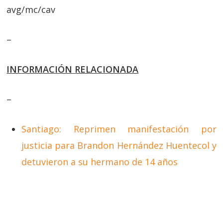
avg/mc/cav
–
INFORMACIÓN RELACIONADA
–
Santiago: Reprimen manifestación por
justicia para Brandon Hernández Huentecol y
detuvieron a su hermano de 14 años