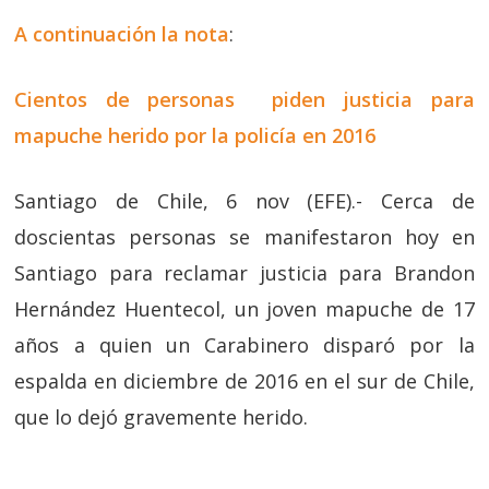
A continuación la nota
:
Cientos de personas piden justicia para
mapuche herido por la policía en 2016
Santiago de Chile, 6 nov (EFE).- Cerca de
doscientas personas se manifestaron hoy en
Santiago para reclamar justicia para Brandon
Hernández Huentecol, un joven mapuche de 17
años a quien un Carabinero disparó por la
espalda en diciembre de 2016 en el sur de Chile,
que lo dejó gravemente herido.