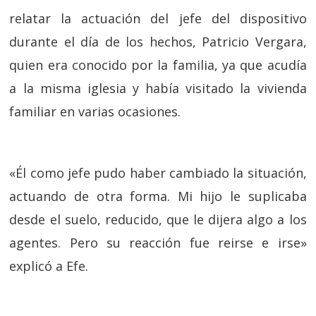
relatar la actuación del jefe del dispositivo
durante el día de los hechos, Patricio Vergara,
quien era conocido por la familia, ya que acudía
a la misma iglesia y había visitado la vivienda
familiar en varias ocasiones.
«Él como jefe pudo haber cambiado la situación,
actuando de otra forma. Mi hijo le suplicaba
desde el suelo, reducido, que le dijera algo a los
agentes. Pero su reacción fue reirse e irse»
explicó a Efe.