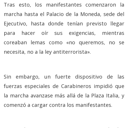
Tras esto, los manifestantes comenzaron la
marcha hasta el Palacio de la Moneda, sede del
Ejecutivo, hasta donde tenían previsto llegar
para hacer oír sus exigencias, mientras
coreaban lemas como «no queremos, no se
necesita, no a la ley antiterrorista».
Sin embargo, un fuerte dispositivo de las
fuerzas especiales de Carabineros impidió que
la marcha avanzase más allá de la Plaza Italia, y
comenzó a cargar contra los manifestantes.