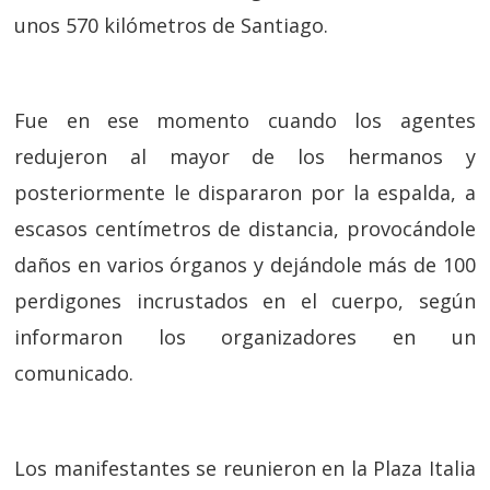
unos 570 kilómetros de Santiago.
Fue en ese momento cuando los agentes
redujeron al mayor de los hermanos y
posteriormente le dispararon por la espalda, a
escasos centímetros de distancia, provocándole
daños en varios órganos y dejándole más de 100
perdigones incrustados en el cuerpo, según
informaron los organizadores en un
comunicado.
Los manifestantes se reunieron en la Plaza Italia