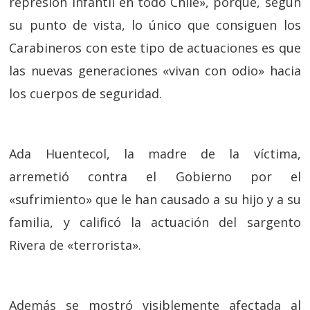
represión infantil en todo Chile», porque, según
su punto de vista, lo único que consiguen los
Carabineros con este tipo de actuaciones es que
las nuevas generaciones «vivan con odio» hacia
los cuerpos de seguridad.
Ada Huentecol, la madre de la víctima,
arremetió contra el Gobierno por el
«sufrimiento» que le han causado a su hijo y a su
familia, y calificó la actuación del sargento
Rivera de «terrorista».
Además se mostró visiblemente afectada al