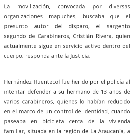
La movilización, convocada por diversas
organizaciones mapuches, buscaba que el
presunto autor del disparo, el sargento
segundo de Carabineros, Cristián Rivera, quien
actualmente sigue en servicio activo dentro del
cuerpo, responda ante la Justicia.
Hernández Huentecol fue herido por el policía al
intentar defender a su hermano de 13 años de
varios carabineros, quienes lo habían reducido
en el marco de un control de identidad, cuando
paseaba en bicicleta cerca de la vivienda
familiar, situada en la región de La Araucanía, a