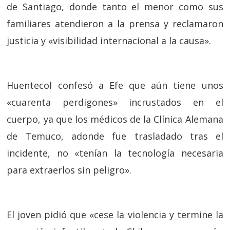
de Santiago, donde tanto el menor como sus
familiares atendieron a la prensa y reclamaron
justicia y «visibilidad internacional a la causa».
Huentecol confesó a Efe que aún tiene unos
«cuarenta perdigones» incrustados en el
cuerpo, ya que los médicos de la Clínica Alemana
de Temuco, adonde fue trasladado tras el
incidente, no «tenían la tecnología necesaria
para extraerlos sin peligro».
El joven pidió que «cese la violencia y termine la