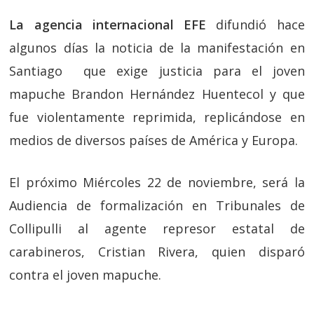
La agencia internacional EFE
difundió hace
algunos días la noticia de la manifestación en
Santiago que exige justicia para el joven
mapuche Brandon Hernández Huentecol y que
fue violentamente reprimida, replicándose en
medios de diversos países de América y Europa.
El próximo Miércoles 22 de noviembre, será la
Audiencia de formalización en Tribunales de
Collipulli al agente represor estatal de
carabineros, Cristian Rivera, quien disparó
contra el joven mapuche.