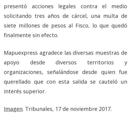
presentó acciones legales contra el medio
solicitando tres años de cárcel, una multa de
siete millones de pesos al Fisco, lo que quedó
finalmente sin efecto.
Mapuexpress agradece las diversas muestras de
apoyo desde diversos territorios y
organizaciones, señalándose desde quien fue
querellado que con esta salida se cauteló un
interés superior.
Imagen
. Tribunales, 17 de noviembre 2017.