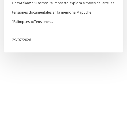
Chawrakawin/Osorno: Palimpsesto explora a través del arte las
tensiones documentales en la memoria Mapuche
“Palimpsesto:Tensiones…
29/07/2026