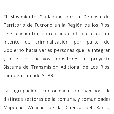
El Movimiento Ciudadano por la Defensa del
Territorio de Futrono en la Región de los Ríos,
se encuentra enfrentando el inicio de un
intento de criminalización por parte del
Gobierno hacia varias personas que la integran
y que son activos opositores al proyecto
Sistema de Transmisión Adicional de Los Ríos,
también llamado STAR.
La agrupación, conformada por vecinos de
distintos sectores de la comuna, y comunidades
Mapuche Williche de la Cuenca del Ranco,