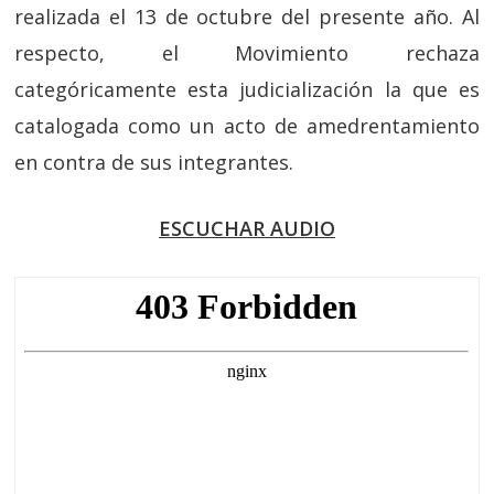
realizada el 13 de octubre del presente año. Al
respecto, el Movimiento rechaza
categóricamente esta judicialización la que es
catalogada como un acto de amedrentamiento
en contra de sus integrantes.
ESCUCHAR AUDIO