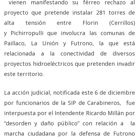
vienen manifestando su férreo rechazo al
proyecto que pretende instalar 281 torres de
alta tensión entre Florin (Cerrillos)
y Pichirropulli que involucra las comunas de
Paillaco, La Unión y Futrono, la que está
relacionada a la conectividad de diversos
proyectos hidroeléctricos que pretenden invadir
este territorio.
La acción judicial, notificada este 6 de diciembre
por funcionarios de la SIP de Carabineros, fue
interpuesta por el Intendente Ricardo Millán por
“desorden y daño público” con relación a la
marcha ciudadana por la defensa de Futrono