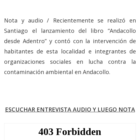
Nota y audio / Recientemente se realizó en
Santiago el lanzamiento del libro “Andacollo
desde Adentro” y contó con la intervención de
habitantes de esta localidad e integrantes de
organizaciones sociales en lucha contra la
contaminación ambiental en Andacollo.
ESCUCHAR ENTREVISTA AUDIO Y LUEGO NOTA