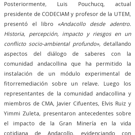
Posteriormente, Luis Pouchucq, actual
presidente de CODECIAM y profesor de la UTEM,
presentó el libro
«Andacollo desde adentro.
Historia, percepción, impacto y riesgos en un
conflicto socio-ambiental profundo»,
detallando
aspectos del diálogo de saberes con la
comunidad andacollina que ha permitido la
instalación de un módulo experimental de
fitorremediación sobre un relave
.
Luego los
representantes de la comunidad andacollina y
miembros de CMA, Javier Cifuentes, Elvis Ruiz y
Yimmi Zuleta, presentaron antecedentes sobre
el impacto de la Gran Minería en la vida
cotidiana de Andacollo, evidenciando con