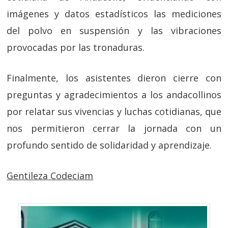
imágenes y datos estadísticos las mediciones
del polvo en suspensión y las vibraciones
provocadas por las tronaduras.
Finalmente, los asistentes dieron cierre con
preguntas y agradecimientos a los andacollinos
por relatar sus vivencias y luchas cotidianas, que
nos permitieron cerrar la jornada con un
profundo sentido de solidaridad y aprendizaje.
Gentileza Codeciam