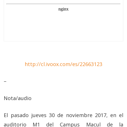
http://cl.ivoox.com/es/22663123
–
Nota/audio
El pasado jueves 30 de noviembre 2017, en el
auditorio M1 del Campus Macul de la