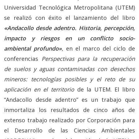
Universidad Tecnológica Metropolitana (UTEM)
se realizó con éxito el lanzamiento del libro
«Andacollo desde adentro. Historia, percepción,
impacto y riesgos en un conflicto socio-
ambiental profundo»
, en el marco del ciclo de
conferencias
Perspectivas para la recuperación
de suelos y aguas contaminadas con desechos
mineros: tecnologías posibles y el reto de su
aplicación en el territorio
de la UTEM. El libro
“Andacollo desde adentro” es un trabajo que
inmortaliza los resultados de cinco años de
extenso trabajo realizado por Corporación para
el Desarrollo de las Ciencias Ambientales