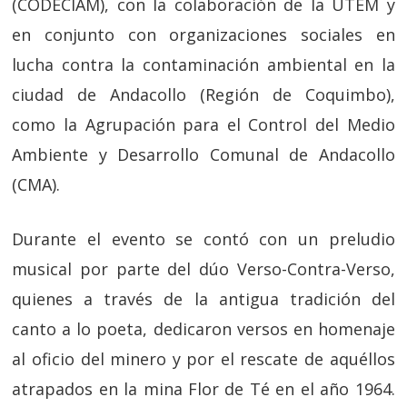
(CODECIAM), con la colaboración de la UTEM y
en conjunto con organizaciones sociales en
lucha contra la contaminación ambiental en la
ciudad de Andacollo (Región de Coquimbo),
como la Agrupación para el Control del Medio
Ambiente y Desarrollo Comunal de Andacollo
(CMA).
Durante el evento se contó con un preludio
musical por parte del dúo Verso-Contra-Verso,
quienes a través de la antigua tradición del
canto a lo poeta, dedicaron versos en homenaje
al oficio del minero y por el rescate de aquéllos
atrapados en la mina Flor de Té en el año 1964.