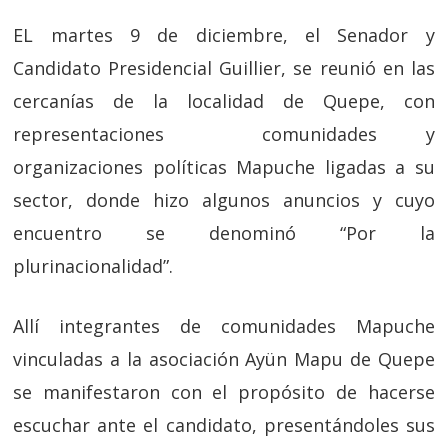
EL martes 9 de diciembre, el Senador y
Candidato Presidencial Guillier, se reunió en las
cercanías de la localidad de Quepe, con
representaciones comunidades y
organizaciones políticas Mapuche ligadas a su
sector, donde hizo algunos anuncios y cuyo
encuentro se denominó “Por la
plurinacionalidad”.
Allí integrantes de comunidades Mapuche
vinculadas a la asociación Ayün Mapu de Quepe
se manifestaron con el propósito de hacerse
escuchar ante el candidato, presentándoles sus