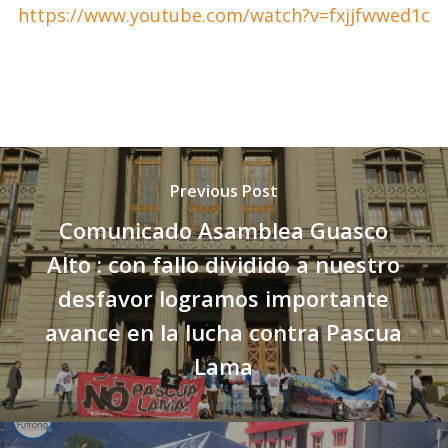
https://www.youtube.com/watch?v=fxjjfwwed1c
Previous Post
Comunicado Asamblea Guasco
Alto : con fallo dividido a nuestro
desfavor logramos importante
avance en la lucha contra Pascua
Lama