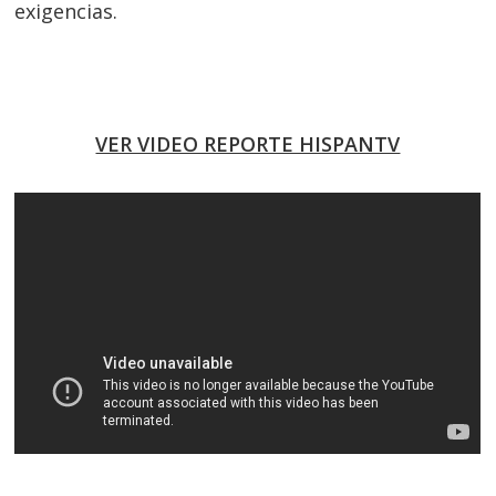
exigencias.
VER VIDEO REPORTE HISPANTV