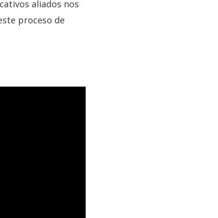
cativos aliados nos
 este proceso de