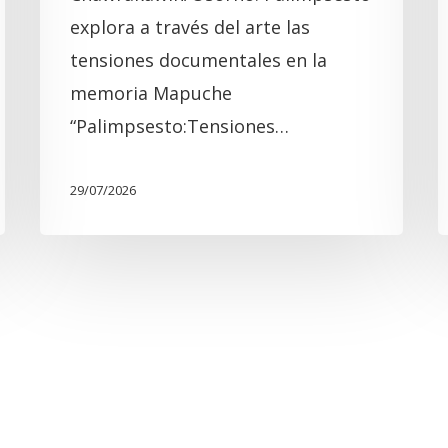
explora a través del arte las
tensiones documentales en la
memoria Mapuche
“Palimpsesto:Tensiones…
29/07/2026