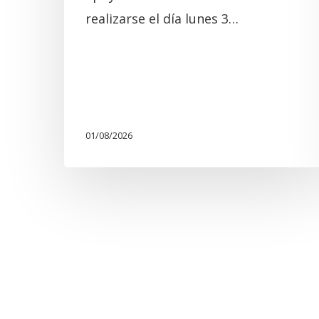
realizarse el día lunes 3…
01/08/2026