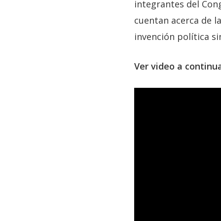
integrantes del Cong
cuentan acerca de l
invención política s
Ver video a continua