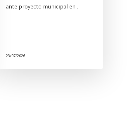
ante proyecto municipal en…
23/07/2026