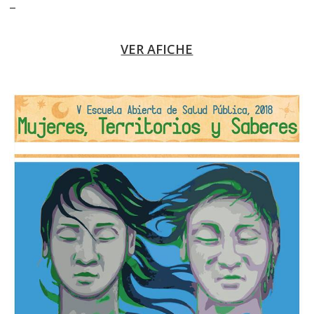
–
VER AFICHE