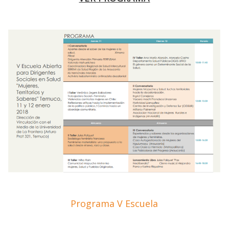
Programa V Escuela