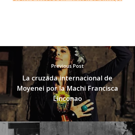
Previous Post
La cruzada internacional de
Moyenei por la Machi Francisca
Linconao