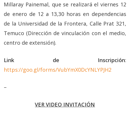
Millaray Painemal, que se realizará el viernes 12
de enero de 12 a 13,30 horas en dependencias
de la Universidad de la Frontera, Calle Prat 321,
Temuco (Dirección de vinculación con el medio,
centro de extensión).
Link de Inscripción
:
https://goo.gl/forms/VubYmX0DcYNLYPJH2
–
VER VIDEO INVITACIÓN