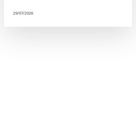
29/07/2026