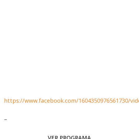
https://www.facebook.com/1604350976561730/vid
–
VER PROGRAMA