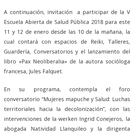
A continuación, invitación a participar de la V
Escuela Abierta de Salud Pública 2018 para este
11 y 12 de enero desde las 10 de la mañana, la
cual contará con espacios de Reiki, Talleres,
Guardería, Conversatorios y el lanzamiento del
libro «Pax Neoliberalia» de la autora socióloga
francesa, Jules Falquet.
En su programa, contempla el foro
conversatorio “Mujeres mapuche y Salud: Luchas
territoriales hacia la decolonización”, con las
intervenciones de la werken Ingrid Conejeros, la
abogada Natividad Llanquileo y la dirigenta