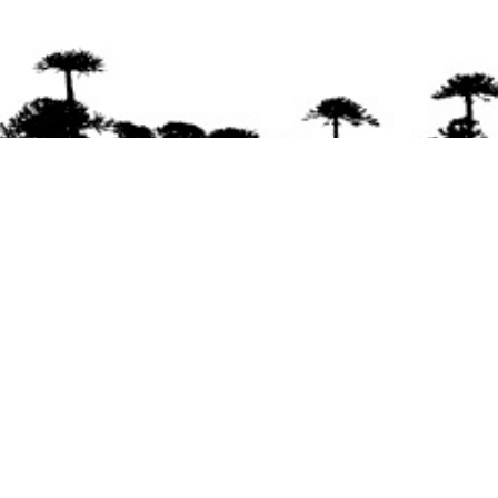
Se agradece la difusión del contenido
citando
la fuente www.mapuexpress.org
Desde el año 2000, ejerciendo el derecho a la
comunicación Mapuche en Wallmapu.