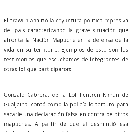
El trawun analizó la coyuntura política represiva
del país caracterizando la grave situación que
afronta la Nación Mapuche en la defensa de la
vida en su territorio. Ejemplos de esto son los
testimonios que escuchamos de integrantes de
otras lof que participaron:
Gonzalo Cabrera, de la Lof Fentren Kimun de
Gualjaina, contó como la policía lo torturó para
sacarle una declaración falsa en contra de otros
mapuches. A partir de que él desmintió esa