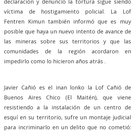
declaración y denunció la tortura sigue siendo
víctima de hostigamiento policial. La Lof
Fentren Kimun también informó que es muy
posible que haya un nuevo intento de avance de
las mineras sobre sus territorios y que las
comunidades de la región acordaron en
impedirlo como lo hicieron años atrás .
Javier Cañió es el inan lonko la Lof Cañió de
Buenos Aires Chico (El Maitén), que viene
resistiendo a la instalación de un centro de
esquí en su territorio, sufre un montaje judicial
para incriminarlo en un delito que no cometió: