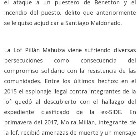
el ataque a un puestero de Benetton y el
incendio del puesto, delito que anteriormente
se le quiso adjudicar a Santiago Maldonado.
La Lof Pillán Mahuiza viene sufriendo diversas
persecuciones como consecuencia del
compromiso solidario con la resistencia de las
comunidades. Entre los últimos hechos: en el
2015 el espionaje ilegal contra integrantes de la
lof quedó al descubierto con el hallazgo del
expediente clasificado de la ex-SIDE. En
primavera del 2017, Moira Millán, integrante de
la lof, recibió amenazas de muerte y un mensaje