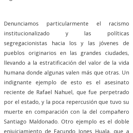
Denunciamos particularmente el racismo
institucionalizado y las políticas
segregacionistas hacia los y las jóvenes de
pueblos originarios en las grandes ciudades,
llevando a la estratificación del valor de la vida
humana donde algunas valen más que otras. Un
indignante ejemplo de esto es el asesinato
reciente de Rafael Nahuel, que fue perpetrado
por el estado, y la poca repercusión que tuvo su
muerte en comparación con la del compañero
Santiago Maldonado. Otro ejemplo es el doble
enjuiciamiento de Facundo Jones Huala, que a