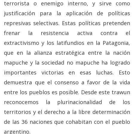
terrorista o enemigo interno, y sirve como
justificación para la aplicación de políticas
represivas selectivas. Estas políticas pretenden
frenar la resistencia activa contra el
extractivismo y los latifundios en la Patagonia,
que en la alianza estratégica entre la nación
mapuche y la sociedad no mapuche ha logrado
importantes victorias en esas luchas. Esto
demuestra que el consenso a favor de la vida
entre los pueblos es posible. Desde este trawun
reconocemos la plurinacionalidad de los
territorios y el derecho a la libre determinación
de las 36 naciones que cohabitan con el pueblo
argentino.