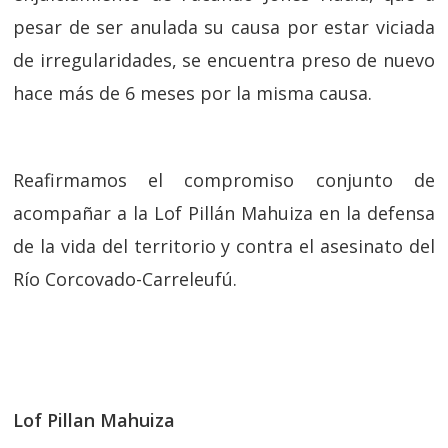
pesar de ser anulada su causa por estar viciada
de irregularidades, se encuentra preso de nuevo
hace más de 6 meses por la misma causa.
Reafirmamos el compromiso conjunto de
acompañar a la Lof Pillán Mahuiza en la defensa
de la vida del territorio y contra el asesinato del
Río Corcovado-Carreleufú.
Lof Pillan Mahuiza