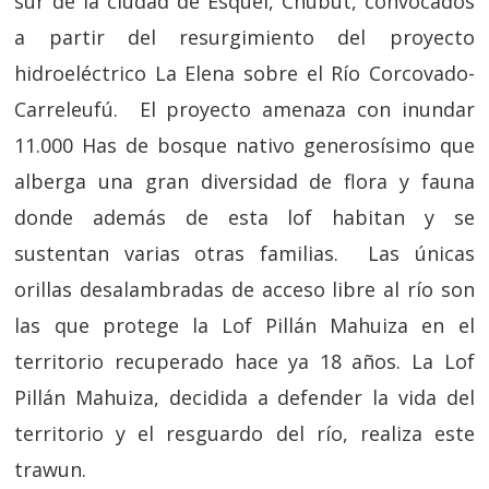
sur de la ciudad de Esquel, Chubut, convocados
a partir del resurgimiento del proyecto
hidroeléctrico La Elena sobre el Río Corcovado-
Carreleufú. El proyecto amenaza con inundar
11.000 Has de bosque nativo generosísimo que
alberga una gran diversidad de flora y fauna
donde además de esta lof habitan y se
sustentan varias otras familias. Las únicas
orillas desalambradas de acceso libre al río son
las que protege la Lof Pillán Mahuiza en el
territorio recuperado hace ya 18 años. La Lof
Pillán Mahuiza, decidida a defender la vida del
territorio y el resguardo del río, realiza este
trawun.