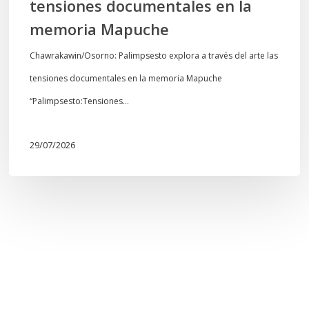
tensiones documentales en la
Mapuche
memoria Mapuche
Chawrakawin/Osorno: Palimpsesto explora a través del arte las
tensiones documentales en la memoria Mapuche
“Palimpsesto:Tensiones…
29/07/2026