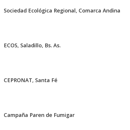
Sociedad Ecológica Regional, Comarca Andina
ECOS, Saladillo, Bs. As.
CEPRONAT, Santa Fé
Campaña Paren de Fumigar