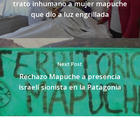
trato inhumano a mujer mapuche
que dio a luz engrillada
Next Post
Rechazo Mapuche a presencia
israelí sionista en la Patagonia