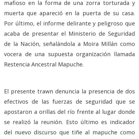
mafioso en la forma de una zorra torturada y
muerta que apareció en la puerta de su casa.
Por último, el informe delirante y peligroso que
acaba de presentar el Ministerio de Seguridad
de la Nación, señalándola a Moira Millán como
vocera de una supuesta organización llamada
Restencia Ancestral Mapuche.
El presente trawn denuncia la presencia de dos
efectivos de las fuerzas de seguridad que se
apostaron a orillas del río frente al lugar donde
se realizó la reunión. Esto último es indicador
del nuevo discurso que tiñe al mapuche como