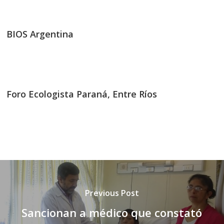
BIOS Argentina
Foro Ecologista Paraná, Entre Ríos
Previous Post
Sancionan a médico que constató