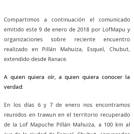
Compartimos a continuación el comunicado
emitido este 9 de enero de 2018 por LofMapu y
organizaciones sobre reciente encuentro
realizado en Pillán Mahuiza, Esquel, Chubut,
extendido desde Ranace.
A quien quiera oír, a quien quiera conocer la
verdad
:
En los días 6 y 7 de enero nos encontramos
reunidos en trawun en el territorio recuperado
de la Lof Mapuche Pillán Mahuiza, a 100 km al