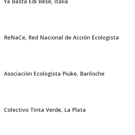
Ya Basta Edi Bese, Italia
ReNaCe, Red Nacional de Acción Ecologista
Asociación Ecologista Piuke, Bariloche
Colectivo Tinta Verde, La Plata