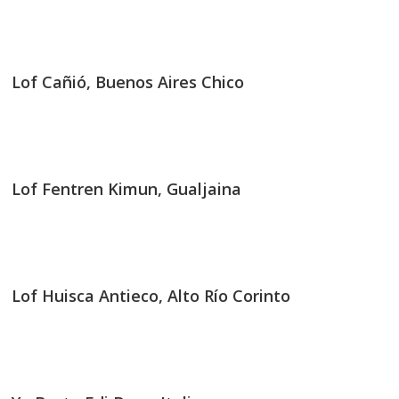
Lof Cañió, Buenos Aires Chico
Lof Fentren Kimun, Gualjaina
Lof Huisca Antieco, Alto Río Corinto