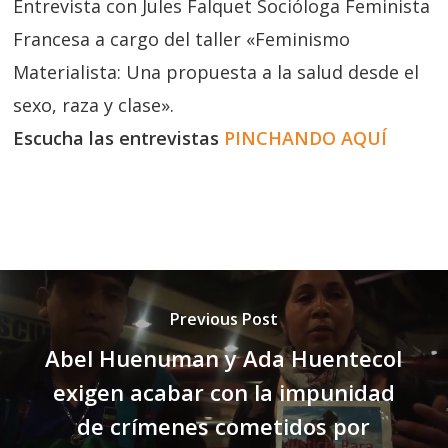
Entrevista con Jules Falquet Socióloga Feminista
Francesa a cargo del taller «Feminismo
Materialista: Una propuesta a la salud desde el
sexo, raza y clase».
Escucha las entrevistas
PINCHANDO AQUÍ
Previous Post
Abel Huenuman y Ada Huentecol
exigen acabar con la impunidad
de crímenes cometidos por