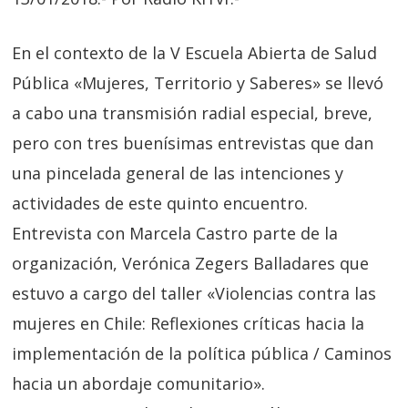
En el contexto de la V Escuela Abierta de Salud
Pública «Mujeres, Territorio y Saberes» se llevó
a cabo una transmisión radial especial, breve,
pero con tres buenísimas entrevistas que dan
una pincelada general de las intenciones y
actividades de este quinto encuentro.
Entrevista con Marcela Castro parte de la
organización, Verónica Zegers Balladares que
estuvo a cargo del taller «Violencias contra las
mujeres en Chile: Reflexiones críticas hacia la
implementación de la política pública / Caminos
hacia un abordaje comunitario».