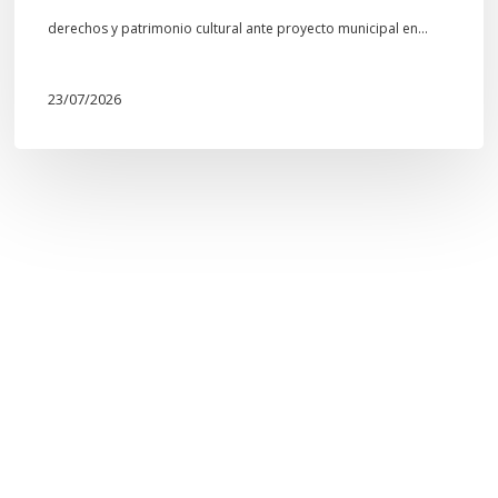
derechos y patrimonio cultural ante proyecto municipal en…
23/07/2026