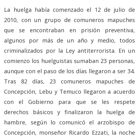
La huelga había comenzado el 12 de julio de
2010, con un grupo de comuneros mapuches
que se encontraban en prisión preventiva,
algunos por más de un año y medio, todos
criminalizados por la Ley antiterrorista.​ En un
comienzo los huelguistas sumaban 23 personas,
aunque con el paso de los días llegaron a ser 34.
Tras 82 días, 23 comuneros mapuches de
Concepción, Lebu y Temuco llegaron a acuerdo
con el Gobierno para que se les respete
derechos básicos y finalizaron la huelga de
hambre, según lo comunicó el arzobispo de
Concepción, monseñor Ricardo Ezzati, la noche