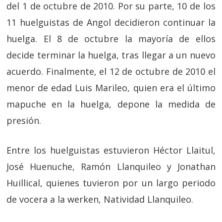
del 1 de octubre de 2010.​ Por su parte, 10 de los
11 huelguistas de Angol decidieron continuar la
huelga.​ El 8 de octubre la mayoría de ellos
decide terminar la huelga, tras llegar a un nuevo
acuerdo.​ Finalmente, el 12 de octubre de 2010 el
menor de edad Luis Marileo, quien era el último
mapuche en la huelga, depone la medida de
presión.
Entre los huelguistas estuvieron Héctor Llaitul,
José Huenuche, Ramón Llanquileo y Jonathan
Huillical, quienes tuvieron por un largo periodo
de vocera a la werken, Natividad Llanquileo.