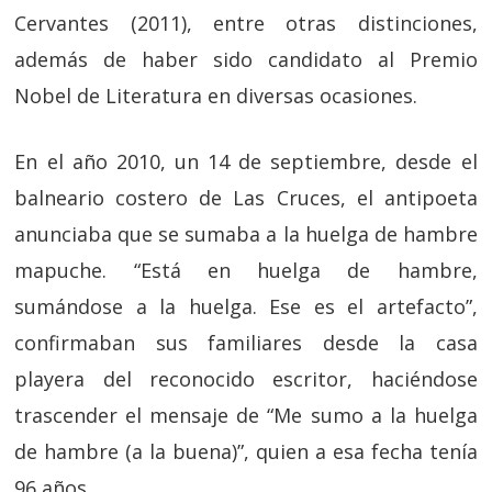
Cervantes (2011), entre otras distinciones,
además de haber sido candidato al Premio
Nobel de Literatura en diversas ocasiones.
En el año 2010, un 14 de septiembre, desde el
balneario costero de Las Cruces, el antipoeta
anunciaba que se sumaba a la huelga de hambre
mapuche. “Está en huelga de hambre,
sumándose a la huelga. Ese es el artefacto”,
confirmaban sus familiares desde la casa
playera del reconocido escritor, haciéndose
trascender el mensaje de “Me sumo a la huelga
de hambre (a la buena)”, quien a esa fecha tenía
96 años.