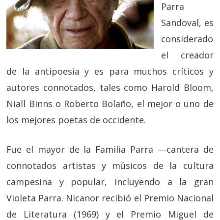
Parra
Sandoval, es
considerado
el creador
de la antipoesía y es para muchos críticos y
autores connotados, tales como Harold Bloom,
Niall Binns o Roberto Bolaño, el mejor o uno de
los mejores poetas de occidente.
Fue el mayor de la Familia Parra —cantera de
connotados artistas y músicos de la cultura
campesina y popular, incluyendo a la gran
Violeta Parra. Nicanor recibió el Premio Nacional
de Literatura (1969) y el Premio Miguel de