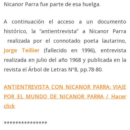
Nicanor Parra fue parte de esa huelga.
A continuación el acceso a un documento
histórico, la “antientrevista” a Nicanor Parra
realizada por el connotado poeta lautarino,
Jorge Teillier
(fallecido en 1996), entrevista
realizada en julio del año 1968 y publicada en la
revista el Árbol de Letras Nº8, pp.78-80.
ANTIENTREVISTA CON NICANOR PARRA: VIAJE
POR EL MUNDO DE NICANOR PARRA / Hacer
click
***************