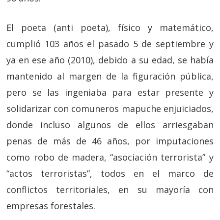
El poeta (anti poeta), físico y matemático,
cumplió 103 años el pasado 5 de septiembre y
ya en ese año (2010), debido a su edad, se había
mantenido al margen de la figuración pública,
pero se las ingeniaba para estar presente y
solidarizar con comuneros mapuche enjuiciados,
donde incluso algunos de ellos arriesgaban
penas de más de 46 años, por imputaciones
como robo de madera, “asociación terrorista” y
“actos terroristas”, todos en el marco de
conflictos territoriales, en su mayoría con
empresas forestales.