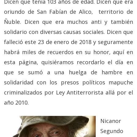
Dicen que tenía 103 años de edad. Dicen que era
oriundo de San Fabían de Alico, territorio de
Ñuble. Dicen que era muchos anti y también
solidario con diversas causas sociales. Dicen que
falleció este 23 de enero de 2018 y seguramente
habrá miles de recuerdos en su honor, aquí en
esta página, quisiéramos recordarlo el día en
que se sumó a una huelga de hambre en
solidaridad con los presos políticos mapuche
criminalizados por Ley Antiterrorista allá por el
año 2010.
Nicanor
Segundo