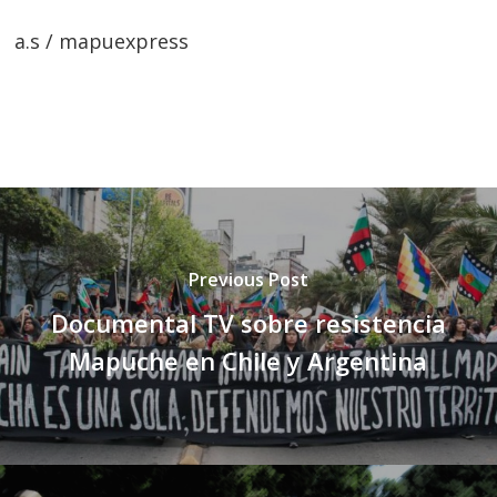
a.s / mapuexpress
Previous Post
Documental TV sobre resistencia
Mapuche en Chile y Argentina