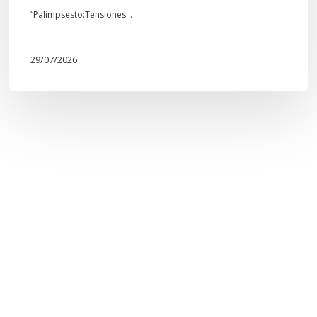
“Palimpsesto:Tensiones…
29/07/2026