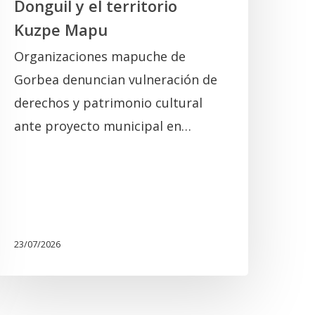
Donguil y el territorio
Kuzpe Mapu
Organizaciones mapuche de
Gorbea denuncian vulneración de
derechos y patrimonio cultural
ante proyecto municipal en…
23/07/2026