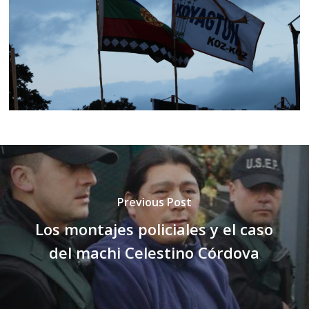
Previous Post
Los montajes policiales y el caso
del machi Celestino Córdova