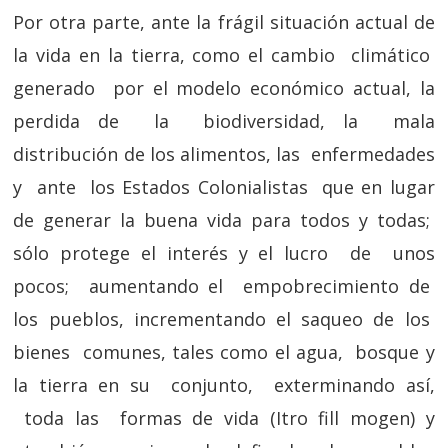
Por otra parte, ante la frágil situación actual de
la vida en la tierra, como el cambio climático
generado por el modelo económico actual, la
perdida de la biodiversidad, la mala
distribución de los alimentos, las enfermedades
y ante los Estados Colonialistas que en lugar
de generar la buena vida para todos y todas;
sólo protege el interés y el lucro de unos
pocos; aumentando el empobrecimiento de
los pueblos, incrementando el saqueo de los
bienes comunes, tales como el agua, bosque y
la tierra en su conjunto, exterminando así,
toda las formas de vida (Itro fill mogen) y