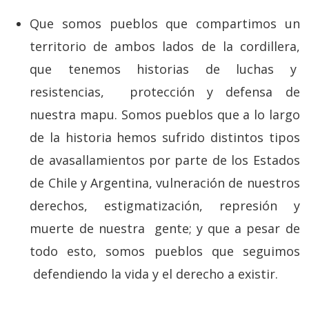
Que somos pueblos que compartimos un
territorio de ambos lados de la cordillera,
que tenemos historias de luchas y
resistencias, protección y defensa de
nuestra mapu. Somos pueblos que a lo largo
de la historia hemos sufrido distintos tipos
de avasallamientos por parte de los Estados
de Chile y Argentina, vulneración de nuestros
derechos, estigmatización, represión y
muerte de nuestra gente; y que a pesar de
todo esto, somos pueblos que seguimos
defendiendo la vida y el derecho a existir.