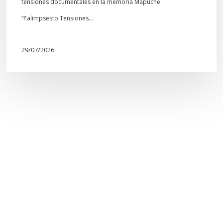
tensiones documentales en la memoria Mapuche
“Palimpsesto:Tensiones…
29/07/2026