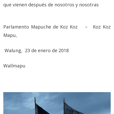
que vienen después de nosotros y nosotras
Parlamento Mapuche de Koz Koz – Koz Koz
Mapu,
Walung, 23 de enero de 2018
Wallmapu