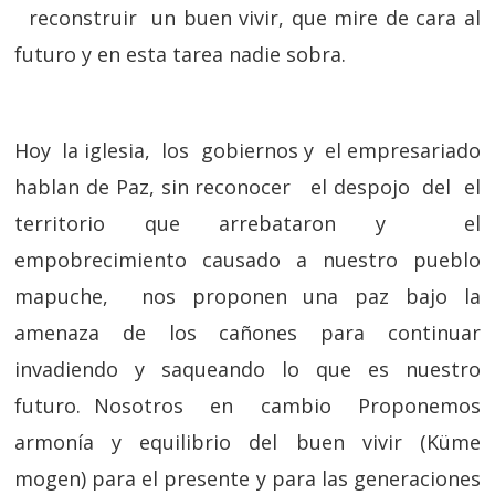
reconstruir un buen vivir, que mire de cara al
futuro y en esta tarea nadie sobra.
Hoy la iglesia, los gobiernos y el empresariado
hablan de Paz, sin reconocer el despojo del el
territorio que arrebataron y el
empobrecimiento causado a nuestro pueblo
mapuche, nos proponen una paz bajo la
amenaza de los cañones para continuar
invadiendo y saqueando lo que es nuestro
futuro. Nosotros en cambio Proponemos
armonía y equilibrio del buen vivir (Küme
mogen) para el presente y para las generaciones