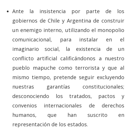
Ante la insistencia por parte de los
gobiernos de Chile y Argentina de construir
un enemigo interno, utilizando el monopolio
comunicacional, para instalar en el
imaginario social, la existencia de un
conflicto artificial calificándonos a nuestro
pueblo mapuche como terrorista y que al
mismo tiempo, pretende seguir excluyendo
nuestras garantías constitucionales;
desconociendo los tratados, pactos y
convenios internacionales de derechos
humanos, que han suscrito en
representación de los estados.