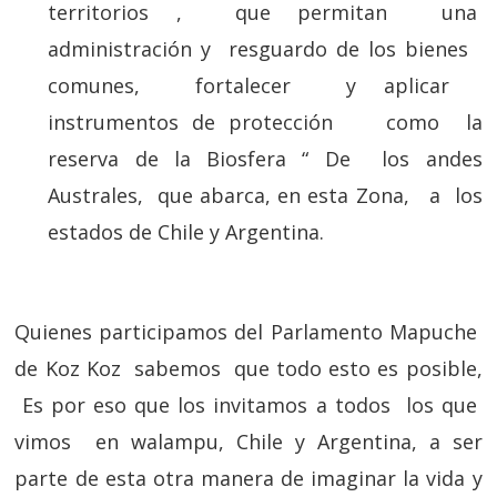
territorios , que permitan una
administración y resguardo de los bienes
comunes, fortalecer y aplicar
instrumentos de protección como la
reserva de la Biosfera “ De los andes
Australes, que abarca, en esta Zona, a los
estados de Chile y Argentina.
Quienes participamos del Parlamento Mapuche
de Koz Koz sabemos que todo esto es posible,
Es por eso que los invitamos a todos los que
vimos en walampu, Chile y Argentina, a ser
parte de esta otra manera de imaginar la vida y