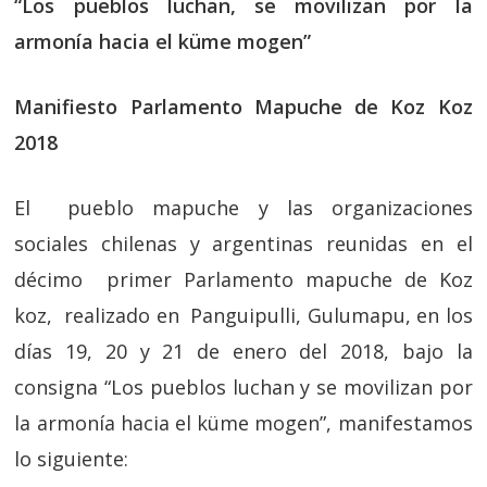
“Los pueblos luchan, se movilizan por la
armonía hacia el küme mogen”
Manifiesto Parlamento Mapuche de Koz Koz
2018
El pueblo mapuche y las organizaciones
sociales chilenas y argentinas reunidas en el
décimo primer Parlamento mapuche de Koz
koz, realizado en Panguipulli, Gulumapu, en los
días 19, 20 y 21 de enero del 2018, bajo la
consigna “Los pueblos luchan y se movilizan por
la armonía hacia el küme mogen”, manifestamos
lo siguiente: