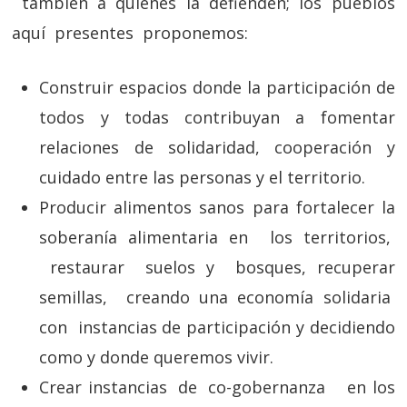
también a quienes la defienden; los pueblos
aquí presentes proponemos:
Construir espacios donde la participación de
todos y todas contribuyan a fomentar
relaciones de solidaridad, cooperación y
cuidado entre las personas y el territorio.
Producir alimentos sanos para fortalecer la
soberanía alimentaria en los territorios,
restaurar suelos y bosques, recuperar
semillas, creando una economía solidaria
con instancias de participación y decidiendo
como y donde queremos vivir.
Crear instancias de co-gobernanza en los