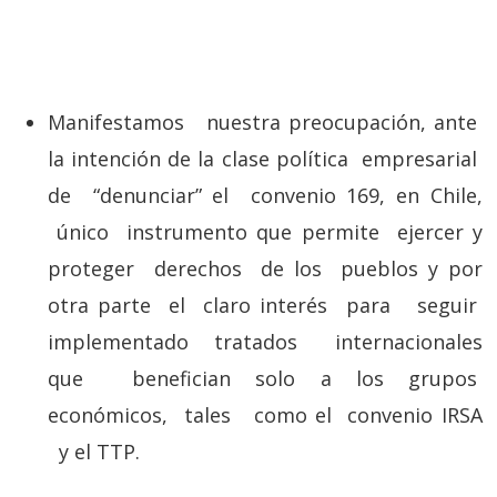
Manifestamos nuestra preocupación, ante
la intención de la clase política empresarial
de “denunciar” el convenio 169, en Chile,
único instrumento que permite ejercer y
proteger derechos de los pueblos y por
otra parte el claro interés para seguir
implementado tratados internacionales
que benefician solo a los grupos
económicos, tales como el convenio IRSA
y el TTP.