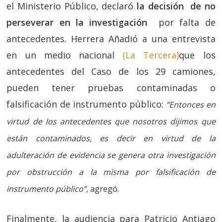
el Ministerio Público, declaró
la decisión de no
perseverar en la investigación
por falta de
antecedentes. Herrera Añadió a una entrevista
en un medio nacional
(La Tercera)
que los
antecedentes del Caso de los 29 camiones,
pueden tener pruebas contaminadas o
falsificación de instrumento público:
“Entonces en
virtud de los antecedentes que nosotros dijimos que
están contaminados, es decir en virtud de la
adulteración de evidencia se genera otra investigación
por obstrucción a la misma por falsificación de
instrumento público”
, agregó.
Finalmente, la audiencia para Patricio Antiago