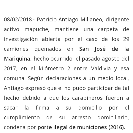
08/02/2018.- Patricio Antiago Millaneo, dirigente
activo mapuche, mantiene una carpeta de
investigación abierta por el caso de los 29
camiones quemados en
San José de la
Mariquina,
hecho ocurrido el pasado agosto del
2017, en el kilómetro 2 entre Valdivia y esa
comuna. Según declaraciones a un medio local,
Antiago expresó que el no pudo participar de tal
hecho debido a que los carabineros fueron a
sacar la firma a su domicilio por el
cumplimiento de su arresto domiciliario,
condena por
porte ilegal de municiones (2016).