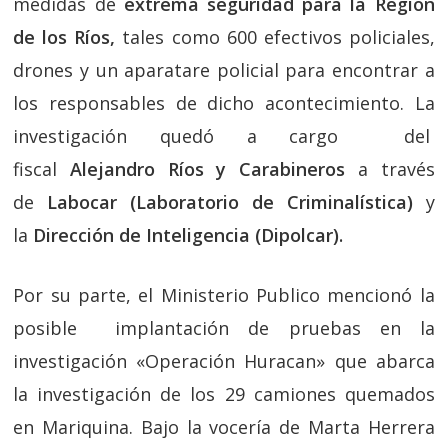
medidas de
extrema seguridad para la Región
de los Ríos,
tales como 600 efectivos policiales,
drones y un aparatare policial para encontrar a
los responsables de dicho acontecimiento. La
investigación quedó a cargo del
fiscal
Alejandro Ríos y
Carabineros
a través
de
Labocar (Laboratorio de Criminalística)
y
la
Dirección de Inteligencia (Dipolcar).
Por su parte, el Ministerio Publico mencionó la
posible implantación de pruebas en la
investigación «Operación Huracan» que abarca
la investigación de los 29 camiones quemados
en Mariquina. Bajo la vocería de Marta Herrera