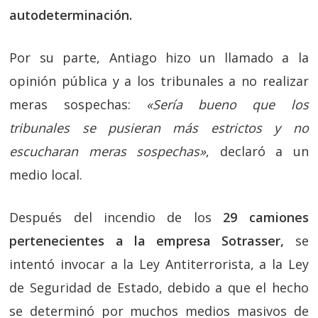
autodeterminación.
Por su parte, Antiago hizo un llamado a la
opinión pública y a los tribunales a no realizar
meras sospechas:
«Sería bueno que los
tribunales se pusieran más estrictos y no
escucharan meras sospechas»
, declaró a un
medio local.
Después del incendio de los
29 camiones
pertenecientes a la empresa Sotrasser,
se
intentó invocar a la Ley Antiterrorista, a la Ley
de Seguridad de Estado, debido a que el hecho
se determinó por muchos medios masivos de