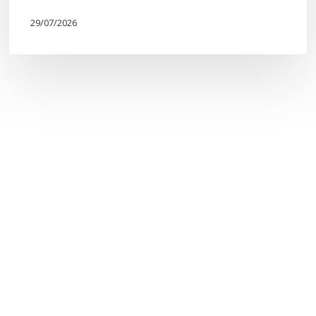
29/07/2026