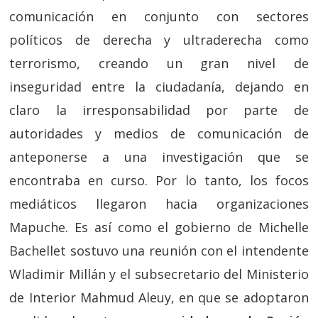
comunicación en conjunto con sectores
políticos de derecha y ultraderecha como
terrorismo, creando un gran nivel de
inseguridad entre la ciudadanía, dejando en
claro la irresponsabilidad por parte de
autoridades y medios de comunicación de
anteponerse a una investigación que se
encontraba en curso. Por lo tanto, los focos
mediáticos llegaron hacia organizaciones
Mapuche. Es así como el gobierno de Michelle
Bachellet sostuvo una reunión con el intendente
Wladimir Millán y el subsecretario del Ministerio
de Interior Mahmud Aleuy, en que se adoptaron