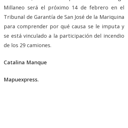
Millaneo será el próximo 14 de febrero en el
Tribunal de Garantía de San José de la Mariquina
para comprender por qué causa se le imputa y
se está vinculado a la participación del incendio
de los 29 camiones.
Catalina Manque
Mapuexpress.