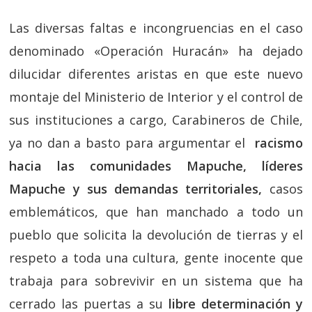
Las diversas faltas e incongruencias en el caso
denominado «Operación Huracán» ha dejado
dilucidar diferentes aristas en que este nuevo
montaje del Ministerio de Interior y el control de
sus instituciones a cargo, Carabineros de Chile,
ya no dan a basto para argumentar el
racismo
hacia las comunidades Mapuche, líderes
Mapuche y sus demandas territoriales,
casos
emblemáticos, que han manchado a todo un
pueblo que solicita la devolución de tierras y el
respeto a toda una cultura, gente inocente que
trabaja para sobrevivir en un sistema que ha
cerrado las puertas a su
libre determinación y