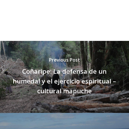
Previous Post
Coñaripe: La defensa de un
humedal y el ejercicio espiritual –
cultural mapuche