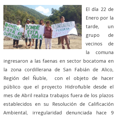
El día 22 de
Enero por la
tarde, un
grupo de
vecinos de
la comuna
ingresaron a las faenas en sector bocatoma en
la zona cordillerana de San Fabián de Alico,
Región del Ñuble, con el objeto de hacer
público que el proyecto Hidroñuble desde el
mes de Abril realiza trabajos fuera de los plazos
establecidos en su Resolución de Calificación
Ambiental, irregularidad denunciada hace 9