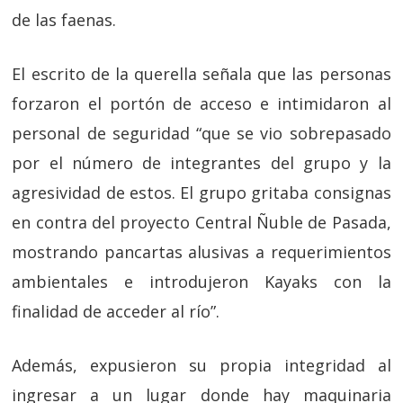
de las faenas.
El escrito de la querella señala que las personas
forzaron el portón de acceso e intimidaron al
personal de seguridad “que se vio sobrepasado
por el número de integrantes del grupo y la
agresividad de estos. El grupo gritaba consignas
en contra del proyecto Central Ñuble de Pasada,
mostrando pancartas alusivas a requerimientos
ambientales e introdujeron Kayaks con la
finalidad de acceder al río”.
Además, expusieron su propia integridad al
ingresar a un lugar donde hay maquinaria