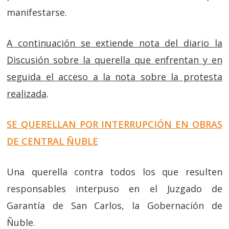
manifestarse.
A continuación se extiende nota del diario la
Discusión sobre la querella que enfrentan y en
seguida el acceso a la nota sobre la protesta
realizada
.
SE QUERELLAN POR INTERRUPCIÓN EN OBRAS
DE CENTRAL ÑUBLE
Una querella contra todos los que resulten
responsables interpuso en el Juzgado de
Garantía de San Carlos, la Gobernación de
Ñuble.