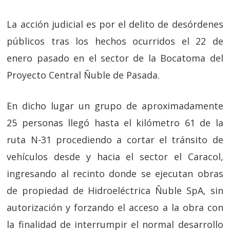
La acción judicial es por el delito de desórdenes
públicos tras los hechos ocurridos el 22 de
enero pasado en el sector de la Bocatoma del
Proyecto Central Ñuble de Pasada.
En dicho lugar un grupo de aproximadamente
25 personas llegó hasta el kilómetro 61 de la
ruta N-31 procediendo a cortar el tránsito de
vehículos desde y hacia el sector el Caracol,
ingresando al recinto donde se ejecutan obras
de propiedad de Hidroeléctrica Ñuble SpA, sin
autorización y forzando el acceso a la obra con
la finalidad de interrumpir el normal desarrollo