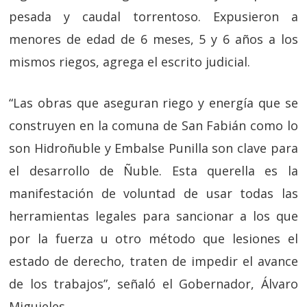
pesada y caudal torrentoso. Expusieron a
menores de edad de 6 meses, 5 y 6 años a los
mismos riegos, agrega el escrito judicial.
“Las obras que aseguran riego y energía que se
construyen en la comuna de San Fabián como lo
son Hidroñuble y Embalse Punilla son clave para
el desarrollo de Ñuble. Esta querella es la
manifestación de voluntad de usar todas las
herramientas legales para sancionar a los que
por la fuerza u otro método que lesiones el
estado de derecho, traten de impedir el avance
de los trabajos”, señaló el Gobernador, Álvaro
Miguieles.