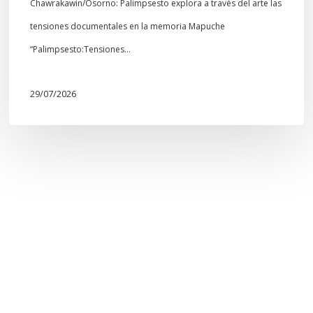
Chawrakawin/Osorno: Palimpsesto explora a través del arte las
tensiones documentales en la memoria Mapuche
“Palimpsesto:Tensiones…
29/07/2026