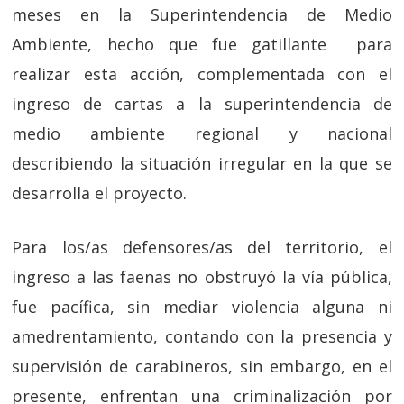
meses en la Superintendencia de Medio
Ambiente, hecho que fue gatillante para
realizar esta acción, complementada con el
ingreso de cartas a la superintendencia de
medio ambiente regional y nacional
describiendo la situación irregular en la que se
desarrolla el proyecto.
Para los/as defensores/as del territorio, el
ingreso a las faenas no obstruyó la vía pública,
fue pacífica, sin mediar violencia alguna ni
amedrentamiento, contando con la presencia y
supervisión de carabineros, sin embargo, en el
presente, enfrentan una criminalización por