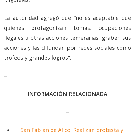
La autoridad agregó que “no es aceptable que
quienes protagonizan tomas, ocupaciones
ilegales u otras acciones temerarias, graben sus
acciones y las difundan por redes sociales como
trofeos y grandes logros”.
–
INFORMACIÓN RELACIONADA
–
San Fabián de Alico: Realizan protesta y