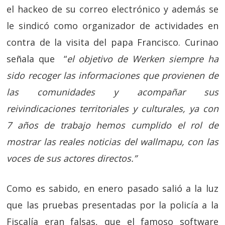
el hackeo de su correo electrónico y además se
le sindicó como organizador de actividades en
contra de la visita del papa Francisco. Curinao
señala que “
el objetivo de Werken siempre ha
sido recoger las informaciones que provienen de
las comunidades y acompañar sus
reivindicaciones territoriales y culturales, ya con
7 años de trabajo hemos cumplido el rol de
mostrar las reales noticias del wallmapu, con las
voces de sus actores directos.”
Como es sabido, en enero pasado salió a la luz
que las pruebas presentadas por la policía a la
Fiscalía eran falsas, que el famoso software