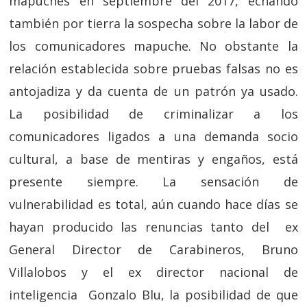
mapuches en septiembre del 2017, echando
también por tierra la sospecha sobre la labor de
los comunicadores mapuche. No obstante la
relación establecida sobre pruebas falsas no es
antojadiza y da cuenta de un patrón ya usado.
La posibilidad de criminalizar a los
comunicadores ligados a una demanda socio
cultural, a base de mentiras y engaños, está
presente siempre. La sensación de
vulnerabilidad es total, aún cuando hace días se
hayan producido las renuncias tanto del ex
General Director de Carabineros, Bruno
Villalobos y el ex director nacional de
inteligencia Gonzalo Blu, la posibilidad de que