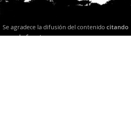
Se agradece la difusión del contenido
citando
la fuente www.mapuexpress.org
Desde el año 2000, ejerciendo el derecho a la
comunicación Mapuche en Wallmapu.