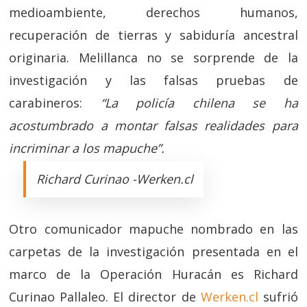
medioambiente, derechos humanos,
recuperación de tierras y sabiduría ancestral
originaria. Melillanca no se sorprende de la
investigación y las falsas pruebas de
carabineros:
“La policía chilena se ha
acostumbrado a montar falsas realidades para
incriminar a los mapuche”.
Richard Curinao -Werken.cl
Otro comunicador mapuche nombrado en las
carpetas de la investigación presentada en el
marco de la Operación Huracán es Richard
Curinao Pallaleo. El director de
Werken.cl
sufrió