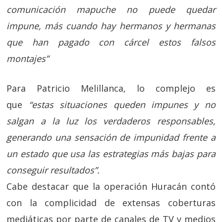
comunicación mapuche no puede quedar
impune, más cuando hay hermanos y hermanas
que han pagado con cárcel estos falsos
montajes”
Para Patricio Melillanca, lo complejo es
que
“estas situaciones queden impunes y no
salgan a la luz los verdaderos responsables,
generando una sensación de impunidad frente a
un estado que usa las estrategias más bajas para
conseguir resultados”.
Cabe destacar que la operación Huracán contó
con la complicidad de extensas coberturas
mediáticas por parte de canales de TV y medios