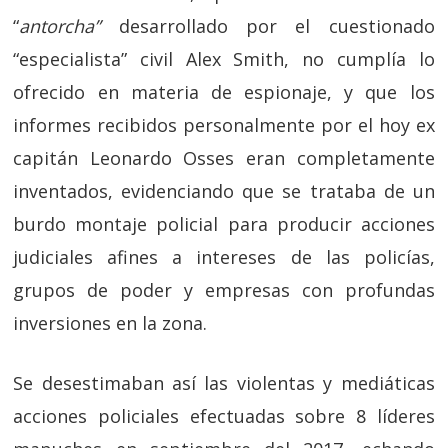
“
antorcha”
desarrollado por el cuestionado
“especialista” civil Alex Smith, no cumplía lo
ofrecido en materia de espionaje, y que los
informes recibidos personalmente por el hoy ex
capitán Leonardo Osses eran completamente
inventados, evidenciando que se trataba de un
burdo montaje policial para producir acciones
judiciales afines a intereses de las policías,
grupos de poder y empresas con profundas
inversiones en la zona.
Se desestimaban así las violentas y mediáticas
acciones policiales efectuadas sobre 8 líderes