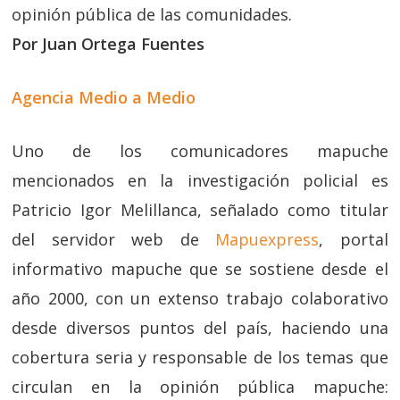
opinión pública de las comunidades.
Por Juan Ortega Fuentes
Agencia Medio a Medio
Uno de los comunicadores mapuche
mencionados en la investigación policial es
Patricio Igor Melillanca, señalado como titular
del servidor web de
Mapuexpress
, portal
informativo mapuche que se sostiene desde el
año 2000, con un extenso trabajo colaborativo
desde diversos puntos del país, haciendo una
cobertura seria y responsable de los temas que
circulan en la opinión pública mapuche: