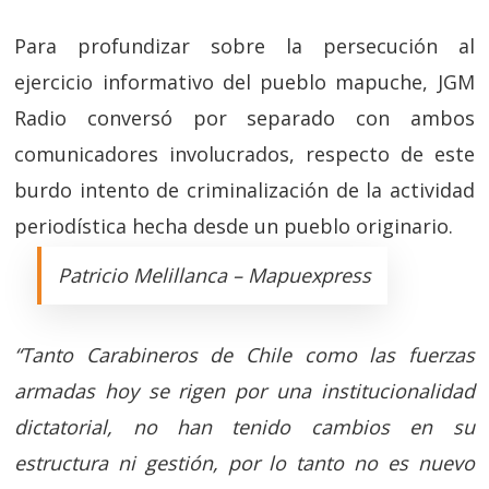
Para profundizar sobre la persecución al
ejercicio informativo del pueblo mapuche, JGM
Radio conversó por separado con ambos
comunicadores involucrados, respecto de este
burdo intento de criminalización de la actividad
periodística hecha desde un pueblo originario.
Patricio Melillanca – Mapuexpress
“Tanto Carabineros de Chile como las fuerzas
armadas hoy se rigen por una institucionalidad
dictatorial, no han tenido cambios en su
estructura ni gestión, por lo tanto no es nuevo