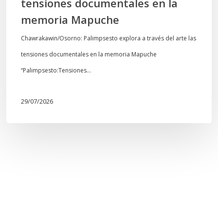
tensiones documentales en la
Mapuche
memoria Mapuche
Chawrakawin/Osorno: Palimpsesto explora a través del arte las
tensiones documentales en la memoria Mapuche
“Palimpsesto:Tensiones…
29/07/2026