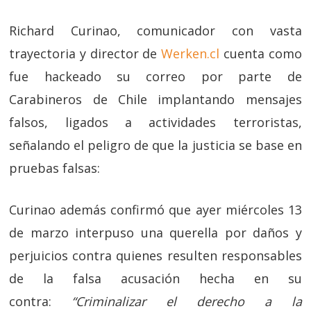
Richard Curinao, comunicador con vasta
trayectoria y director de
Werken.cl
cuenta como
fue hackeado su correo por parte de
Carabineros de Chile implantando mensajes
falsos, ligados a actividades terroristas,
señalando el peligro de que la justicia se base en
pruebas falsas:
Curinao además confirmó que ayer miércoles 13
de marzo interpuso una querella por daños y
perjuicios contra quienes resulten responsables
de la falsa acusación hecha en su
contra:
“Criminalizar el derecho a la