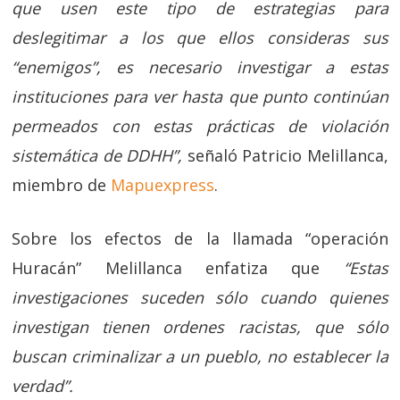
que usen este tipo de estrategias para
deslegitimar a los que ellos consideras sus
“enemigos”, es necesario investigar a estas
instituciones para ver hasta que punto continúan
permeados con estas prácticas de violación
sistemática de DDHH”,
señaló Patricio Melillanca,
miembro de
Mapuexpress
.
Sobre los efectos de la llamada “operación
Huracán” Melillanca enfatiza que
“Estas
investigaciones suceden sólo cuando quienes
investigan tienen ordenes racistas, que sólo
buscan criminalizar a un pueblo, no establecer la
verdad”.