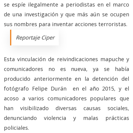
se espíe ilegalmente a periodistas en el marco
de una investigación y que más aún se ocupen
sus nombres para inventar acciones terroristas.
Reportaje Ciper
Esta vinculación de reivindicaciones mapuche y
comunicadores no es nueva, ya se había
producido anteriormente en la detención del
fotógrafo Felipe Durán en el año 2015, y el
acoso a varios comunicadores populares que
han visibilizado diversas causas sociales,
denunciando violencia y malas prácticas
policiales.