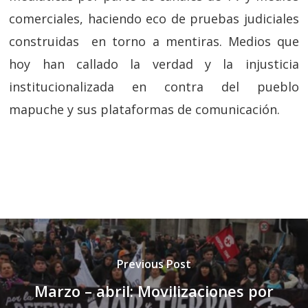
comerciales, haciendo eco de pruebas judiciales
construidas en torno a mentiras. Medios que
hoy han callado la verdad y la injusticia
institucionalizada en contra del pueblo
mapuche y sus plataformas de comunicación.
Previous Post
Marzo – abril: Movilizaciones por