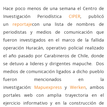
Hace poco menos de una semana el Centro de
Investigación Periodística
CIPER
, publicó
un
reportaje
con una lista de nombres de
periodistas y medios de comunicación que
fueron investigados en el marco de la fallida
operación Huracán, operativo policial realizado
el año pasado por Carabineros de Chile, donde
se detuvo a lideres y dirigentes mapuche. Dos
medios de comunicación ligados a dicho pueblo
fueron mencionados en la
investigación:
Mapuexpress
y
Werken
, ambos
portales web con amplia trayectoria en el
ejercicio informativo y en la construcción de