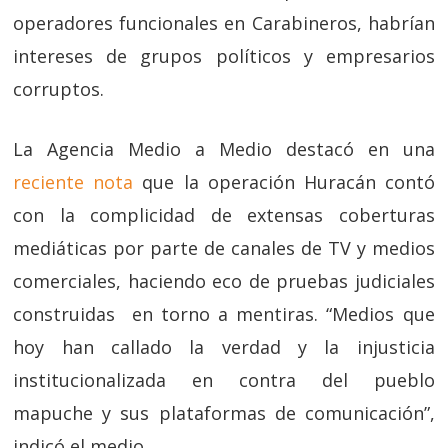
operadores funcionales en Carabineros, habrían
intereses de grupos políticos y empresarios
corruptos.
La Agencia Medio a Medio destacó en una
reciente nota
que la operación Huracán contó
con la complicidad de extensas coberturas
mediáticas por parte de canales de TV y medios
comerciales, haciendo eco de pruebas judiciales
construidas en torno a mentiras. “Medios que
hoy han callado la verdad y la injusticia
institucionalizada en contra del pueblo
mapuche y sus plataformas de comunicación”,
indicó el medio.