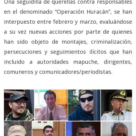
Una seguidilla de querellas contra responsables
en el denominado “Operación Huracán”, se han
interpuesto entre febrero y marzo, evaluándose
a su vez nuevas acciones por parte de quienes
han sido objeto de montajes, criminalización,
persecuciones y seguimientos ilícitos que han
incluido a autoridades mapuche, dirigentes,
comuneros y comunicadores/periodistas.