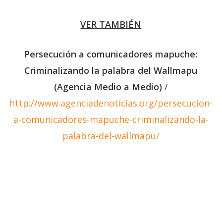
VER TAMBIÉN
Persecución a comunicadores mapuche:
Criminalizando la palabra del Wallmapu
(Agencia Medio a Medio)
/
http://www.agenciadenoticias.org/persecucion-
a-comunicadores-mapuche-criminalizando-la-
palabra-del-wallmapu/