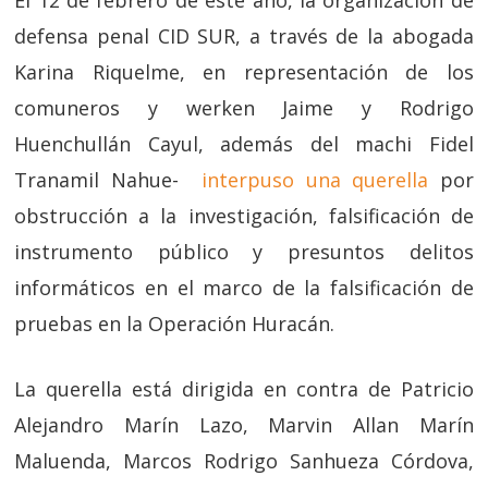
defensa penal CID SUR, a través de la abogada
Karina Riquelme, en representación de los
comuneros y werken Jaime y Rodrigo
Huenchullán Cayul, además del machi Fidel
Tranamil Nahue-
interpuso una querella
por
obstrucción a la investigación, falsificación de
instrumento público y presuntos delitos
informáticos en el marco de la falsificación de
pruebas en la Operación Huracán.
La querella está dirigida en contra de Patricio
Alejandro Marín Lazo, Marvin Allan Marín
Maluenda, Marcos Rodrigo Sanhueza Córdova,