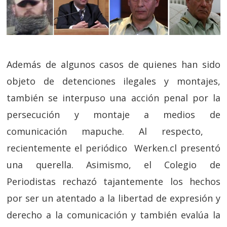
Además de algunos casos de quienes han sido
objeto de detenciones ilegales y montajes,
también se interpuso una acción penal por la
persecución y montaje a medios de
comunicación mapuche. Al respecto,
recientemente el periódico Werken.cl presentó
una querella. Asimismo, el Colegio de
Periodistas rechazó tajantemente los hechos
por ser un atentado a la libertad de expresión y
derecho a la comunicación y también evalúa la