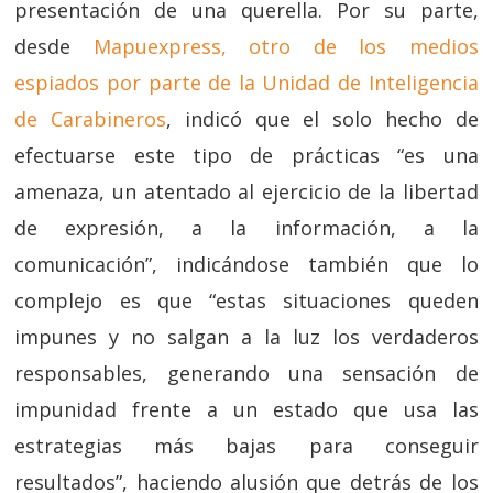
presentación de una querella. Por su parte,
desde
Mapuexpress, otro de los medios
espiados por parte de la Unidad de Inteligencia
de Carabineros
, indicó que el solo hecho de
efectuarse este tipo de prácticas “es una
amenaza, un atentado al ejercicio de la libertad
de expresión, a la información, a la
comunicación”, indicándose también que lo
complejo es que “estas situaciones queden
impunes y no salgan a la luz los verdaderos
responsables, generando una sensación de
impunidad frente a un estado que usa las
estrategias más bajas para conseguir
resultados”, haciendo alusión que detrás de los