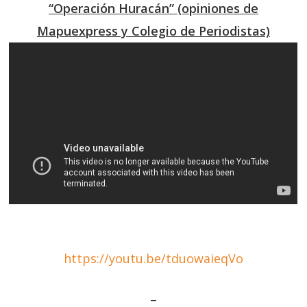
“Operación Huracán” (opiniones de
Mapuexpress y Colegio de Periodistas)
https://youtu.be/tduowaieqVo
–