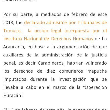
Por su parte, a mediados de febrero de este
2018, fue
declarado admisible por Tribunales de
Temuco, la acción legal interpuesta por el
Instituto Nacional de Derechos Humanos
de La
Araucanía, en base a la argumentación de que
auxiliares de la administración de la justicia
penal, es decir Carabineros, habrían vulnerado
los derechos de diez comuneros mapuche
imputados durante la investigación que se
llevaba a cabo en el marco de la “Operación
Huracán”.
El 12 de febrero de este año, la organización de