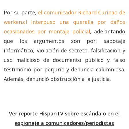
Por su parte,
el comunicador Richard Curinao de
werken.cl interpuso una querella por daños
ocasionados por montaje policial
, adelantando
que los argumentos son por: sabotaje
informático, violación de secreto, falsificación y
uso malicioso de documento público y falso
testimonio por perjurio y denuncia calumniosa.
Además, denunció obstrucción a la justicia.
Ver reporte HispanTV sobre escándalo en el
espionaje a comunicadores/periodistas