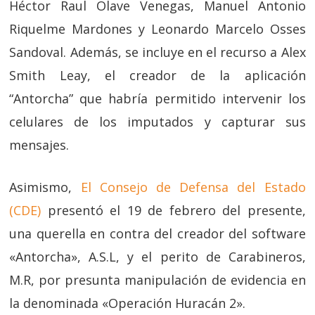
Héctor Raul Olave Venegas, Manuel Antonio
Riquelme Mardones y Leonardo Marcelo Osses
Sandoval. Además, se incluye en el recurso a Alex
Smith Leay, el creador de la aplicación
“Antorcha” que habría permitido intervenir los
celulares de los imputados y capturar sus
mensajes.
Asimismo,
El Consejo de Defensa del Estado
(CDE)
presentó el 19 de febrero del presente,
una querella en contra del creador del software
«Antorcha», A.S.L, y el perito de Carabineros,
M.R, por presunta manipulación de evidencia en
la denominada «Operación Huracán 2».