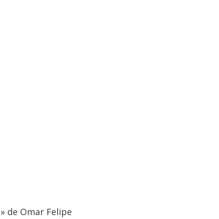
lo» de Omar Felipe