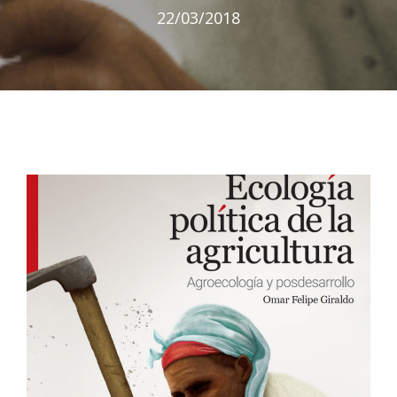
22/03/2018