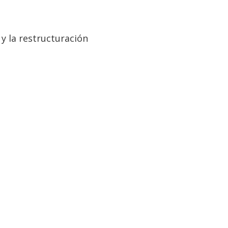
y la restructuración