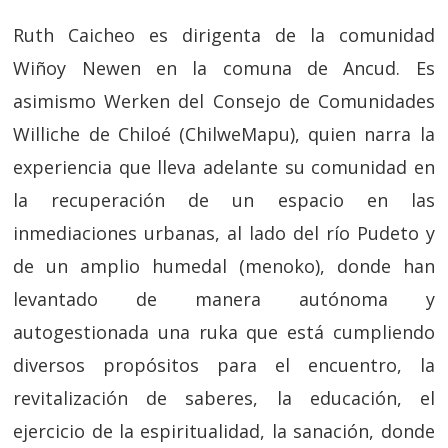
Ruth Caicheo es dirigenta de la comunidad
Wiñoy Newen en la comuna de Ancud. Es
asimismo Werken del Consejo de Comunidades
Williche de Chiloé (ChilweMapu), quien narra la
experiencia que lleva adelante su comunidad en
la recuperación de un espacio en las
inmediaciones urbanas, al lado del río Pudeto y
de un amplio humedal (menoko), donde han
levantado de manera autónoma y
autogestionada una ruka que está cumpliendo
diversos propósitos para el encuentro, la
revitalización de saberes, la educación, el
ejercicio de la espiritualidad, la sanación, donde