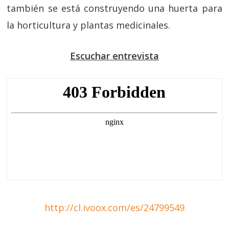
también se está construyendo una huerta para
la horticultura y plantas medicinales.
Escuchar entrevista
http://cl.ivoox.com/es/24799549