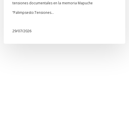
tensiones documentales en la memoria Mapuche
“Palimpsesto:Tensiones…
29/07/2026