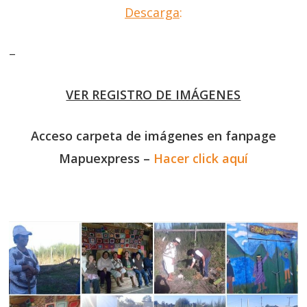
Descarga
:
–
VER REGISTRO DE IMÁGENES
Acceso carpeta de imágenes en fanpage
Mapuexpress –
Hacer click aquí