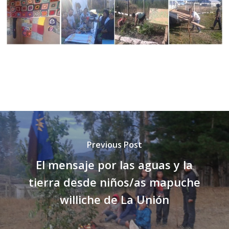
Previous Post
El mensaje por las aguas y la
tierra desde niños/as mapuche
williche de La Unión