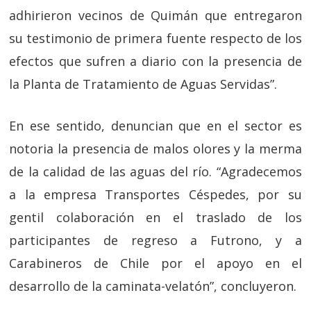
adhirieron vecinos de Quimán que entregaron
su testimonio de primera fuente respecto de los
efectos que sufren a diario con la presencia de
la Planta de Tratamiento de Aguas Servidas”.
En ese sentido, denuncian que en el sector es
notoria la presencia de malos olores y la merma
de la calidad de las aguas del río. “Agradecemos
a la empresa Transportes Céspedes, por su
gentil colaboración en el traslado de los
participantes de regreso a Futrono, y a
Carabineros de Chile por el apoyo en el
desarrollo de la caminata-velatón”, concluyeron.