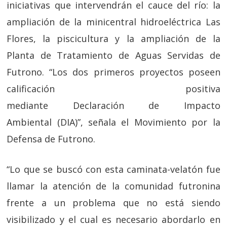
iniciativas que intervendrán el cauce
del río
: la
ampliación de la minicentral hidroeléctrica
Las
Flores
, la piscicultura y la ampliación de la
Planta de Tratamiento de Aguas Servidas de
Futrono. “Los dos primeros proyectos poseen
calificación positiva
mediante
Declaración
de
Impacto
Ambiental
(DIA)”, señala el Movimiento por la
Defensa de Futrono.
“Lo que se buscó con esta caminata-velatón fue
llamar la atención de la comunidad futronina
frente a un problema que no está siendo
visibilizado y el cual es necesario abordarlo en