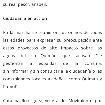
su real peso”, añaden.
Ciudadanía en acción
En la marcha se reunieron futroninos de todas
las edades para expresar su preocupación ante
estos proyectos de alto impacto sobre las
aguas del río Quimán, que -acusan- “se
gestionan a espaldas de la comuna,
sin
informar
y sin
consultar
a la ciudadanía o las
comunidades locales aledañas, como Quimán y
Pumol”.
Catalina Rodríguez, vocera del Movimiento por