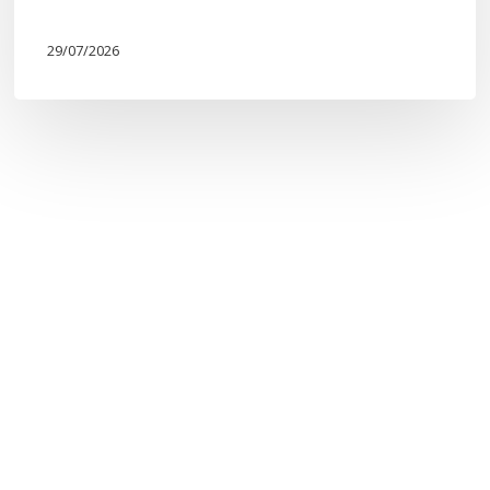
29/07/2026