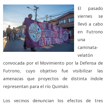
El pasado
viernes se
llevó a cabo
en Futrono
una
caminata-
velatón
convocada por el
Movimiento
por la Defensa de
Futrono, cuyo objetivo fue visibilizar las
amenazas que proyectos de
distinta
índole
representan para el río Quimán.
Los vecinos denuncian los efectos de tres