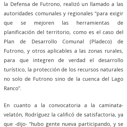
la Defensa de Futrono, realizó un llamado a las
autoridades comunales y regionales “para exigir
que se mejoren
las herramientas
de
planificación del territorio, como es el caso del
Plan de Desarrollo Comunal (Pladeco) de
Futrono, y otros aplicables a las zonas rurales,
para que integren de verdad el desarrollo
turístico, la protección de los recursos naturales
no solo de Futrono sino de la cuenca del Lago
Ranco”.
En cuanto a la
convocatoria
a la caminata-
velatón, Rodríguez la calificó de satisfactoria, ya
que -dijo- “hubo gente nueva participando, y se