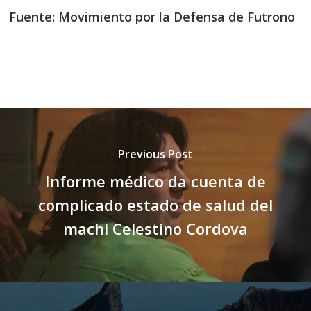
Fuente: Movimiento por la Defensa de Futrono
Previous Post
Informe médico da cuenta de
complicado estado de salud del
machi Celestino Cordova