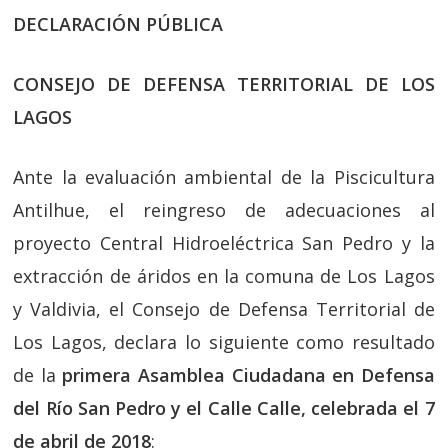
DECLARACIÓN PÚBLICA
CONSEJO DE DEFENSA TERRITORIAL DE LOS
LAGOS
Ante la evaluación ambiental de la Piscicultura
Antilhue, el reingreso de adecuaciones al
proyecto Central Hidroeléctrica San Pedro y la
extracción de áridos en la comuna de Los Lagos
y Valdivia, el Consejo de Defensa Territorial de
Los Lagos, declara lo siguiente como resultado
de la
primera Asamblea Ciudadana en Defensa
del Río San Pedro y el Calle Calle, celebrada el 7
de abril de 2018
: