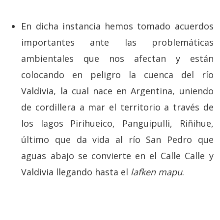
En dicha instancia hemos tomado acuerdos
importantes ante las problemáticas
ambientales que nos afectan y están
colocando en peligro la cuenca del río
Valdivia, la cual nace en Argentina, uniendo
de cordillera a mar el territorio a través de
los lagos Pirihueico, Panguipulli, Riñihue,
último que da vida al río San Pedro que
aguas abajo se convierte en el Calle Calle y
Valdivia llegando hasta el
lafken mapu
.