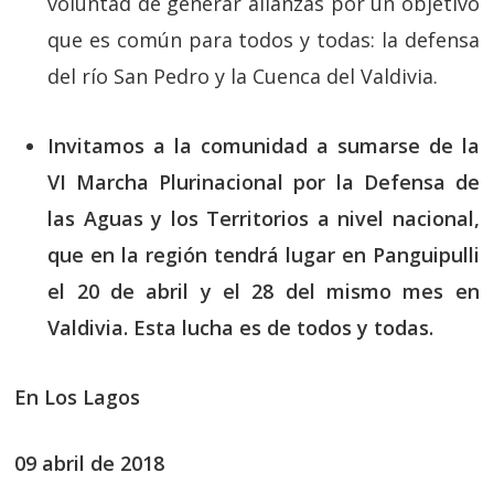
voluntad de generar alianzas por un objetivo
que es común para todos y todas: la defensa
del río San Pedro y la Cuenca del Valdivia.
Invitamos a la comunidad a sumarse de la
VI Marcha Plurinacional por la Defensa de
las Aguas y los Territorios a nivel nacional,
que en la región tendrá lugar en Panguipulli
el 20 de abril y el 28 del mismo mes en
Valdivia. Esta lucha es de todos y todas.
En Los Lagos
09 abril de 2018