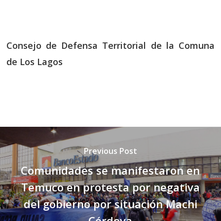
Consejo de Defensa Territorial de la Comuna
de Los Lagos
Previous Post
Comunidades se manifestaron en
Temuco en protesta por negativa
del gobierno por situación Machi
Córdova