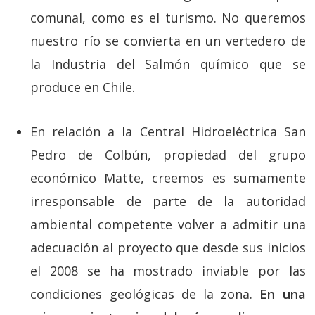
comunal, como es el turismo. No queremos
nuestro río se convierta en un vertedero de
la Industria del Salmón químico que se
produce en Chile.
En relación a la Central Hidroeléctrica San
Pedro de Colbún, propiedad del grupo
económico Matte, creemos es sumamente
irresponsable de parte de la autoridad
ambiental competente volver a admitir una
adecuación al proyecto que desde sus inicios
el 2008 se ha mostrado inviable por las
condiciones geológicas de la zona.
En una