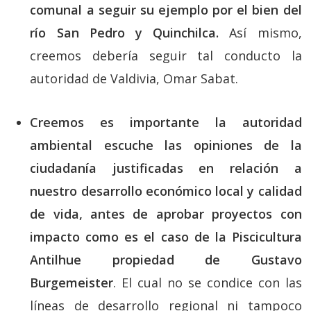
comunal a seguir su ejemplo por el bien del
río San Pedro y Quinchilca.
Así mismo,
creemos debería seguir tal conducto la
autoridad de Valdivia, Omar Sabat.
Creemos es importante la autoridad
ambiental escuche las opiniones de la
ciudadanía justificadas en relación a
nuestro desarrollo económico local y calidad
de vida, antes de aprobar proyectos con
impacto como es el caso de la Piscicultura
Antilhue propiedad de Gustavo
Burgemeister
. El cual no se condice con las
líneas de desarrollo regional ni tampoco