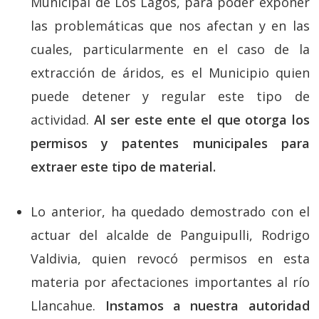
Municipal de Los Lagos, para poder exponer
las problemáticas que nos afectan y en las
cuales, particularmente en el caso de la
extracción de áridos, es el Municipio quien
puede detener y regular este tipo de
actividad.
Al ser este ente el que otorga los
permisos y patentes municipales para
extraer este tipo de material.
Lo anterior, ha quedado demostrado con el
actuar del alcalde de Panguipulli, Rodrigo
Valdivia, quien revocó permisos en esta
materia por afectaciones importantes al río
Llancahue.
Instamos a nuestra autoridad