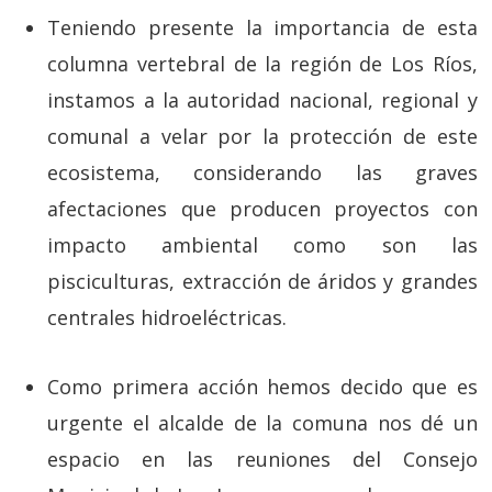
Teniendo presente la importancia de esta
columna vertebral de la región de Los Ríos,
instamos a la autoridad nacional, regional y
comunal a velar por la protección de este
ecosistema, considerando las graves
afectaciones que producen proyectos con
impacto ambiental como son las
pisciculturas, extracción de áridos y grandes
centrales hidroeléctricas.
Como primera acción hemos decido que es
urgente el alcalde de la comuna nos dé un
espacio en las reuniones del Consejo