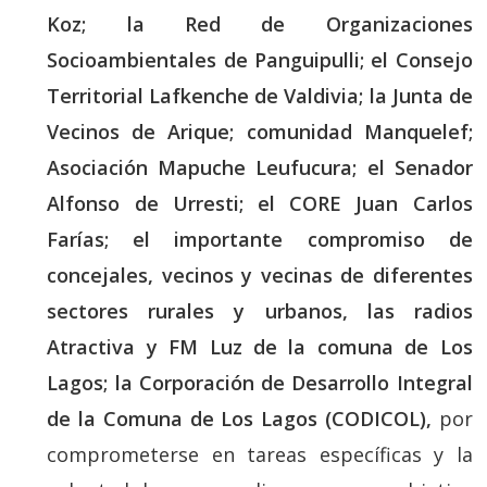
Koz; la Red de Organizaciones
Socioambientales de Panguipulli; el Consejo
Territorial Lafkenche de Valdivia; la Junta de
Vecinos de Arique; comunidad Manquelef;
Asociación Mapuche Leufucura; el Senador
Alfonso de Urresti; el CORE Juan Carlos
Farías; el importante compromiso de
concejales, vecinos y vecinas de diferentes
sectores rurales y urbanos, las radios
Atractiva y FM Luz de la comuna de Los
Lagos; la Corporación de Desarrollo Integral
de la Comuna de Los Lagos (CODICOL),
por
comprometerse en tareas específicas y la