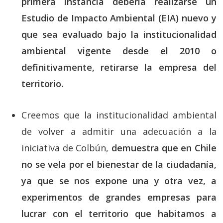
primera instancia debería realizarse un
Estudio de Impacto Ambiental (EIA) nuevo y
que sea evaluado bajo la institucionalidad
ambiental vigente desde el 2010 o
definitivamente, retirarse la empresa del
territorio.
Creemos que la institucionalidad ambiental
de volver a admitir una adecuación a la
iniciativa de Colbún,
demuestra que en Chile
no se vela por el bienestar de la ciudadanía,
ya que se nos expone una y otra vez, a
experimentos de grandes empresas para
lucrar con el territorio que habitamos a