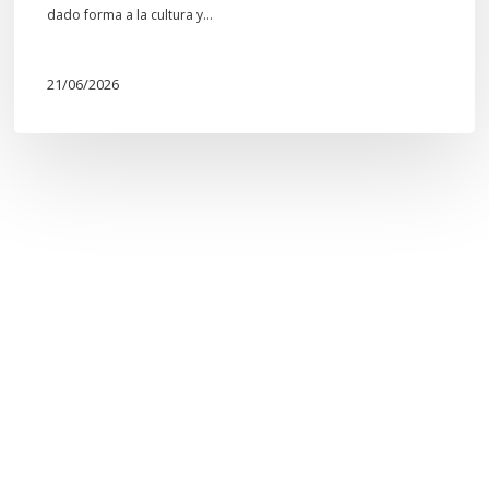
dado forma a la cultura y…
21/06/2026