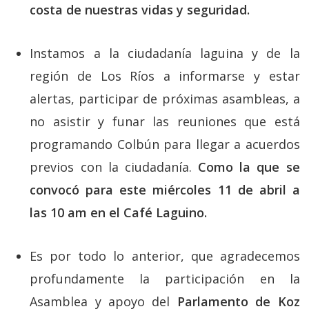
costa de nuestras vidas y seguridad.
Instamos a la ciudadanía laguina y de la
región de Los Ríos a informarse y estar
alertas, participar de próximas asambleas, a
no asistir y funar las reuniones que está
programando Colbún para llegar a acuerdos
previos con la ciudadanía.
Como la que se
convocó para este miércoles 11 de abril a
las 10 am en el Café Laguino.
Es por todo lo anterior, que agradecemos
profundamente la participación en la
Asamblea y apoyo del
Parlamento de Koz