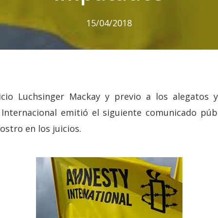
15/04/2018
icio Luchsinger Mackay y previo a los alegatos y
a Internacional emitió el siguiente comunicado púb
ostro en los juicios.