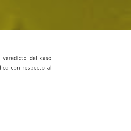
 veredicto del caso
lico con respecto al