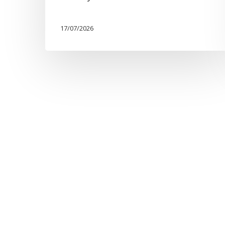
17/07/2026