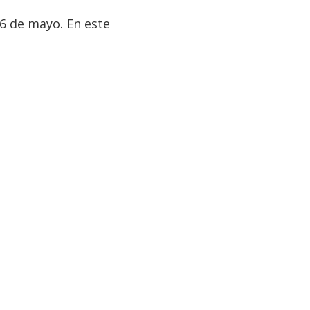
6 de mayo. En este