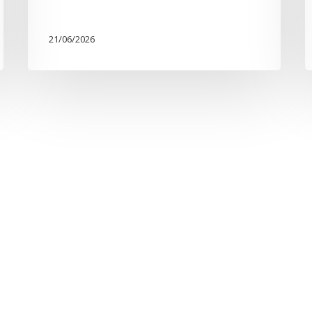
21/06/2026