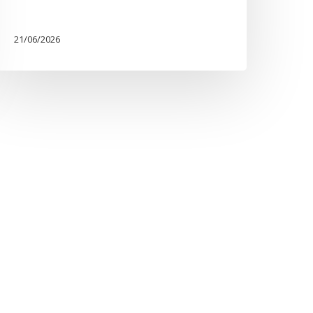
21/06/2026