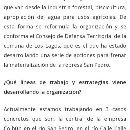
que van desde la industria forestal, piscicultura,
apropiación del agua para usos agrícolas. De
esta forma se reformula la organización y se
conforma el Consejo de Defensa Territorial de la
comuna de Los Lagos, que es el que ha estado
desarrollando una serie de acciones para frenar
la materialización de la represa San Pedro.
¿Qué líneas de trabajo y estrategias viene
desarrollando la organización?
Actualmente estamos trabajando en 3 casos
concretos que son: la central de la empresa
Colbún en el río San Pedro, en el río Calle Calle