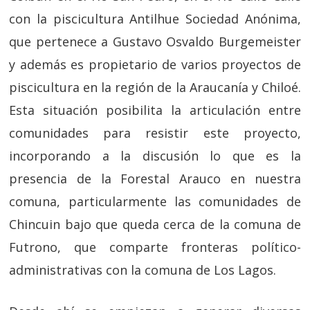
con la piscicultura Antilhue Sociedad Anónima,
que pertenece a Gustavo Osvaldo Burgemeister
y además es propietario de varios proyectos de
piscicultura en la región de la Araucanía y Chiloé.
Esta situación posibilita la articulación entre
comunidades para resistir este proyecto,
incorporando a la discusión lo que es la
presencia de la Forestal Arauco en nuestra
comuna, particularmente las comunidades de
Chincuin bajo que queda cerca de la comuna de
Futrono, que comparte fronteras político-
administrativas con la comuna de Los Lagos.