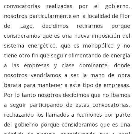
convocatorias realizadas por el gobierno,
nosotros particularmente en la localidad de Flor
del Lago, decidimos retirarnos porque
consideramos que es una nueva imposición del
sistema energético, que es monopólico y no
tiene otro fin que seguir alimentando de energía
a las empresas y clase dominante, donde
nosotros vendríamos a ser la mano de obra
barata para mantener a este tipo de empresas.
Por lo tanto nosotros decidimos que no íbamos
a seguir participando de estas convocatorias,
rechazando los llamados a reuniones por parte
del gobierno porque consideramos que es una