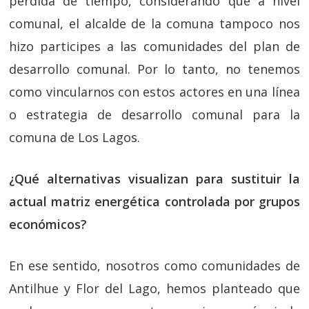
pérdida de tiempo, considerando que a nivel
comunal, el alcalde de la comuna tampoco nos
hizo participes a las comunidades del plan de
desarrollo comunal. Por lo tanto, no tenemos
como vincularnos con estos actores en una línea
o estrategia de desarrollo comunal para la
comuna de Los Lagos.
¿Qué alternativas visualizan para sustituir la
actual matriz energética controlada por grupos
económicos?
En ese sentido, nosotros como comunidades de
Antilhue y Flor del Lago, hemos planteado que