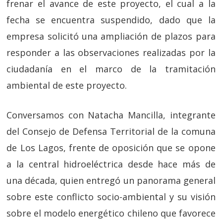
frenar el avance de este proyecto, el cual a la
fecha se encuentra suspendido, dado que la
empresa solicitó una ampliación de plazos para
responder a las observaciones realizadas por la
ciudadanía en el marco de la tramitación
ambiental de este proyecto.
Conversamos con Natacha Mancilla, integrante
del Consejo de Defensa Territorial de la comuna
de Los Lagos, frente de oposición que se opone
a la central hidroeléctrica desde hace más de
una década, quien entregó un panorama general
sobre este conflicto socio-ambiental y su visión
sobre el modelo energético chileno que favorece