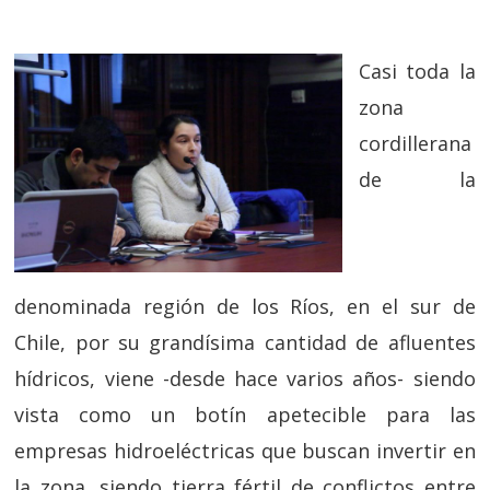
Casi toda la
zona
cordillerana
de la
denominada región de los Ríos, en el sur de
Chile, por su grandísima cantidad de afluentes
hídricos, viene -desde hace varios años- siendo
vista como un botín apetecible para las
empresas hidroeléctricas que buscan invertir en
la zona, siendo tierra fértil de conflictos entre