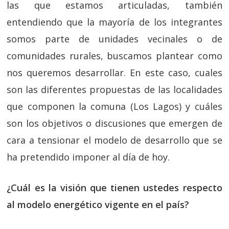
las que estamos articuladas, también
entendiendo que la mayoría de los integrantes
somos parte de unidades vecinales o de
comunidades rurales, buscamos plantear como
nos queremos desarrollar. En este caso, cuales
son las diferentes propuestas de las localidades
que componen la comuna (Los Lagos) y cuáles
son los objetivos o discusiones que emergen de
cara a tensionar el modelo de desarrollo que se
ha pretendido imponer al día de hoy.
¿Cuál es la visión que tienen ustedes respecto
al modelo energético vigente en el país?