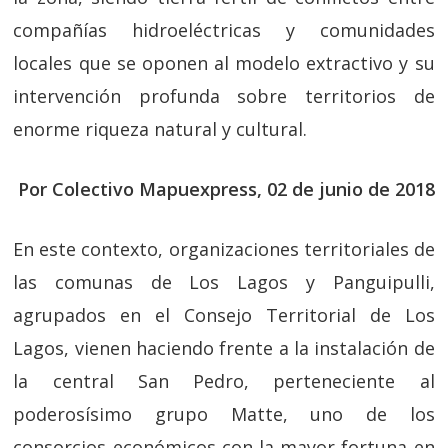
compañías hidroeléctricas y comunidades
locales que se oponen al modelo extractivo y su
intervención profunda sobre territorios de
enorme riqueza natural y cultural.
Por Colectivo Mapuexpress, 02 de junio de 2018
En este contexto, organizaciones territoriales de
las comunas de Los Lagos y Panguipulli,
agrupados en el Consejo Territorial de Los
Lagos, vienen haciendo frente a la instalación de
la central San Pedro, perteneciente al
poderosísimo grupo Matte, uno de los
consorcios económicos con la mayor fortuna en