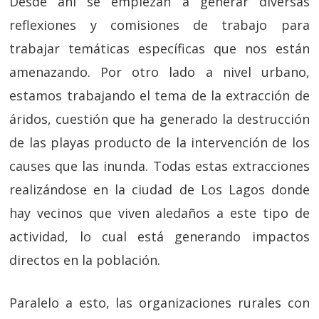
Desde ahí se empiezan a generar diversas
reflexiones y comisiones de trabajo para
trabajar temáticas específicas que nos están
amenazando. Por otro lado a nivel urbano,
estamos trabajando el tema de la extracción de
áridos, cuestión que ha generado la destrucción
de las playas producto de la intervención de los
causes que las inunda. Todas estas extracciones
realizándose en la ciudad de Los Lagos donde
hay vecinos que viven aledaños a este tipo de
actividad, lo cual está generando impactos
directos en la población.
Paralelo a esto, las organizaciones rurales con