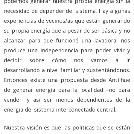
podemos generar nuestra propia energía sin la
necesidad de depender del sistema. Hay algunas
experiencias de vecinos/as que están generando
su propia energía que a pesar de ser básica y no
alcanzar para que funcioné una lavadora, nos
produce una independencia para poder vivir y
decidir sobre cómo nos vamos a ir
desarrollando a nivel familiar y sustentándonos.
Entonces existe una propuesta desde Antilhue
de generar energía para la localidad –no para
vender- y así ser menos dependientes de la
energía del sistema interconectado central.
Nuestra visión es que las políticas que se están