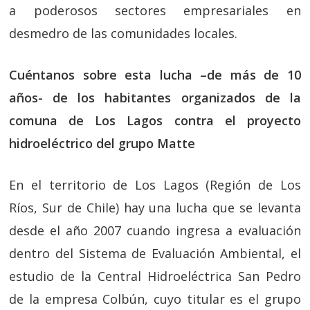
a poderosos sectores empresariales en
desmedro de las comunidades locales.
Cuéntanos sobre esta lucha –de más de 10
años- de los habitantes organizados de la
comuna de Los Lagos contra el proyecto
hidroeléctrico del grupo Matte
En el territorio de Los Lagos (Región de Los
Ríos, Sur de Chile) hay una lucha que se levanta
desde el año 2007 cuando ingresa a evaluación
dentro del Sistema de Evaluación Ambiental, el
estudio de la Central Hidroeléctrica San Pedro
de la empresa Colbún, cuyo titular es el grupo