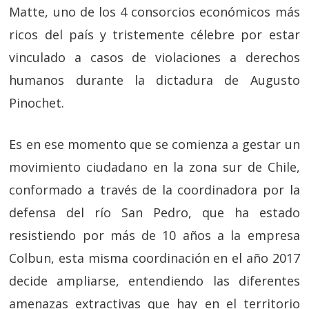
Matte, uno de los 4 consorcios económicos más
ricos del país y tristemente célebre por estar
vinculado a casos de violaciones a derechos
humanos durante la dictadura de Augusto
Pinochet.
Es en ese momento que se comienza a gestar un
movimiento ciudadano en la zona sur de Chile,
conformado a través de la coordinadora por la
defensa del río San Pedro, que ha estado
resistiendo por más de 10 años a la empresa
Colbun, esta misma coordinación en el año 2017
decide ampliarse, entendiendo las diferentes
amenazas extractivas que hay en el territorio