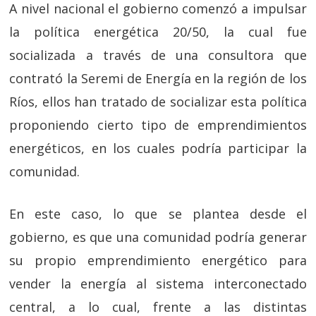
A nivel nacional el gobierno comenzó a impulsar
la política energética 20/50, la cual fue
socializada a través de una consultora que
contrató la Seremi de Energía en la región de los
Ríos, ellos han tratado de socializar esta política
proponiendo cierto tipo de emprendimientos
energéticos, en los cuales podría participar la
comunidad.
En este caso, lo que se plantea desde el
gobierno, es que una comunidad podría generar
su propio emprendimiento energético para
vender la energía al sistema interconectado
central, a lo cual, frente a las distintas