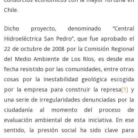
Chile.
Dicho proyecto, denominado “Central
Hidroeléctrica San Pedro”, que fue aprobado el
22 de octubre de 2008 por la Comisión Regional
del Medio Ambiente de Los Ríos, es desde esa
fecha resistido por las comunidades, entre otras
cosas por la inestabilidad geológica escogida
por la empresa para construir la represa
[1]
y
una serie de irregularidades denunciadas por la
ciudadanía al momento del proceso de
evaluación ambiental de esta iniciativa. En ese
sentido, la presión social ha sido clave para