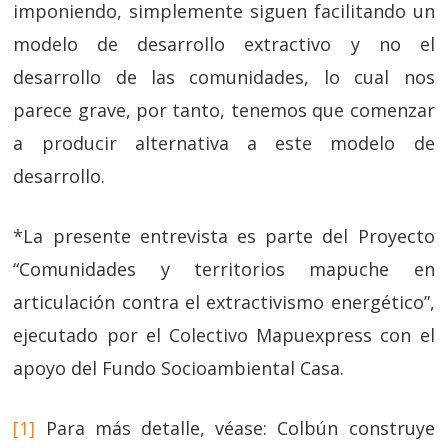
imponiendo, simplemente siguen facilitando un
modelo de desarrollo extractivo y no el
desarrollo de las comunidades, lo cual nos
parece grave, por tanto, tenemos que comenzar
a producir alternativa a este modelo de
desarrollo.
*La presente entrevista es parte del Proyecto
“Comunidades y territorios mapuche en
articulación contra el extractivismo energético”,
ejecutado por el Colectivo Mapuexpress con el
apoyo del Fundo Socioambiental Casa.
[1]
Para más detalle, véase: Colbún construye