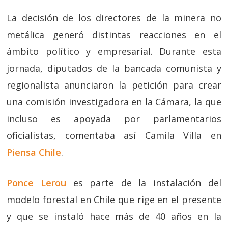
La decisión de los directores de la minera no
metálica generó distintas reacciones en el
ámbito político y empresarial. Durante esta
jornada, diputados de la bancada comunista y
regionalista anunciaron la petición para crear
una comisión investigadora en la Cámara, la que
incluso es apoyada por parlamentarios
oficialistas, comentaba así Camila Villa en
Piensa Chile
.
Ponce Lerou
es parte de la instalación del
modelo forestal en Chile que rige en el presente
y que se instaló hace más de 40 años en la