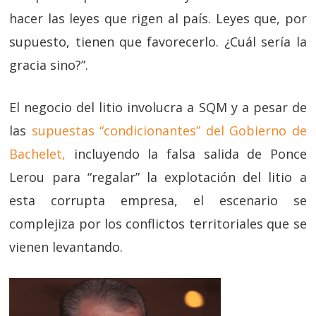
hacer las leyes que rigen al país. Leyes que, por
supuesto, tienen que favorecerlo. ¿Cuál sería la
gracia sino?”.
El negocio del litio involucra a SQM y a pesar de
las
supuestas “condicionantes” del Gobierno de
Bachelet,
incluyendo la falsa salida de Ponce
Lerou para “regalar” la explotación del litio a
esta corrupta empresa, el escenario se
complejiza por los conflictos territoriales que se
vienen levantando.