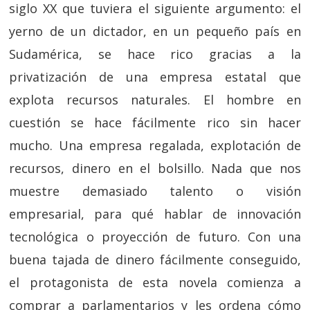
siglo XX que tuviera el siguiente argumento: el
yerno de un dictador, en un pequeño país en
Sudamérica, se hace rico gracias a la
privatización de una empresa estatal que
explota recursos naturales. El hombre en
cuestión se hace fácilmente rico sin hacer
mucho. Una empresa regalada, explotación de
recursos, dinero en el bolsillo. Nada que nos
muestre demasiado talento o visión
empresarial, para qué hablar de innovación
tecnológica o proyección de futuro. Con una
buena tajada de dinero fácilmente conseguido,
el protagonista de esta novela comienza a
comprar a parlamentarios y les ordena cómo