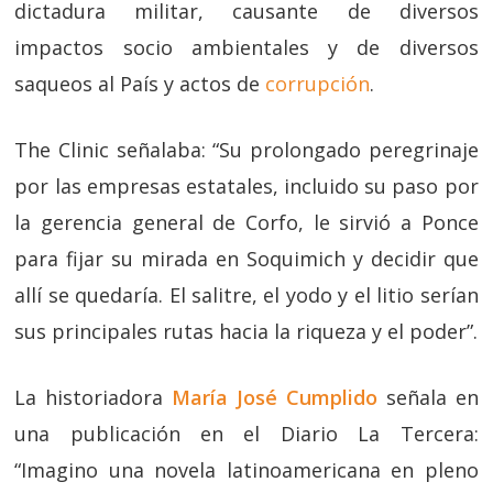
dictadura militar, causante de diversos
impactos socio ambientales y de diversos
saqueos al País y actos de
corrupción
.
The Clinic señalaba: “Su prolongado peregrinaje
por las empresas estatales, incluido su paso por
la gerencia general de Corfo, le sirvió a Ponce
para fijar su mirada en Soquimich y decidir que
allí se quedaría. El salitre, el yodo y el litio serían
sus principales rutas hacia la riqueza y el poder”.
La historiadora
María José Cumplido
señala en
una publicación en el Diario La Tercera:
“Imagino una novela latinoamericana en pleno