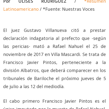
Por ULISES RODRÍGUEZ
/
*Resumen
Latinoamericano
/ *Fuente: Nuestras Voces
El juez Gustavo Villanueva citó a prestar
declaración indagatoria al prefecto que -según
las pericias- mató a Rafael Nahuel el 25 de
noviembre de 2017 en Villa Mascardi. Se trata de
Francisco Javier Pintos, perteneciente a la
división Albatros, que deberá comparecer en los
tribunales de Bariloche el próximo jueves de 5
de julio a las 12 del mediodía.
El cabo primero Francisco Javier Pintos es el