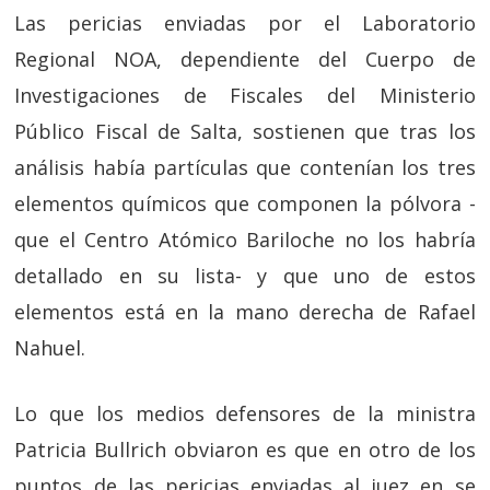
Las pericias enviadas por el Laboratorio
Regional NOA, dependiente del Cuerpo de
Investigaciones de Fiscales del Ministerio
Público Fiscal de Salta, sostienen que tras los
análisis había partículas que contenían los tres
elementos químicos que componen la pólvora -
que el Centro Atómico Bariloche no los habría
detallado en su lista- y que uno de estos
elementos está en la mano derecha de Rafael
Nahuel.
Lo que los medios defensores de la ministra
Patricia Bullrich obviaron es que en otro de los
puntos de las pericias enviadas al juez en se