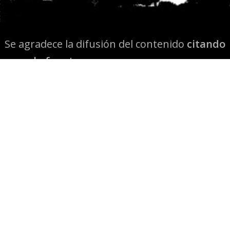
Se agradece la difusión del contenido
citando
la fuente www.mapuexpress.org
Desde el año 2000, ejerciendo el derecho a la
comunicación Mapuche en Wallmapu.