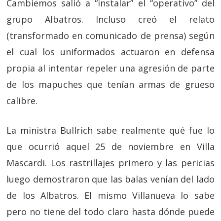
Cambiemos salió a “instalar” el “operativo” del
grupo Albatros. Incluso creó el relato
(transformado en comunicado de prensa) según
el cual los uniformados actuaron en defensa
propia al intentar repeler una agresión de parte
de los mapuches que tenían armas de grueso
calibre.
La ministra Bullrich sabe realmente qué fue lo
que ocurrió aquel 25 de noviembre en Villa
Mascardi. Los rastrillajes primero y las pericias
luego demostraron que las balas venían del lado
de los Albatros. El mismo Villanueva lo sabe
pero no tiene del todo claro hasta dónde puede