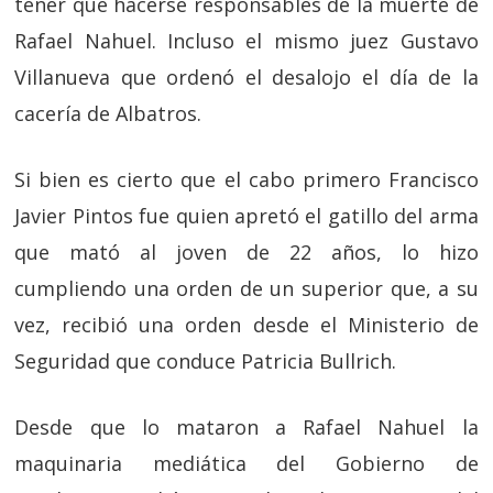
tener que hacerse responsables de la muerte de
Rafael Nahuel. Incluso el mismo juez Gustavo
Villanueva que ordenó el desalojo el día de la
cacería de Albatros.
Si bien es cierto que el cabo primero Francisco
Javier Pintos fue quien apretó el gatillo del arma
que mató al joven de 22 años, lo hizo
cumpliendo una orden de un superior que, a su
vez, recibió una orden desde el Ministerio de
Seguridad que conduce Patricia Bullrich.
Desde que lo mataron a Rafael Nahuel la
maquinaria mediática del Gobierno de