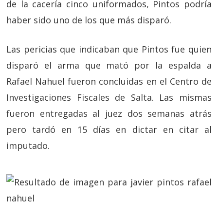
de la cacería cinco uniformados, Pintos podría
haber sido uno de los que más disparó.
Las pericias que indicaban que Pintos fue quien
disparó el arma que mató por la espalda a
Rafael Nahuel fueron concluidas en el Centro de
Investigaciones Fiscales de Salta. Las mismas
fueron entregadas al juez dos semanas atrás
pero tardó en 15 días en dictar en citar al
imputado.