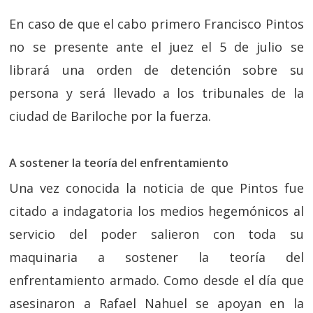
En caso de que el cabo primero Francisco Pintos
no se presente ante el juez el 5 de julio se
librará una orden de detención sobre su
persona y será llevado a los tribunales de la
ciudad de Bariloche por la fuerza.
A sostener la teoría del enfrentamiento
Una vez conocida la noticia de que Pintos fue
citado a indagatoria los medios hegemónicos al
servicio del poder salieron con toda su
maquinaria a sostener la teoría del
enfrentamiento armado. Como desde el día que
asesinaron a Rafael Nahuel se apoyan en la