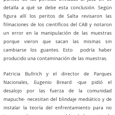
detalla a qué se debe esta conclusión. Según
figura allí los peritos de Salta revisaron las
filmaciones de los científicos del CAB y notaron
un error en la manipulación de las muestras
porque vieron que sacan las mismas sin
cambiarse los guantes. Esto podría haber
producido una contaminación de las muestras.
Patricia Bullrich y el director de Parques
Nacionales, Eugenio Breard -que pidió el
desalojo por las fuerza de la comunidad
mapuche- necesitan del blindaje mediático y de
instalar la teoría del enfrentamiento para no