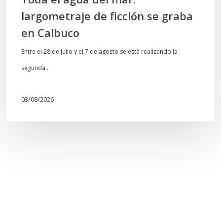
largometraje de ficción se graba
en Calbuco
Entre el 28 de julio y el 7 de agosto se está realizando la
segunda…
03/08/2026