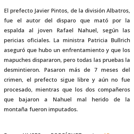
El prefecto Javier Pintos, de la división Albatros,
fue el autor del disparo que mató por la
espalda al joven Rafael Nahuel, según las
pericias oficiales. La ministra Patricia Bullrich
aseguró que hubo un enfrentamiento y que los
mapuches dispararon, pero todas las pruebas la
desmintieron. Pasaron más de 7 meses del
crimen, el prefecto sigue libre y aún no fue
procesado, mientras que los dos compañeros
que bajaron a Nahuel mal herido de la
montaña fueron imputados.