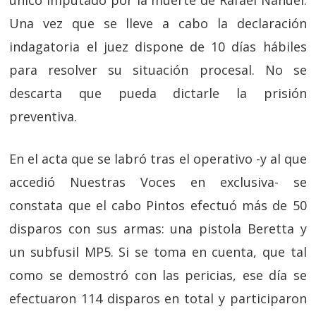
único imputado por la muerte de Rafael Nahuel.
Una vez que se lleve a cabo la declaración
indagatoria el juez dispone de 10 días hábiles
para resolver su situación procesal. No se
descarta que pueda dictarle la prisión
preventiva.
En el acta que se labró tras el operativo -y al que
accedió Nuestras Voces en exclusiva- se
constata que el cabo Pintos efectuó más de 50
disparos con sus armas: una pistola Beretta y
un subfusil MP5. Si se toma en cuenta, que tal
como se demostró con las pericias, ese día se
efectuaron 114 disparos en total y participaron