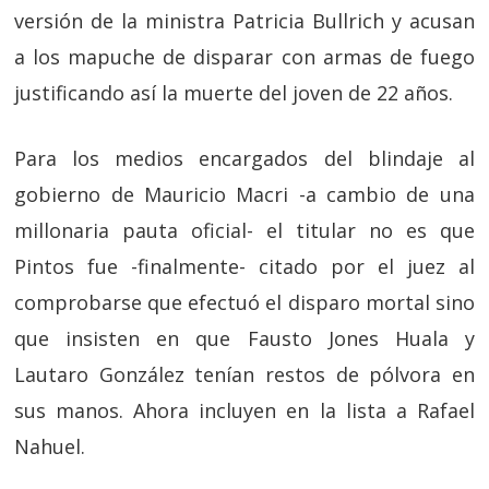
versión de la ministra Patricia Bullrich y acusan
a los mapuche de disparar con armas de fuego
justificando así la muerte del joven de 22 años.
Para los medios encargados del blindaje al
gobierno de Mauricio Macri -a cambio de una
millonaria pauta oficial- el titular no es que
Pintos fue -finalmente- citado por el juez al
comprobarse que efectuó el disparo mortal sino
que insisten en que Fausto Jones Huala y
Lautaro González tenían restos de pólvora en
sus manos. Ahora incluyen en la lista a Rafael
Nahuel.