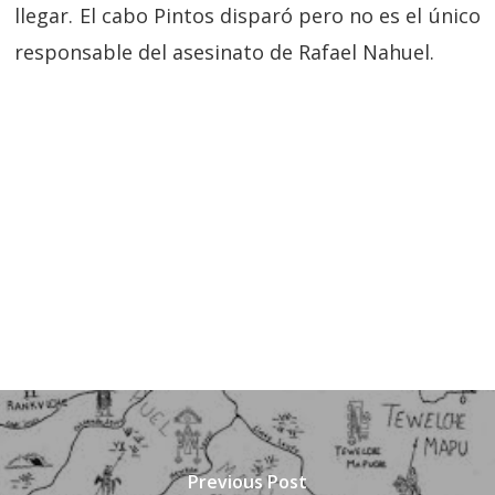
llegar. El cabo Pintos disparó pero no es el único
responsable del asesinato de Rafael Nahuel.
Previous Post