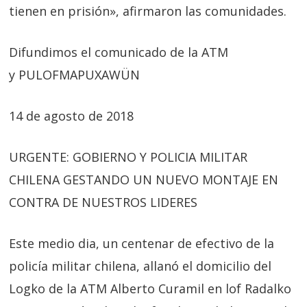
tienen en prisión», afirmaron las comunidades.
Difundimos el comunicado de la ATM
y PULOFMAPUXAWÜN
14 de agosto de 2018
URGENTE: GOBIERNO Y POLICIA MILITAR
CHILENA GESTANDO UN NUEVO MONTAJE EN
CONTRA DE NUESTROS LIDERES
Este medio dia, un centenar de efectivo de la
policía militar chilena, allanó el domicilio del
Logko de la ATM Alberto Curamil en lof Radalko