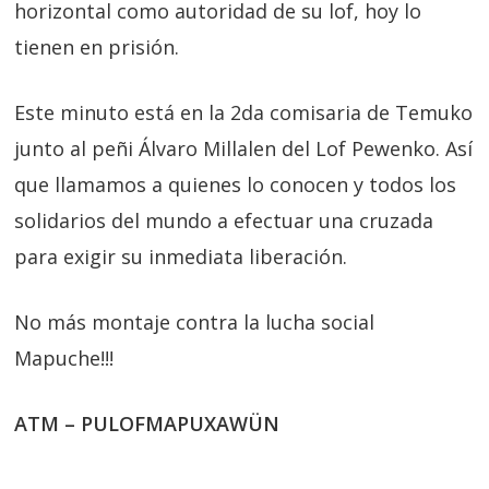
horizontal como autoridad de su lof, hoy lo
tienen en prisión.
Este minuto está en la 2da comisaria de Temuko
junto al peñi Álvaro Millalen del Lof Pewenko. Así
que llamamos a quienes lo conocen y todos los
solidarios del mundo a efectuar una cruzada
para exigir su inmediata liberación.
No más montaje contra la lucha social
Mapuche!!!
ATM – PULOFMAPUXAWÜN