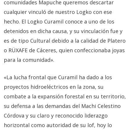
comunidades Mapuche queremos descartar
cualquier vinculó de nuestro Logko con ese
hecho. El Logko Curamil conoce a uno de los
detenidos en dicha causa, y su vinculación fue y
es de tipo Cultural debido a la calidad de Platero
o RÜXAFE de Cáceres, quien confeccionaba joyas
para la comunidad».
«La lucha frontal que Curamil ha dado a los
proyectos hidroeléctricos en la zona, su
combate a la expansión forestal en su territorio,
su defensa a las demandas del Machi Celestino
Córdova y su claro y reconocido liderazgo
horizontal como autoridad de su lof, hoy lo