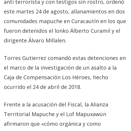
anti terrorista y con testigos sin rostro, ordenó
este martes 24 de agosto, allanamientos en dos
comunidades mapuche en Curacautín en los que
fueron detenidos el lonko Álberto Curamil y el
dirigente Álvaro Millalen.
Torres Gutierrez comandó estas detenciones en
el marco de la investigación de un asalto a la
Caja de Compensación Los Héroes, hecho
ocurrido el 24 de abril de 2018.
Frente a la acusación del Fiscal, la Alianza
Territorial Mapuche y el Lof Mapuxawün
afirmaron que «cómo orgánica y como