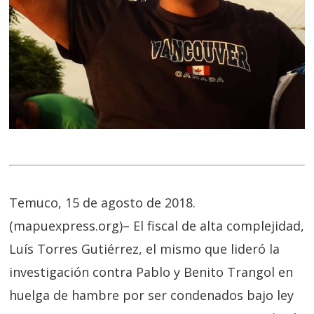
Temuco, 15 de agosto de 2018.
(mapuexpress.org)– El fiscal de alta complejidad,
Luís Torres Gutiérrez, el mismo que lideró la
investigación contra Pablo y Benito Trangol en
huelga de hambre por ser condenados bajo ley