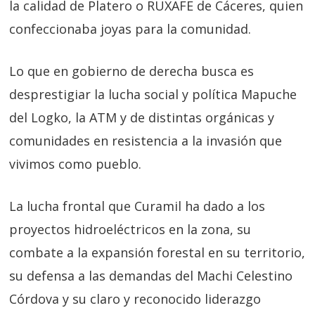
la calidad de Platero o RÜXAFE de Cáceres, quien
confeccionaba joyas para la comunidad.
Lo que en gobierno de derecha busca es
desprestigiar la lucha social y política Mapuche
del Logko, la ATM y de distintas orgánicas y
comunidades en resistencia a la invasión que
vivimos como pueblo.
La lucha frontal que Curamil ha dado a los
proyectos hidroeléctricos en la zona, su
combate a la expansión forestal en su territorio,
su defensa a las demandas del Machi Celestino
Córdova y su claro y reconocido liderazgo