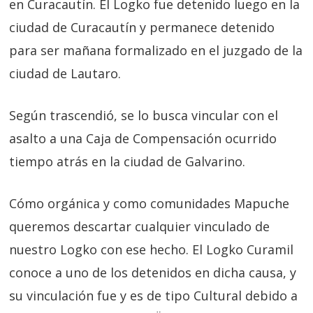
en Curacautín. El Logko fue detenido luego en la
ciudad de Curacautín y permanece detenido
para ser mañana formalizado en el juzgado de la
ciudad de Lautaro.
Según trascendió, se lo busca vincular con el
asalto a una Caja de Compensación ocurrido
tiempo atrás en la ciudad de Galvarino.
Cómo orgánica y como comunidades Mapuche
queremos descartar cualquier vinculado de
nuestro Logko con ese hecho. El Logko Curamil
conoce a uno de los detenidos en dicha causa, y
su vinculación fue y es de tipo Cultural debido a