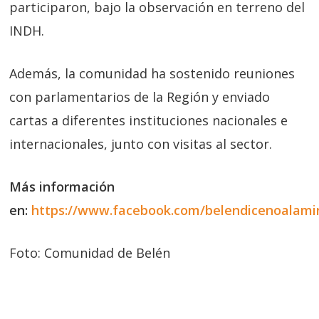
participaron, bajo la observación en terreno del
INDH.
Además, la comunidad ha sostenido reuniones
con parlamentarios de la Región y enviado
cartas a diferentes instituciones nacionales e
internacionales, junto con visitas al sector.
Más información
en:
https://www.facebook.com/belendicenoalami
Foto: Comunidad de Belén