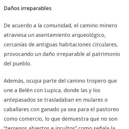
Daños irreparables
De acuerdo a la comunidad, el camino minero
atraviesa un asentamiento arqueológico,
cercanías de antiguas habitaciones circulares,
provocando un daño irreparable al patrimonio
del pueblo.
Además, ocupa parte del camino tropero que
une a Belén con Lupica, donde las y los
antepasados se trasladaban en mulares o
caballares con ganado ya sea para el pastoreo
como comercio, lo que demuestra que no son
“terrenos abiertos e incultos” como señala la