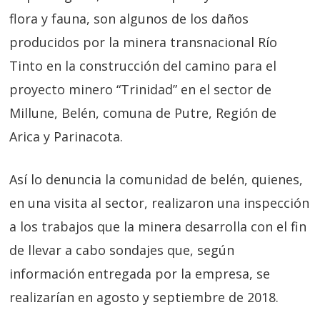
flora y fauna, son algunos de los daños
producidos por la minera transnacional Río
Tinto en la construcción del camino para el
proyecto minero “Trinidad” en el sector de
Millune, Belén, comuna de Putre, Región de
Arica y Parinacota.
Así lo denuncia la comunidad de belén, quienes,
en una visita al sector, realizaron una inspección
a los trabajos que la minera desarrolla con el fin
de llevar a cabo sondajes que, según
información entregada por la empresa, se
realizarían en agosto y septiembre de 2018.