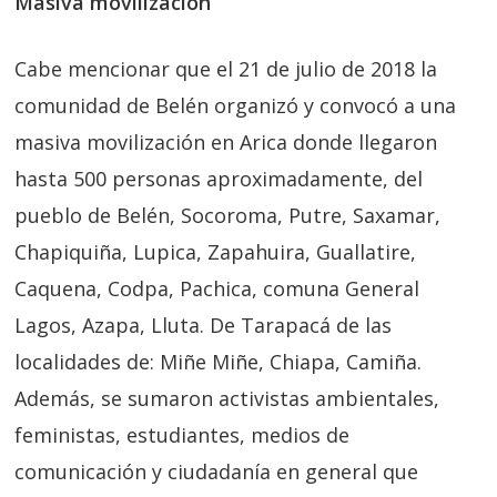
Masiva movilización
Cabe mencionar que el 21 de julio de 2018 la
comunidad de Belén organizó y convocó a una
masiva movilización en Arica donde llegaron
hasta 500 personas aproximadamente, del
pueblo de Belén, Socoroma, Putre, Saxamar,
Chapiquiña, Lupica, Zapahuira, Guallatire,
Caquena, Codpa, Pachica, comuna General
Lagos, Azapa, Lluta. De Tarapacá de las
localidades de: Miñe Miñe, Chiapa, Camiña.
Además, se sumaron activistas ambientales,
feministas, estudiantes, medios de
comunicación y ciudadanía en general que