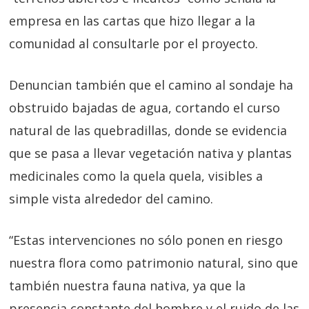
empresa en las cartas que hizo llegar a la
comunidad al consultarle por el proyecto.
Denuncian también que el camino al sondaje ha
obstruido bajadas de agua, cortando el curso
natural de las quebradillas, donde se evidencia
que se pasa a llevar vegetación nativa y plantas
medicinales como la quela quela, visibles a
simple vista alrededor del camino.
“Estas intervenciones no sólo ponen en riesgo
nuestra flora como patrimonio natural, sino que
también nuestra fauna nativa, ya que la
presencia constante del hombre y el ruido de las