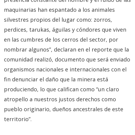
maquinarias han espantado a los animales
silvestres propios del lugar como: zorros,
perdices, tarukas, águilas y cóndores que viven
en las cumbres de los cerros del sector, por
nombrar algunos”, declaran en el reporte que la
comunidad realizó, documento que será enviado
organismos nacionales e internacionales con el
fin denunciar el daño que la minera está
produciendo, lo que califican como “un claro
atropello a nuestros justos derechos como
pueblo originario, dueños ancestrales de este
territorio”.