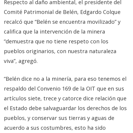
Respecto al daño ambiental, el presidente del
Comité Patrimonial de Belén, Edgardo Colque
recalcó que “Belén se encuentra movilizado” y
califica que la intervención de la minera
“demuestra que no tiene respeto con los
pueblos originarios, con nuestra naturaleza
viva”, agregó.
“Belén dice no a la minería, para eso tenemos el
respaldo del Convenio 169 de la OIT que en sus
artículos siete, trece y catorce dice relación que
el Estado debe salvaguardar los derechos de los
pueblos, y conservar sus tierras y aguas de
acuerdo a sus costumbres, esto ha sido