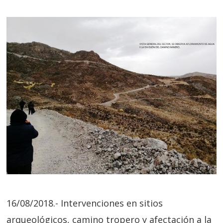
16/08/2018.- Intervenciones en sitios
arqueológicos, camino tropero y afectación a la