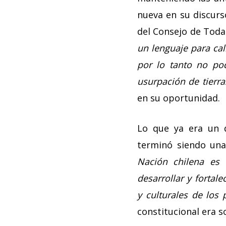
nueva en su discurs
del Consejo de Todas
un lenguaje para cali
por lo tanto no pod
usurpación de tierra
en su oportunidad.
Lo que ya era un 
terminó siendo una 
Nación chilena es 
desarrollar y fortale
y culturales de los 
constitucional era sol