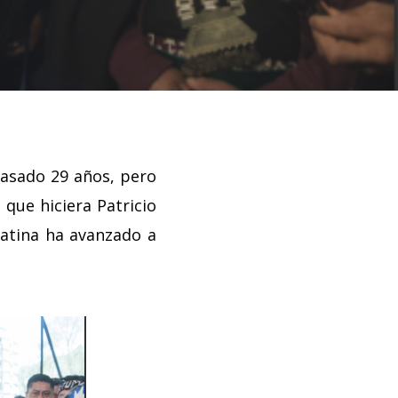
asado 29 años, pero
 que hiciera Patricio
Latina ha avanzado a