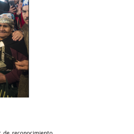
r de reconocimiento