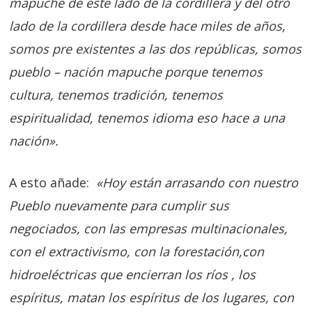
mapuche de este lado de la cordillera y del otro
lado de la cordillera desde hace miles de años,
somos pre existentes a las dos repúblicas, somos
pueblo – nación mapuche porque tenemos
cultura, tenemos tradición, tenemos
espiritualidad, tenemos idioma eso hace a una
nación».
A esto añade:
«Hoy están arrasando con nuestro
Pueblo nuevamente para cumplir sus
negociados, con las empresas multinacionales,
con el extractivismo, con la forestación,con
hidroeléctricas que encierran los ríos , los
espíritus, matan los espíritus de los lugares, con