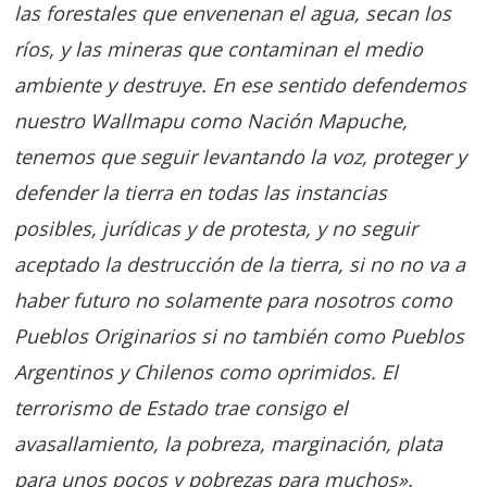
las forestales que envenenan el agua, secan los
ríos, y las mineras que contaminan el medio
ambiente y destruye. En ese sentido defendemos
nuestro Wallmapu como Nación Mapuche,
tenemos que seguir levantando la voz, proteger y
defender la tierra en todas las instancias
posibles, jurídicas y de protesta, y no seguir
aceptado la destrucción de la tierra, si no no va a
haber futuro no solamente para nosotros como
Pueblos Originarios si no también como Pueblos
Argentinos y Chilenos como oprimidos. El
terrorismo de Estado trae consigo el
avasallamiento, la pobreza, marginación, plata
para unos pocos y pobrezas para muchos».