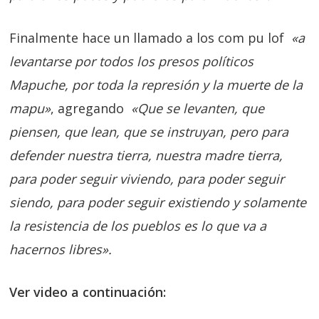
Finalmente hace un llamado a los com pu lof
«a
levantarse por todos los presos políticos
Mapuche, por toda la represión y la muerte de la
mapu»
, agregando
«Que se levanten, que
piensen, que lean, que se instruyan, pero para
defender nuestra tierra, nuestra madre tierra,
para poder seguir viviendo, para poder seguir
siendo, para poder seguir existiendo y solamente
la resistencia de los pueblos es lo que va a
hacernos libres».
Ver video a continuación: