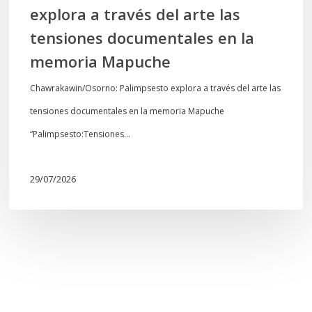
explora a través del arte las
memoria
tensiones documentales en la
Mapuche
memoria Mapuche
Chawrakawin/Osorno: Palimpsesto explora a través del arte las
tensiones documentales en la memoria Mapuche
“Palimpsesto:Tensiones…
29/07/2026