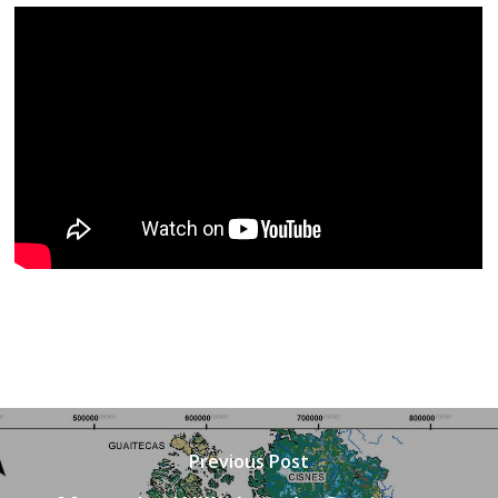
Previous Post