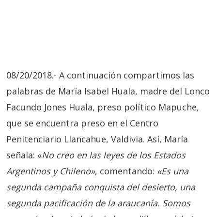
08/20/2018.- A continuación compartimos las
palabras de María Isabel Huala, madre del Lonco
Facundo Jones Huala, preso político Mapuche,
que se encuentra preso en el Centro
Penitenciario Llancahue, Valdivia. Así, María
señala: «
No creo en las leyes de los Estados
Argentinos y Chileno»
, comentando:
«Es una
segunda campaña conquista del desierto, una
segunda pacificación de la araucanía. Somos