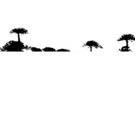
Se agradece la difusión del contenido
citando
la fuente www.mapuexpress.org
Desde el año 2000, ejerciendo el derecho a la
comunicación Mapuche en Wallmapu.