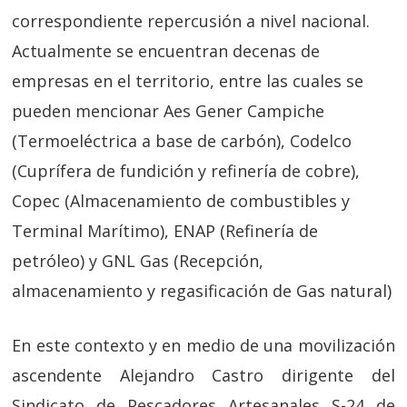
correspondiente repercusión a nivel nacional.
Actualmente se encuentran decenas de
empresas en el territorio, entre las cuales se
pueden mencionar Aes Gener Campiche
(Termoeléctrica a base de carbón), Codelco
(Cuprífera de fundición y refinería de cobre),
Copec (Almacenamiento de combustibles y
Terminal Marítimo), ENAP (Refinería de
petróleo) y GNL Gas (Recepción,
almacenamiento y regasificación de Gas natural)
En este contexto y en medio de una movilización
ascendente Alejandro Castro dirigente del
Sindicato de Pescadores Artesanales S-24 de