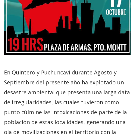
En Quintero y Puchuncaví durante Agosto y
Septiembre del presente año ha explotado un
desastre ambiental que presenta una larga data
de irregularidades, las cuales tuvieron como
punto cúlmine las intoxicaciones de parte de la
población de estas localidades, generando una
ola de movilizaciones en el territorio con la