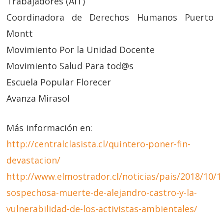
Trabajadores (AIT)
Coordinadora de Derechos Humanos Puerto
Montt
Movimiento Por la Unidad Docente
Movimiento Salud Para tod@s
Escuela Popular Florecer
Avanza Mirasol
Más información en:
http://centralclasista.cl/quintero-poner-fin-
devastacion/
http://www.elmostrador.cl/noticias/pais/2018/10/1
sospechosa-muerte-de-alejandro-castro-y-la-
vulnerabilidad-de-los-activistas-ambientales/