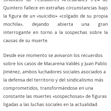
Quintero fallece en extrañas circunstancias bajo
la figura de un «suicidio» «colgado de su propia
mochila», dejando abierta una gran
interrogante en torno a la sospechas sobre la
causas de su muerte.
Desde ese momento se avivaron los recuerdos
sobre los casos de Macarena Valdés y Juan Pablo
Jiménez, ambos luchadores sociales asociados a
la defensa del territorio y del sindicalismo más
comprometidos, transformándose en una
constante las muertes «sospechosas» de figuras
ligadas a las luchas sociales en la actualidad.