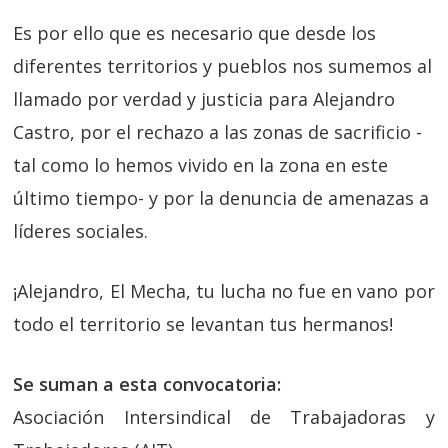
Es por ello que es necesario que desde los
diferentes territorios y pueblos nos sumemos al
llamado por verdad y justicia para Alejandro
Castro, por el rechazo a las zonas de sacrificio -
tal como lo hemos vivido en la zona en este
último tiempo- y por la denuncia de amenazas a
líderes sociales.
¡Alejandro, El Mecha, tu lucha no fue en vano por
todo el territorio se levantan tus hermanos!
Se suman a esta convocatoria:
Asociación Intersindical de Trabajadoras y