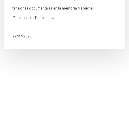
tensiones documentales en la memoria Mapuche
“Palimpsesto:Tensiones…
29/07/2026