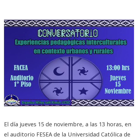
El día jueves 15 de noviembre, a las 13 horas, en
el auditorio FESEA de la Universidad Católica de