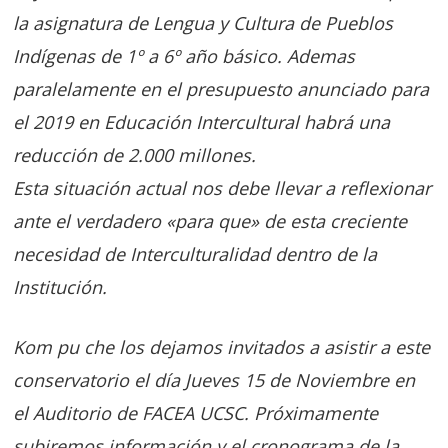
la asignatura de Lengua y Cultura de Pueblos
Indígenas de 1º a 6º año básico. Ademas
paralelamente en el presupuesto anunciado para
el 2019 en Educación Intercultural habrá una
reducción de 2.000 millones.
Esta situación actual nos debe llevar a reflexionar
ante el verdadero «para que» de esta creciente
necesidad de Interculturalidad dentro de la
Institución.
Kom pu che los dejamos invitados a asistir a este
conservatorio el día Jueves 15 de Noviembre en
el Auditorio de FACEA UCSC. Próximamente
subiremos información y el cronograma de la