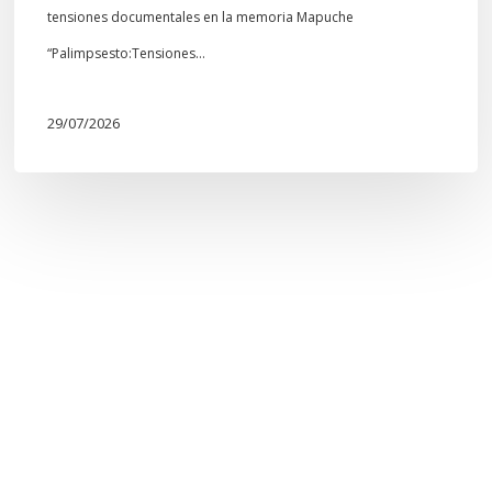
tensiones documentales en la memoria Mapuche
“Palimpsesto:Tensiones…
29/07/2026