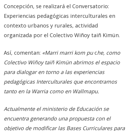
Concepción, se realizará el Conversatorio:
Experiencias pedagógicas interculturales en
contexto urbanos y rurales, actividad
organizada por el Colectivo Wiñoy taiñ Kimün.
Así, comentan:
«Marri marri kom pu
c
he, como
Colectivo Wiñoy taiñ Kimün abrimos el espacio
para dialogar en torno a las experiencias
pedagógicas Interculturales que encontramos
tanto en la Warria como en Wallmapu.
Actualmente el ministerio de Educación se
encuentra generando una propuesta con el
objetivo de modificar las Bases Curriculares para