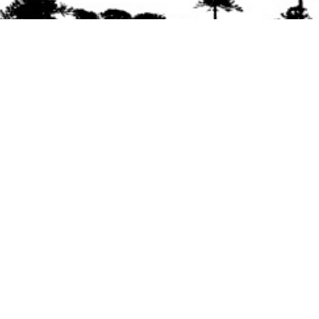
Se agradece la difusión del contenido
citando
la fuente www.mapuexpress.org
Desde el año 2000, ejerciendo el derecho a la
comunicación Mapuche en Wallmapu.