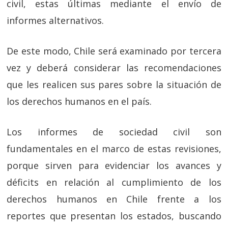
civil, estas últimas mediante el envío de
informes alternativos.
De este modo, Chile será examinado por tercera
vez y deberá considerar las recomendaciones
que les realicen sus pares sobre la situación de
los derechos humanos en el país.
Los informes de sociedad civil son
fundamentales en el marco de estas revisiones,
porque sirven para evidenciar los avances y
déficits en relación al cumplimiento de los
derechos humanos en Chile frente a los
reportes que presentan los estados, buscando