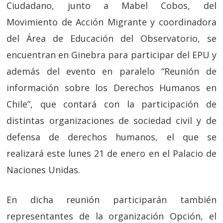
Ciudadano, junto a Mabel Cobos, del
Movimiento de Acción Migrante y coordinadora
del Área de Educación del Observatorio, se
encuentran en Ginebra para participar del EPU y
además del evento en paralelo “Reunión de
información sobre los Derechos Humanos en
Chile”, que contará con la participación de
distintas organizaciones de sociedad civil y de
defensa de derechos humanos, el que se
realizará este lunes 21 de enero en el Palacio de
Naciones Unidas.
En dicha reunión participarán también
representantes de la organización Opción, el