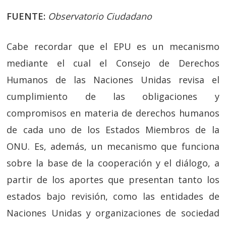
FUENTE:
Observatorio Ciudadano
Cabe recordar que el EPU es un mecanismo
mediante el cual el Consejo de Derechos
Humanos de las Naciones Unidas revisa el
cumplimiento de las obligaciones y
compromisos en materia de derechos humanos
de cada uno de los Estados Miembros de la
ONU. Es, además, un mecanismo que funciona
sobre la base de la cooperación y el diálogo, a
partir de los aportes que presentan tanto los
estados bajo revisión, como las entidades de
Naciones Unidas y organizaciones de sociedad