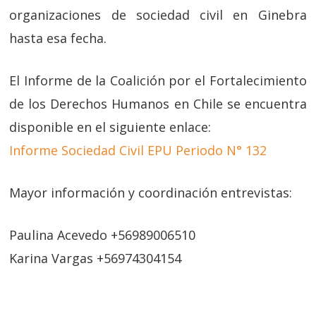
organizaciones de sociedad civil en Ginebra
hasta esa fecha.
El Informe de la Coalición por el Fortalecimiento
de los Derechos Humanos en Chile se encuentra
disponible en el siguiente enlace:
Informe Sociedad Civil EPU Periodo N° 132
Mayor información y coordinación entrevistas:
Paulina Acevedo +56989006510
Karina Vargas +56974304154