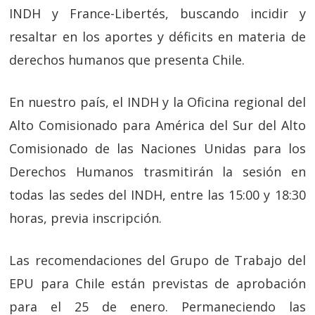
INDH y France-Libertés, buscando incidir y
resaltar en los aportes y déficits en materia de
derechos humanos que presenta Chile.
En nuestro país, el INDH y la Oficina regional del
Alto Comisionado para América del Sur del Alto
Comisionado de las Naciones Unidas para los
Derechos Humanos trasmitirán la sesión en
todas las sedes del INDH, entre las 15:00 y 18:30
horas, previa inscripción.
Las recomendaciones del Grupo de Trabajo del
EPU para Chile están previstas de aprobación
para el 25 de enero. Permaneciendo las