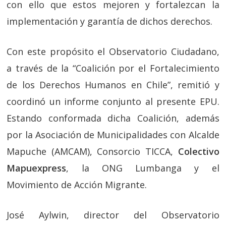
con ello que estos mejoren y fortalezcan la
implementación y garantía de dichos derechos.
Con este propósito el Observatorio Ciudadano,
a través de la “Coalición por el Fortalecimiento
de los Derechos Humanos en Chile”, remitió y
coordinó un informe conjunto al presente EPU.
Estando conformada dicha Coalición, además
por la Asociación de Municipalidades con Alcalde
Mapuche (AMCAM), Consorcio TICCA,
Colectivo
Mapuexpress
, la ONG Lumbanga y el
Movimiento de Acción Migrante.
José Aylwin, director del Observatorio