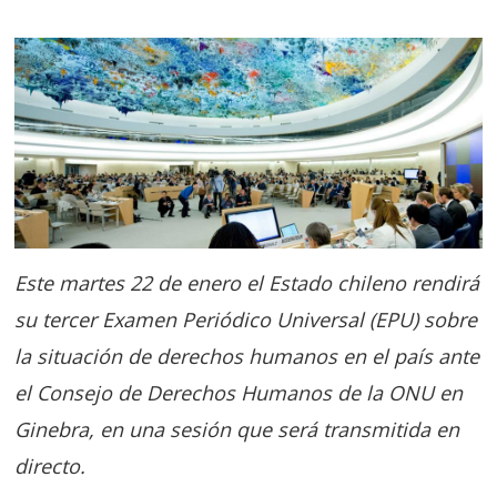
Este martes 22 de enero el Estado chileno rendirá
su tercer Examen Periódico Universal (EPU) sobre
la situación de derechos humanos en el país ante
el Consejo de Derechos Humanos de la ONU en
Ginebra, en una sesión que será transmitida en
directo.