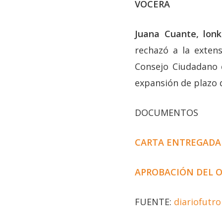
VOCERA
Juana Cuante, lonk
rechazó a la exten
Consejo Ciudadano 
expansión de plazo 
DOCUMENTOS
CARTA ENTREGADA 
APROBACIÓN DEL 
FUENTE:
diariofutro