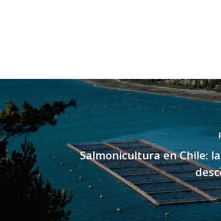
Salmonicultura en Chile: la
desc