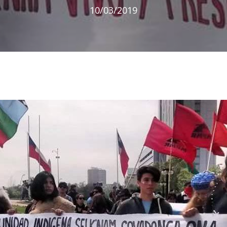
10/03/2019