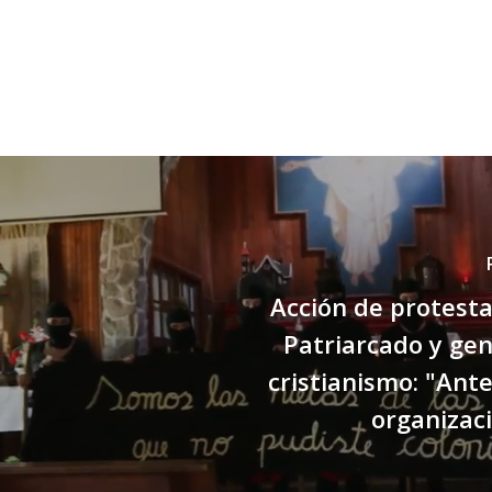
Acción de protesta
Patriarcado y gen
cristianismo: "Ante
organizaci