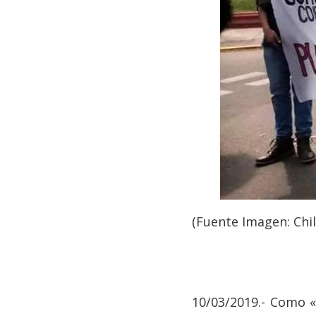
(Fuente Imagen: Chil
10/03/2019.- Como «