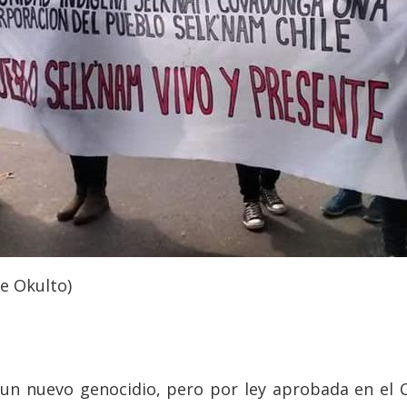
e Okulto)
un nuevo genocidio, pero por ley aprobada en el Co