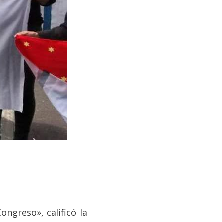
ngreso», calificó la