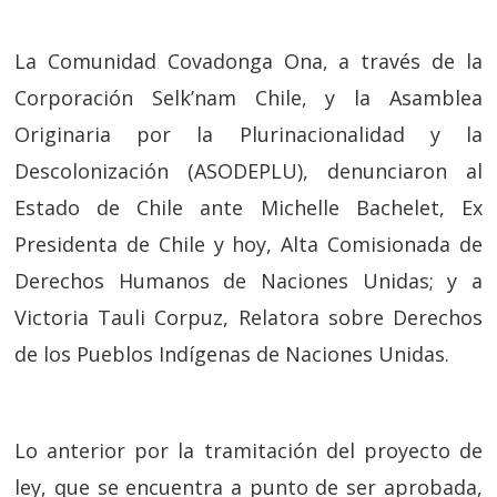
La Comunidad Covadonga Ona, a través de la
Corporación Selk’nam Chile, y la Asamblea
Originaria por la Plurinacionalidad y la
Descolonización (ASODEPLU), denunciaron al
Estado de Chile ante Michelle Bachelet, Ex
Presidenta de Chile y hoy, Alta Comisionada de
Derechos Humanos de Naciones Unidas; y a
Victoria Tauli Corpuz, Relatora sobre Derechos
de los Pueblos Indígenas de Naciones Unidas.
Lo anterior por la tramitación del proyecto de
ley, que se encuentra a punto de ser aprobada,