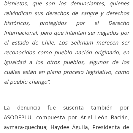
bisnietos, que son los denunciantes, quienes
reivindican sus derechos de sangre y derechos
históricos, protegidos por el Derecho
Internacional, pero que intentan ser negados por
el Estado de Chile. Los Selk’nam merecen ser
reconocidos como pueblo nación originario, en
igualdad a los otros pueblos, algunos de los
cuáles están en plano proceso legislativo, como
el pueblo chango”.
La denuncia fue suscrita también por
ASODEPLU, compuesta por Ariel León Bacián,
aymara-quechua; Haydee Águila, Presidenta de