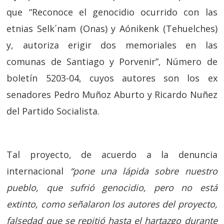
que “Reconoce el genocidio ocurrido con las
etnias Selk´nam (Onas) y Aónikenk (Tehuelches)
y, autoriza erigir dos memoriales en las
comunas de Santiago y Porvenir”, Número de
boletín 5203-04, cuyos autores son los ex
senadores Pedro Muñoz Aburto y Ricardo Nuñez
del Partido Socialista.
Tal proyecto, de acuerdo a la denuncia
internacional
“pone una lápida sobre nuestro
pueblo, que sufrió genocidio, pero no está
extinto, como señalaron los autores del proyecto,
falsedad que se repitió hasta el hartazgo durante