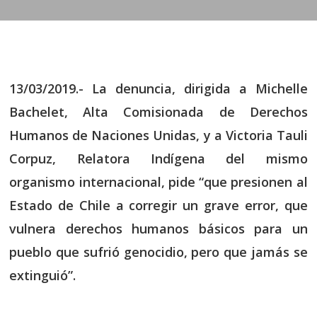
13/03/2019.-
La denuncia, dirigida a Michelle
Bachelet, Alta Comisionada de Derechos
Humanos de Naciones Unidas, y a Victoria Tauli
Corpuz, Relatora Indígena del mismo
organismo internacional, pide “que presionen al
Estado de Chile a corregir un grave error, que
vulnera derechos humanos básicos para un
pueblo que sufrió genocidio, pero que jamás se
extinguió”.