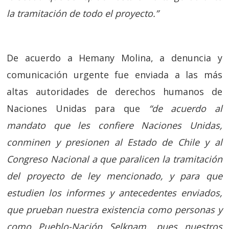
la tramitación de todo el proyecto.”
De acuerdo a Hemany Molina, a denuncia y
comunicación urgente fue enviada a las más
altas autoridades de derechos humanos de
Naciones Unidas para que
“de acuerdo al
mandato que les confiere Naciones Unidas,
conminen y presionen al Estado de Chile y al
Congreso Nacional a que paralicen la tramitación
del proyecto de ley mencionado, y para que
estudien los informes y antecedentes enviados,
que prueban nuestra existencia como personas y
como Pueblo-Nación Selknam, pues nuestros