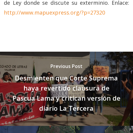
de Ley donde se discute su exterminio. Enlace:
http://www.mapuexpress.org/?p=27320
Previous Post
Desmienten que Corte Suprema
haya revertido clausura de
Pascua Lama y critican versión de
diario La Tercera