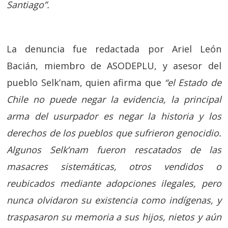
Santiago”.
La denuncia fue redactada por Ariel León
Bacián, miembro de ASODEPLU, y asesor del
pueblo Selk’nam, quien afirma que
“el Estado de
Chile no puede negar la evidencia, la principal
arma del usurpador es negar la historia y los
derechos de los pueblos que sufrieron genocidio.
Algunos Selk’nam fueron rescatados de las
masacres sistemáticas, otros vendidos o
reubicados mediante adopciones ilegales, pero
nunca olvidaron su existencia como indígenas, y
traspasaron su memoria a sus hijos, nietos y aún