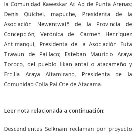
la Comunidad Kaweskar At Ap de Punta Arenas;
Denis Quichel, mapuche, Presidenta de la
Asociación Newentwaiñ de la Provincia de
Concepción; Verónica del Carmen Henríquez
Antimanqui, Presidenta de la Asociación Futa
Trawun de Paillaco; Esteban Mauricio Araya
Toroco, del pueblo likan antai o atacameño y
Ercilia Araya Altamirano, Presidenta de la
Comunidad Colla Pai Ote de Atacama.
Leer nota relacionada a continuación:
Descendientes Selknam reclaman por proyecto