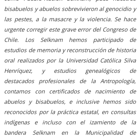
bisabuelos y abuelos sobrevivieron al genocidio y
las pestes, a la masacre y la violencia. Se hace
urgente corregir este grave error del Congreso de
Chile. Los Selknam hemos participado de
estudios de memoria y reconstrucción de historia
oral realizados por la Universidad Católica Silva
Henríquez, y estudios genealógicos de
destacados profesionales de la Antropología,
contamos con certificados de nacimiento de
abuelos y bisabuelos, e inclusive hemos sido
reconocidos por la práctica estatal, en consultas
indígenas e incluso con el izamiento de la
bandera Selknam en la Municipalidad de